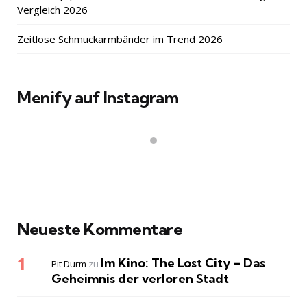
Vergleich 2026
Zeitlose Schmuckarmbänder im Trend 2026
Menify auf Instagram
Neueste Kommentare
Im Kino: The Lost City – Das
Pit Durm
zu
Geheimnis der verloren Stadt