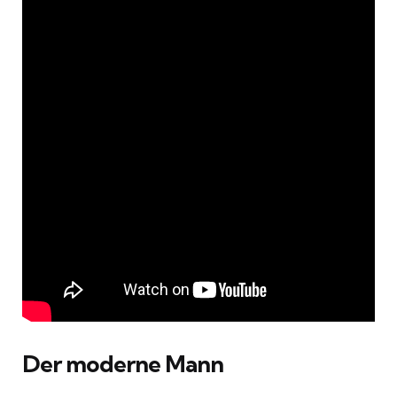
Der moderne Mann