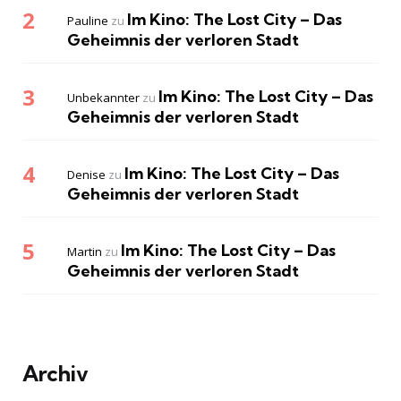
Im Kino: The Lost City – Das
Pauline
zu
Geheimnis der verloren Stadt
Im Kino: The Lost City – Das
Unbekannter
zu
Geheimnis der verloren Stadt
Im Kino: The Lost City – Das
Denise
zu
Geheimnis der verloren Stadt
Im Kino: The Lost City – Das
Martin
zu
Geheimnis der verloren Stadt
Archiv