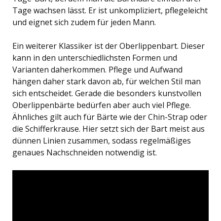
Tage wachsen lässt. Er ist unkompliziert, pflegeleicht
und eignet sich zudem für jeden Mann.
Ein weiterer Klassiker ist der Oberlippenbart. Dieser
kann in den unterschiedlichsten Formen und
Varianten daherkommen. Pflege und Aufwand
hängen daher stark davon ab, für welchen Stil man
sich entscheidet. Gerade die besonders kunstvollen
Oberlippenbärte bedürfen aber auch viel Pflege.
Ähnliches gilt auch für Bärte wie der Chin-Strap oder
die Schifferkrause. Hier setzt sich der Bart meist aus
dünnen Linien zusammen, sodass regelmäßiges
genaues Nachschneiden notwendig ist.