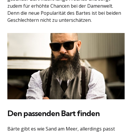
zudem für erhöhte Chancen bei der Damenwelt.
Denn die neue Popularität des Bartes ist bei beiden
Geschlechtern nicht zu unterschätzen.
Den passenden Bart finden
Bärte gibt es wie Sand am Meer, allerdings passt