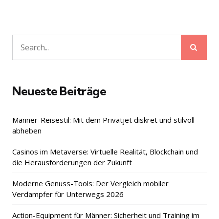
Sear
Search
for:
Neueste Beiträge
Männer-Reisestil: Mit dem Privatjet diskret und stilvoll
abheben
Casinos im Metaverse: Virtuelle Realität, Blockchain und
die Herausforderungen der Zukunft
Moderne Genuss-Tools: Der Vergleich mobiler
Verdampfer für Unterwegs 2026
Action-Equipment für Männer: Sicherheit und Training im