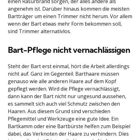
einen Rasurbrand sorgen, der alles andere als
angenehm ist. Darüber hinaus kommen die meisten
Bartträger um einen Trimmer nicht herum. Vor allem
wenn der Bart etwas mehr Form bekommen soll,
sind Trimmer alternativlos.
Bart-Pflege nicht vernachlässigen
Steht der Bart erst einmal, hört die Arbeit allerdings
nicht auf. Ganz im Gegenteil. Barthaare müssen
genauso wie alle anderen Haare auf dem Kopf
gepflegt werden. Wird die Pflege vernachlässigt,
dann kann der Bart nicht nur ungesund aussehen,
es sammelt sich auch viel Schmutz zwischen den
Haaren. Aus diesem Grund sind verschieden
Pflegemittel und Werkzeuge eine gute Idee. Ein
Bartkamm oder eine Bartbürste helfen zum Beispiel
dabei, das Verknoten der Haare zu verhindern. Dies