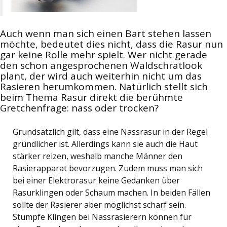
Auch wenn man sich einen Bart stehen lassen
möchte, bedeutet dies nicht, dass die Rasur nun
gar keine Rolle mehr spielt. Wer nicht gerade
den schon angesprochenen Waldschratlook
plant, der wird auch weiterhin nicht um das
Rasieren herumkommen. Natürlich stellt sich
beim Thema Rasur direkt die berühmte
Gretchenfrage: nass oder trocken?
Grundsätzlich gilt, dass eine Nassrasur in der Regel
gründlicher ist. Allerdings kann sie auch die Haut
stärker reizen, weshalb manche Männer den
Rasierapparat bevorzugen. Zudem muss man sich
bei einer Elektrorasur keine Gedanken über
Rasurklingen oder Schaum machen. In beiden Fällen
sollte der Rasierer aber möglichst scharf sein.
Stumpfe Klingen bei Nassrasierern können für