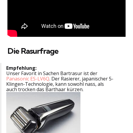
Die Rasurfrage
Empfehlung:
Unser Favorit in Sachen Bartrasur ist der
Panasonic ES-LV6Q
. Der Rasierer, japanischer 5-
Klingen-Technologie, kann sowohl nass, als
auch trocken das Barthaar kürzen.