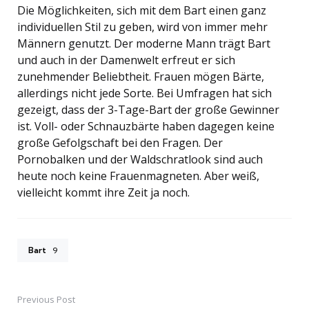
Die Möglichkeiten, sich mit dem Bart einen ganz
individuellen Stil zu geben, wird von immer mehr
Männern genutzt. Der moderne Mann trägt Bart
und auch in der Damenwelt erfreut er sich
zunehmender Beliebtheit. Frauen mögen Bärte,
allerdings nicht jede Sorte. Bei Umfragen hat sich
gezeigt, dass der 3-Tage-Bart der große Gewinner
ist. Voll- oder Schnauzbärte haben dagegen keine
große Gefolgschaft bei den Fragen. Der
Pornobalken und der Waldschratlook sind auch
heute noch keine Frauenmagneten. Aber weiß,
vielleicht kommt ihre Zeit ja noch.
Bart
9
Previous Post