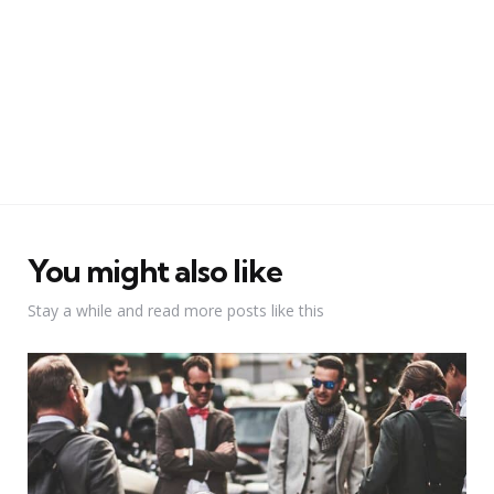
You might also like
Stay a while and read more posts like this