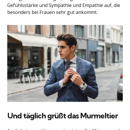
Gefühlsstärke und Sympathie und Empathie auf, die
besonders bei Frauen sehr gut ankommt.
Und täglich grüßt das Murmeltier