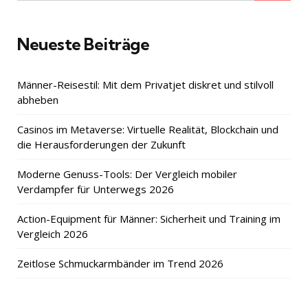
Neueste Beiträge
Männer-Reisestil: Mit dem Privatjet diskret und stilvoll
abheben
Casinos im Metaverse: Virtuelle Realität, Blockchain und
die Herausforderungen der Zukunft
Moderne Genuss-Tools: Der Vergleich mobiler
Verdampfer für Unterwegs 2026
Action-Equipment für Männer: Sicherheit und Training im
Vergleich 2026
Zeitlose Schmuckarmbänder im Trend 2026