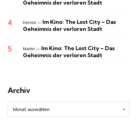
Geheimnis der verloren Stadt
Im Kino: The Lost City – Das
Denise
zu
Geheimnis der verloren Stadt
Im Kino: The Lost City – Das
Martin
zu
Geheimnis der verloren Stadt
Archiv
Archiv