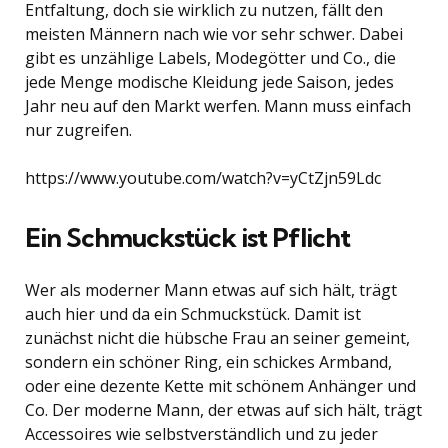
Entfaltung, doch sie wirklich zu nutzen, fällt den
meisten Männern nach wie vor sehr schwer. Dabei
gibt es unzählige Labels, Modegötter und Co., die
jede Menge modische Kleidung jede Saison, jedes
Jahr neu auf den Markt werfen. Mann muss einfach
nur zugreifen.
https://www.youtube.com/watch?v=yCtZjn59Ldc
Ein Schmuckstück ist Pflicht
Wer als moderner Mann etwas auf sich hält, trägt
auch hier und da ein Schmuckstück. Damit ist
zunächst nicht die hübsche Frau an seiner gemeint,
sondern ein schöner Ring, ein schickes Armband,
oder eine dezente Kette mit schönem Anhänger und
Co. Der moderne Mann, der etwas auf sich hält, trägt
Accessoires wie selbstverständlich und zu jeder