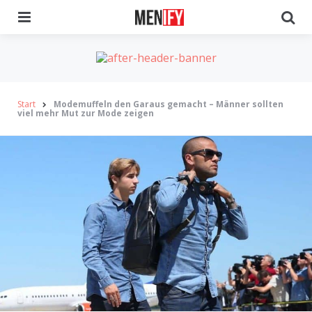
Menu
Se
Start
Modemuffeln den Garaus gemacht – Männer sollten
viel mehr Mut zur Mode zeigen