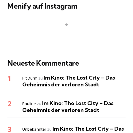
Menify auf Instagram
Neueste Kommentare
Im Kino: The Lost City – Das
Pit Durm
zu
Geheimnis der verloren Stadt
Im Kino: The Lost City – Das
Pauline
zu
Geheimnis der verloren Stadt
Im Kino: The Lost City – Das
Unbekannter
zu