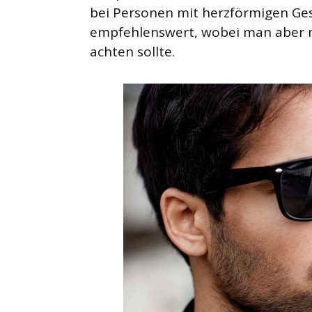
bei Personen mit herzförmigen Gesi
empfehlenswert, wobei man aber 
achten sollte.