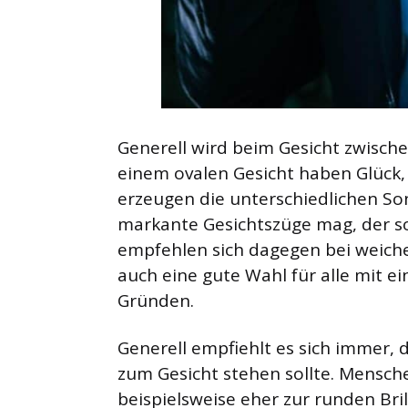
Generell wird beim Gesicht zwisch
einem ovalen Gesicht haben Glück, i
erzeugen die unterschiedlichen So
markante Gesichtszüge mag, der sol
empfehlen sich dagegen bei weiche
auch eine gute Wahl für alle mit 
Gründen.
Generell empfiehlt es sich immer, 
zum Gesicht stehen sollte. Mensch
beispielsweise eher zur runden Bri