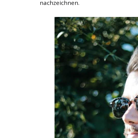
nachzeichnen.