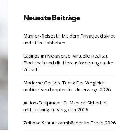
Neueste Beiträge
Männer-Reisestil: Mit dem Privatjet diskret
und stilvoll abheben
Casinos im Metaverse: Virtuelle Realität,
Blockchain und die Herausforderungen der
Zukunft
Moderne Genuss-Tools: Der Vergleich
mobiler Verdampfer für Unterwegs 2026
Action-Equipment für Männer: Sicherheit
und Training im Vergleich 2026
Zeitlose Schmuckarmbänder im Trend 2026