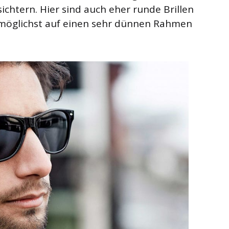
chtern. Hier sind auch eher runde Brillen
möglichst auf einen sehr dünnen Rahmen