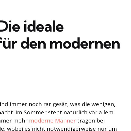
Die ideale
 für den modernen
ind immer noch rar gesät, was die wenigen,
macht. Im Sommer steht natürlich vor allem
 Immer mehr
moderne Männer
tragen bei
le, wobei es nicht notwendigerweise nur um