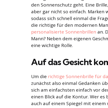
den Sonnenschutz geht. Eine Brille, 
aber gar nicht so einfach. Marken 
sodass sich schnell einmal die Fra
die richtige für den modernen Man
personalisierte Sonnenbrillen
an. D
Mann? Neben dem eigenen Geschmac
eine wichtige Rolle.
Auf das Gesicht ko
Um die
richtige Sonnenbrille für d
zunächst also einmal Gedanken übe
sich am einfachsten einfach vor de
einen Blick auf die Kontur. Wer e
auch auf einem Spiegel mit einem w