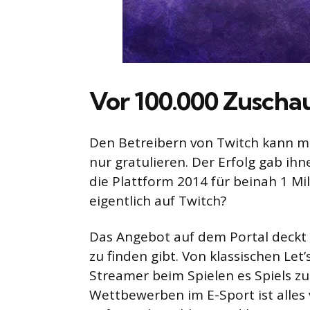
Vor 100.000 Zuscha
Den Betreibern von Twitch kann ma
nur gratulieren. Der Erfolg gab ih
die Plattform 2014 für beinah 1 Mi
eigentlich auf Twitch?
Das Angebot auf dem Portal deckt 
zu finden gibt. Von klassischen Le
Streamer beim Spielen es Spiels zu
Wettbewerben im E-Sport ist alles 