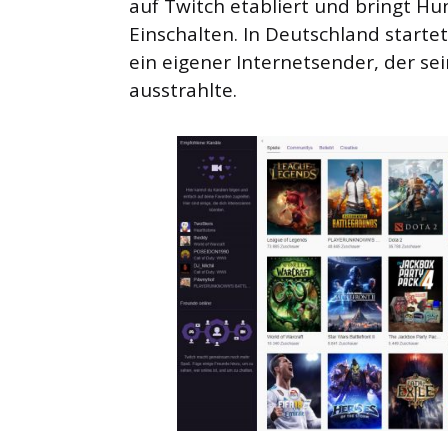
auf Twitch etabliert und bringt 
Einschalten. In Deutschland starte
ein eigener Internetsender, der se
ausstrahlte.