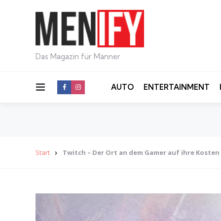
Das Magazin für Männer
Menu
AUTO
ENTERTAINMENT
Start
Twitch – Der Ort an dem Gamer auf ihre Koste