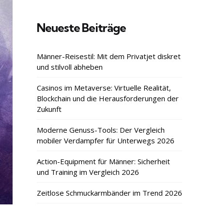
Neueste Beiträge
Männer-Reisestil: Mit dem Privatjet diskret
und stilvoll abheben
Casinos im Metaverse: Virtuelle Realität,
Blockchain und die Herausforderungen der
Zukunft
Moderne Genuss-Tools: Der Vergleich
mobiler Verdampfer für Unterwegs 2026
Action-Equipment für Männer: Sicherheit
und Training im Vergleich 2026
Zeitlose Schmuckarmbänder im Trend 2026