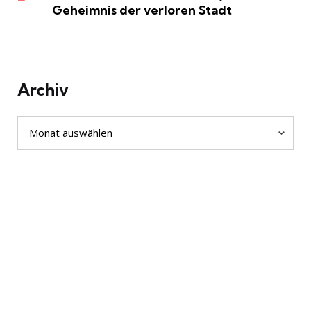
Geheimnis der verloren Stadt
Archiv
Archiv