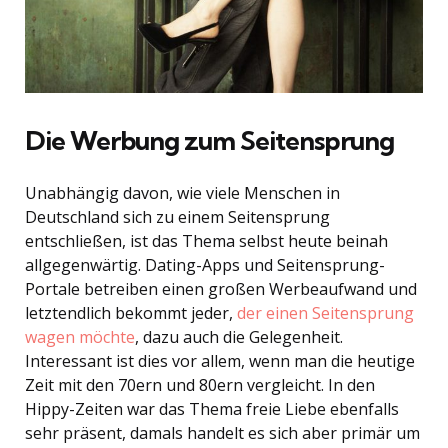
Die Werbung zum Seitensprung
Unabhängig davon, wie viele Menschen in
Deutschland sich zu einem Seitensprung
entschließen, ist das Thema selbst heute beinah
allgegenwärtig. Dating-Apps und Seitensprung-
Portale betreiben einen großen Werbeaufwand und
letztendlich bekommt jeder,
der einen Seitensprung
wagen möchte
, dazu auch die Gelegenheit.
Interessant ist dies vor allem, wenn man die heutige
Zeit mit den 70ern und 80ern vergleicht. In den
Hippy-Zeiten war das Thema freie Liebe ebenfalls
sehr präsent, damals handelt es sich aber primär um