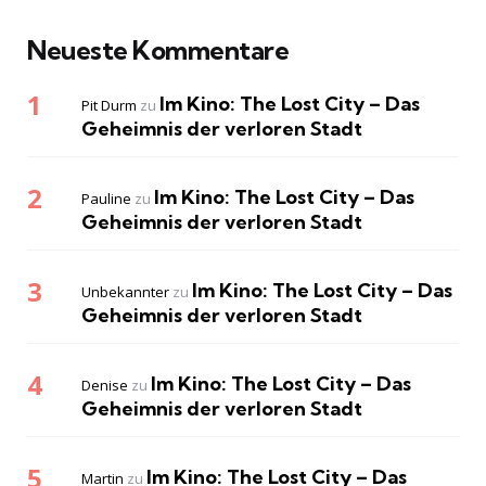
Neueste Kommentare
Im Kino: The Lost City – Das
Pit Durm
zu
Geheimnis der verloren Stadt
Im Kino: The Lost City – Das
Pauline
zu
Geheimnis der verloren Stadt
Im Kino: The Lost City – Das
Unbekannter
zu
Geheimnis der verloren Stadt
Im Kino: The Lost City – Das
Denise
zu
Geheimnis der verloren Stadt
Im Kino: The Lost City – Das
Martin
zu