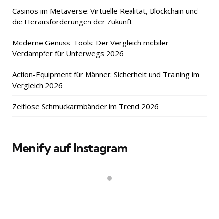
Casinos im Metaverse: Virtuelle Realität, Blockchain und
die Herausforderungen der Zukunft
Moderne Genuss-Tools: Der Vergleich mobiler
Verdampfer für Unterwegs 2026
Action-Equipment für Männer: Sicherheit und Training im
Vergleich 2026
Zeitlose Schmuckarmbänder im Trend 2026
Menify auf Instagram