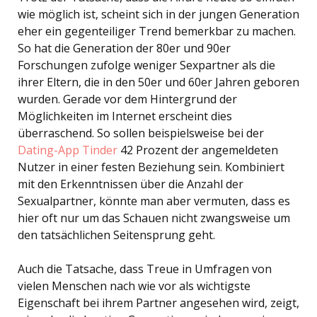
wie möglich ist, scheint sich in der jungen Generation
eher ein gegenteiliger Trend bemerkbar zu machen.
So hat die Generation der 80er und 90er
Forschungen zufolge weniger Sexpartner als die
ihrer Eltern, die in den 50er und 60er Jahren geboren
wurden. Gerade vor dem Hintergrund der
Möglichkeiten im Internet erscheint dies
überraschend. So sollen beispielsweise bei der
Dating-App Tinder
42 Prozent der angemeldeten
Nutzer in einer festen Beziehung sein. Kombiniert
mit den Erkenntnissen über die Anzahl der
Sexualpartner, könnte man aber vermuten, dass es
hier oft nur um das Schauen nicht zwangsweise um
den tatsächlichen Seitensprung geht.
Auch die Tatsache, dass Treue in Umfragen von
vielen Menschen nach wie vor als wichtigste
Eigenschaft bei ihrem Partner angesehen wird, zeigt,