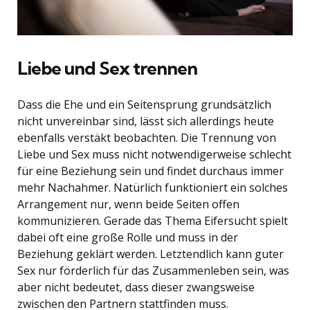
Liebe und Sex trennen
Dass die Ehe und ein Seitensprung grundsätzlich
nicht unvereinbar sind, lässt sich allerdings heute
ebenfalls verstäkt beobachten. Die Trennung von
Liebe und Sex muss nicht notwendigerweise schlecht
für eine Beziehung sein und findet durchaus immer
mehr Nachahmer. Natürlich funktioniert ein solches
Arrangement nur, wenn beide Seiten offen
kommunizieren. Gerade das Thema Eifersucht spielt
dabei oft eine große Rolle und muss in der
Beziehung geklärt werden. Letztendlich kann guter
Sex nur förderlich für das Zusammenleben sein, was
aber nicht bedeutet, dass dieser zwangsweise
zwischen den Partnern stattfinden muss.