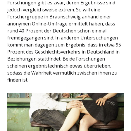
Forschungen gibt es zwar, deren Ergebnisse sind
jedoch vergleichsweise extrem. So will eine
Forschergruppe in Braunschweig anhand einer
anonymen Online-Umfrage ermittelt haben, dass
rund 40 Prozent der Deutschen schon einmal
fremdgegangen sind. In anderen Untersuchungen
kommt man dagegen zum Ergebnis, dass in etwa 95
Prozent des Geschlechtsverkehrs in Deutschland in
Beziehungen stattfindet. Beide Forschungen
scheinen ergebnistechnisch etwas übertrieben,
sodass die Wahrheit vermutlich zwischen ihnen zu
finden ist.