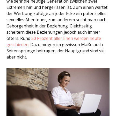
wie sehr die heutige Generation zwischen zwei
Extremen hin und hergerissen ist. Zum einen wartet
der Werbung zufolge an jeder Ecke ein potenzielles
sexuelles Abenteuer, zum anderem sucht man nach
Geborgenheit in der Beziehung. Gleichzeitig
scheitern diese Beziehungen jedoch auch immer
öfters. Rund
50 Prozent aller Ehen werden heute
geschieden
. Dazu mögen im gewissen Maße auch
Seitensprünge beitragen, der Hauptgrund sind sie
aber nicht.