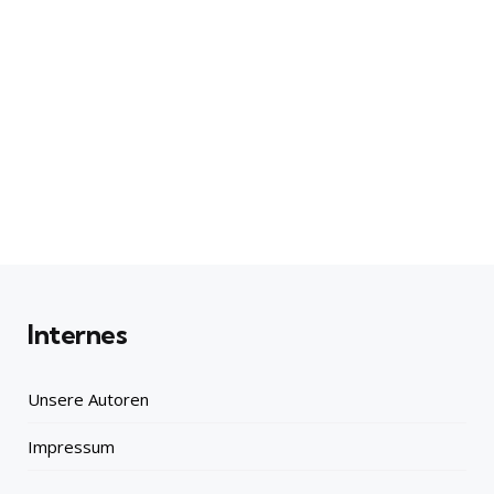
Internes
Unsere Autoren
Impressum