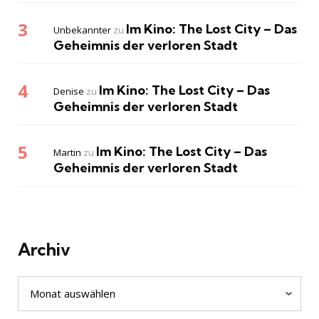
Im Kino: The Lost City – Das
Unbekannter
zu
Geheimnis der verloren Stadt
Im Kino: The Lost City – Das
Denise
zu
Geheimnis der verloren Stadt
Im Kino: The Lost City – Das
Martin
zu
Geheimnis der verloren Stadt
Archiv
Archiv