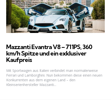
Mazzanti Evantra V8 – 711PS, 360
km/h Spitze und ein exklusiver
Kaufpreis
Mit Sportwagen aus Italien verbindet man normalerweise
Ferrari und Lamborghini. Nun bekommen diese einen neuen
Konkurrenten aus dem eigenen Land – den
Kleinserienhersteller Mazzanti...