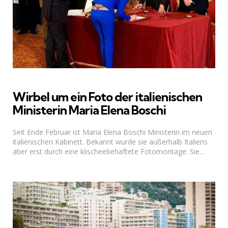
Wirbel um ein Foto der italienischen
Ministerin Maria Elena Boschi
Seit Ende Februar ist Maria Elena Boschi Ministerin im neuen
italienischen Kabinett. Bekannt wurde sie außerhalb Italiens
aber erst durch eine klischeebehaftete Fotomontage: Sie...