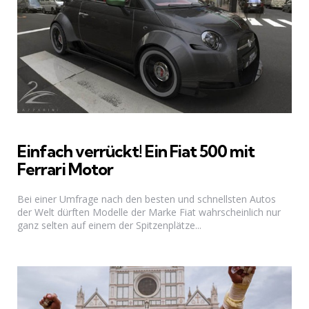
Einfach verrückt! Ein Fiat 500 mit
Ferrari Motor
Bei einer Umfrage nach den besten und schnellsten Autos
der Welt dürften Modelle der Marke Fiat wahrscheinlich nur
ganz selten auf einem der Spitzenplätze...