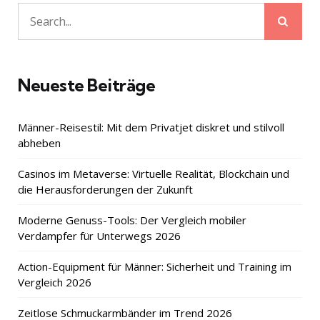
Sear
Search
for:
Neueste Beiträge
Männer-Reisestil: Mit dem Privatjet diskret und stilvoll
abheben
Casinos im Metaverse: Virtuelle Realität, Blockchain und
die Herausforderungen der Zukunft
Moderne Genuss-Tools: Der Vergleich mobiler
Verdampfer für Unterwegs 2026
Action-Equipment für Männer: Sicherheit und Training im
Vergleich 2026
Zeitlose Schmuckarmbänder im Trend 2026