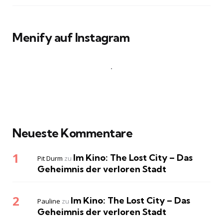
Menify auf Instagram
Neueste Kommentare
Im Kino: The Lost City – Das
Pit Durm
zu
Geheimnis der verloren Stadt
Im Kino: The Lost City – Das
Pauline
zu
Geheimnis der verloren Stadt