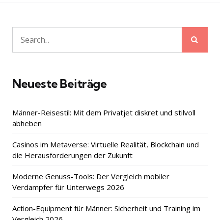
Sear
Search
for:
Neueste Beiträge
Männer-Reisestil: Mit dem Privatjet diskret und stilvoll
abheben
Casinos im Metaverse: Virtuelle Realität, Blockchain und
die Herausforderungen der Zukunft
Moderne Genuss-Tools: Der Vergleich mobiler
Verdampfer für Unterwegs 2026
Action-Equipment für Männer: Sicherheit und Training im
Vergleich 2026