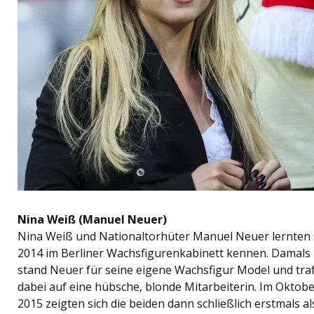
Nina Weiß (Manuel Neuer)
Nina Weiß und Nationaltorhüter Manuel Neuer lernten 
2014 im Berliner Wachsfigurenkabinett kennen. Damals
stand Neuer für seine eigene Wachsfigur Model und tra
dabei auf eine hübsche, blonde Mitarbeiterin. Im Oktob
2015 zeigten sich die beiden dann schließlich erstmals al