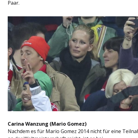
Paar.
Carina Wanzung (Mario Gomez)
Nachdem es für Mario Gomez 2014 nicht für eine Teiln