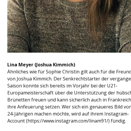
Lina Meyer (Joshua Kimmich)
Ähnliches wie für Sophie Christin gilt auch für die Freun
von Joshua Kimmich. Der Senkrechtstarter der vergang
Saison konnte sich bereits im Vorjahr bei der U21-
Europameisterschaft über die Unterstützung der hübsc
Brünetten freuen und kann sicherlich auch in Frankreich
ihre Anfeuerung setzen. Wer sich ein genaueres Bild vo
24-Jährigen machen möchte, wird auf ihrem Instagram-
Account (https://www.instagram.com/linam91/) fündig.