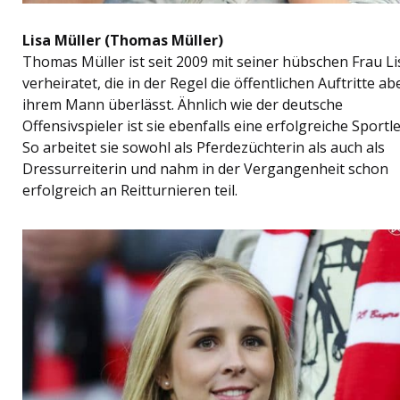
Lisa Müller (Thomas Müller)
Thomas Müller ist seit 2009 mit seiner hübschen Frau Li
verheiratet, die in der Regel die öffentlichen Auftritte ab
ihrem Mann überlässt. Ähnlich wie der deutsche
Offensivspieler ist sie ebenfalls eine erfolgreiche Sportle
So arbeitet sie sowohl als Pferdezüchterin als auch als
Dressurreiterin und nahm in der Vergangenheit schon
erfolgreich an Reitturnieren teil.