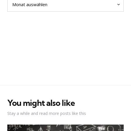
You might also like
Stay a while and read more posts like this