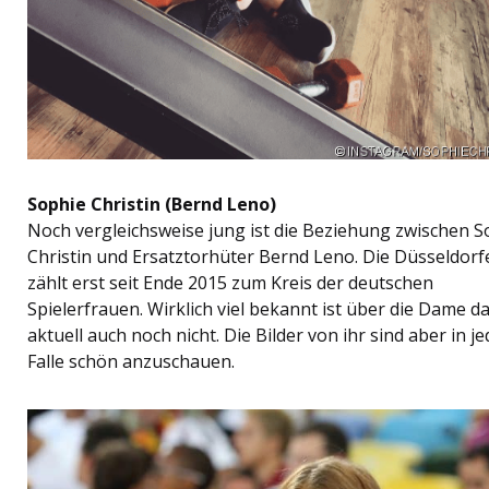
Sophie Christin (Bernd Leno)
Noch vergleichsweise jung ist die Beziehung zwischen S
Christin und Ersatztorhüter Bernd Leno. Die Düsseldorf
zählt erst seit Ende 2015 zum Kreis der deutschen
Spielerfrauen. Wirklich viel bekannt ist über die Dame d
aktuell auch noch nicht. Die Bilder von ihr sind aber in j
Falle schön anzuschauen.