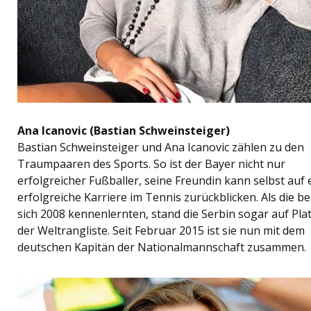
Ana Icanovic (Bastian Schweinsteiger)
Bastian Schweinsteiger und Ana Icanovic zählen zu den
Traumpaaren des Sports. So ist der Bayer nicht nur
erfolgreicher Fußballer, seine Freundin kann selbst auf 
erfolgreiche Karriere im Tennis zurückblicken. Als die b
sich 2008 kennenlernten, stand die Serbin sogar auf Plat
der Weltrangliste. Seit Februar 2015 ist sie nun mit dem
deutschen Kapitän der Nationalmannschaft zusammen.