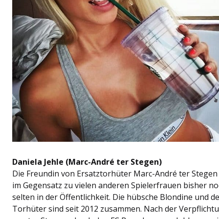
Daniela Jehle (Marc-André ter Stegen)
Die Freundin von Ersatztorhüter Marc-André ter Stegen
im Gegensatz zu vielen anderen Spielerfrauen bisher n
selten in der Öffentlichkeit. Die hübsche Blondine und d
Torhüter sind seit 2012 zusammen. Nach der Verpflicht