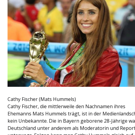
Cathy Fischer (Mats Hummels)
Cathy Fischer, die mittlerweile den Nachnamen ihres
Ehemanns Mats Hummels trägt, ist in der Medienlandsc
kein Unbekannte. Die in Bayern geborene 28-Jährige wa
Deutschland unter anderem als Moderatorin und Report