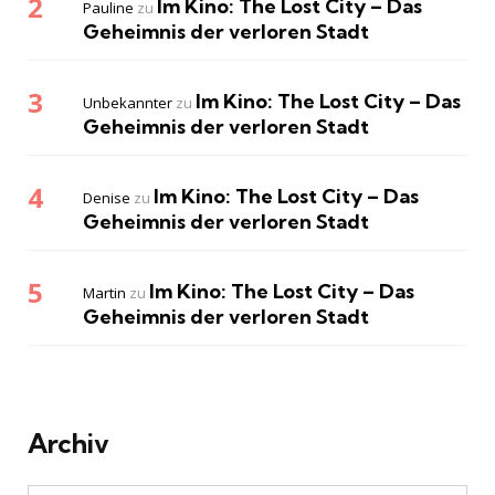
Im Kino: The Lost City – Das
Pauline
zu
Geheimnis der verloren Stadt
Im Kino: The Lost City – Das
Unbekannter
zu
Geheimnis der verloren Stadt
Im Kino: The Lost City – Das
Denise
zu
Geheimnis der verloren Stadt
Im Kino: The Lost City – Das
Martin
zu
Geheimnis der verloren Stadt
Archiv
Archiv