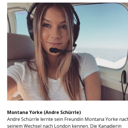
Montana Yorke (Andre Schürrle)
Andre Schürrle lernte sein Freundin Montana Yorke nac
seinem Wechsel nach London kennen. Die Kanadierin