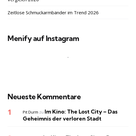
Zeitlose Schmuckarmbänder im Trend 2026
Menify auf Instagram
Neueste Kommentare
Im Kino: The Lost City – Das
Pit Durm
zu
Geheimnis der verloren Stadt