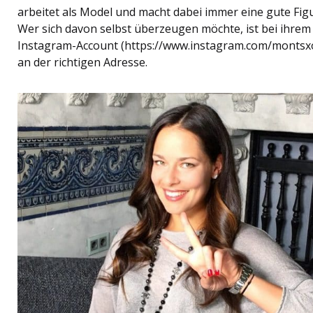
arbeitet als Model und macht dabei immer eine gute Figu
Wer sich davon selbst überzeugen möchte, ist bei ihrem
Instagram-Account (https://www.instagram.com/montsx
an der richtigen Adresse.