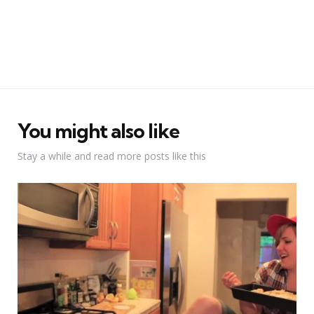
You might also like
Stay a while and read more posts like this