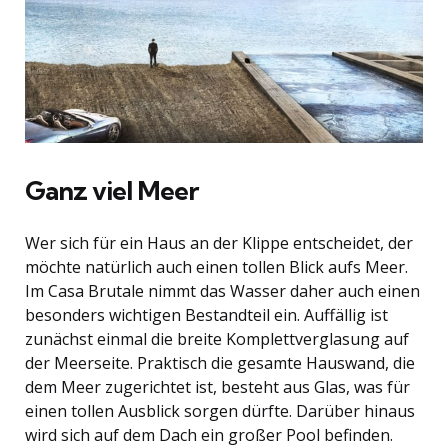
Ganz viel Meer
Wer sich für ein Haus an der Klippe entscheidet, der
möchte natürlich auch einen tollen Blick aufs Meer.
Im Casa Brutale nimmt das Wasser daher auch einen
besonders wichtigen Bestandteil ein. Auffällig ist
zunächst einmal die breite Komplettverglasung auf
der Meerseite. Praktisch die gesamte Hauswand, die
dem Meer zugerichtet ist, besteht aus Glas, was für
einen tollen Ausblick sorgen dürfte. Darüber hinaus
wird sich auf dem Dach ein großer Pool befinden.