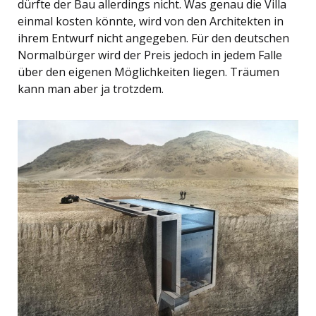
dürfte der Bau allerdings nicht. Was genau die Villa
einmal kosten könnte, wird von den Architekten in
ihrem Entwurf nicht angegeben. Für den deutschen
Normalbürger wird der Preis jedoch in jedem Falle
über den eigenen Möglichkeiten liegen. Träumen
kann man aber ja trotzdem.