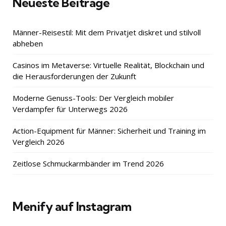
Neueste Beiträge
Männer-Reisestil: Mit dem Privatjet diskret und stilvoll
abheben
Casinos im Metaverse: Virtuelle Realität, Blockchain und
die Herausforderungen der Zukunft
Moderne Genuss-Tools: Der Vergleich mobiler
Verdampfer für Unterwegs 2026
Action-Equipment für Männer: Sicherheit und Training im
Vergleich 2026
Zeitlose Schmuckarmbänder im Trend 2026
Menify auf Instagram