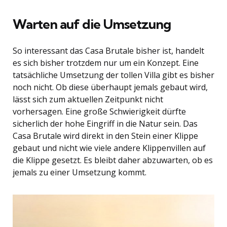
Warten auf die Umsetzung
So interessant das Casa Brutale bisher ist, handelt
es sich bisher trotzdem nur um ein Konzept. Eine
tatsächliche Umsetzung der tollen Villa gibt es bisher
noch nicht. Ob diese überhaupt jemals gebaut wird,
lässt sich zum aktuellen Zeitpunkt nicht
vorhersagen. Eine große Schwierigkeit dürfte
sicherlich der hohe Eingriff in die Natur sein. Das
Casa Brutale wird direkt in den Stein einer Klippe
gebaut und nicht wie viele andere Klippenvillen auf
die Klippe gesetzt. Es bleibt daher abzuwarten, ob es
jemals zu einer Umsetzung kommt.