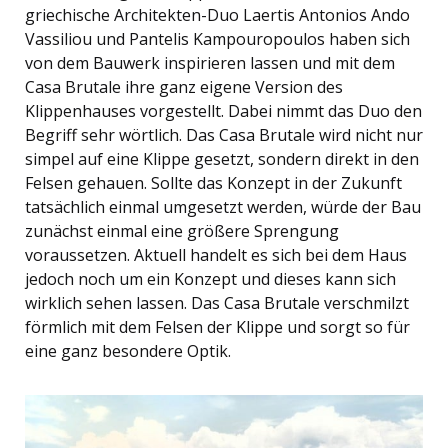
griechische Architekten-Duo Laertis Antonios Ando
Vassiliou und Pantelis Kampouropoulos haben sich
von dem Bauwerk inspirieren lassen und mit dem
Casa Brutale ihre ganz eigene Version des
Klippenhauses vorgestellt. Dabei nimmt das Duo den
Begriff sehr wörtlich. Das Casa Brutale wird nicht nur
simpel auf eine Klippe gesetzt, sondern direkt in den
Felsen gehauen. Sollte das Konzept in der Zukunft
tatsächlich einmal umgesetzt werden, würde der Bau
zunächst einmal eine größere Sprengung
voraussetzen. Aktuell handelt es sich bei dem Haus
jedoch noch um ein Konzept und dieses kann sich
wirklich sehen lassen. Das Casa Brutale verschmilzt
förmlich mit dem Felsen der Klippe und sorgt so für
eine ganz besondere Optik.