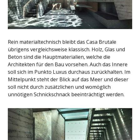
Rein materialtechnisch bleibt das Casa Brutale
übrigens vergleichsweise klassisch. Holz, Glas und
Beton sind die Hauptmaterialien, welche die
Architekten für den Bau vorsehen. Auch das Innere
soll sich im Punkto Luxus durchaus zurückhalten. Im
Mittelpunkt steht der Blick auf das Meer und dieser
soll nicht durch zusätzlichen und womöglich
unnötigen Schnickschnack beeinträchtigt werden.