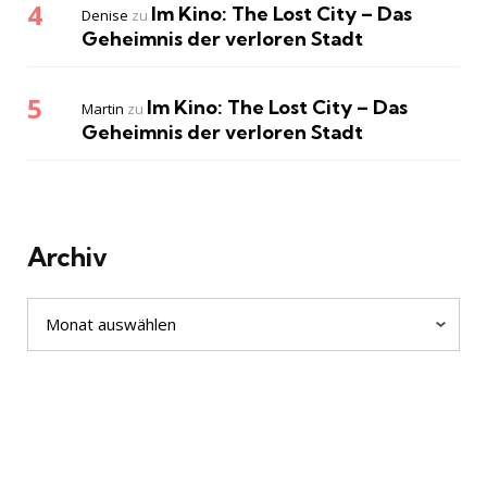
Im Kino: The Lost City – Das
Denise
zu
Geheimnis der verloren Stadt
Im Kino: The Lost City – Das
Martin
zu
Geheimnis der verloren Stadt
Archiv
Archiv