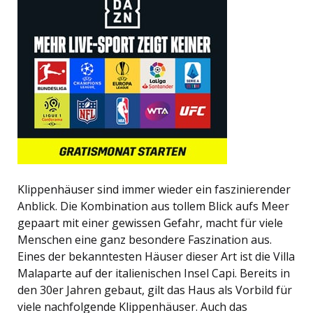
Klippenhäuser sind immer wieder ein faszinierender
Anblick. Die Kombination aus tollem Blick aufs Meer
gepaart mit einer gewissen Gefahr, macht für viele
Menschen eine ganz besondere Faszination aus.
Eines der bekanntesten Häuser dieser Art ist die Villa
Malaparte auf der italienischen Insel Capi. Bereits in
den 30er Jahren gebaut, gilt das Haus als Vorbild für
viele nachfolgende Klippenhäuser. Auch das