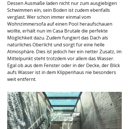
Dessen Ausmaße laden nicht nur zum ausgiebigen
Schwimmen ein, sein Boden ist zudem ebenfalls
verglast. Wer schon immer einmal vom
Wohnzimmersofa auf einen Pool heraufschauen
wollte, erhält nun im Casa Brutale die perfekte
Möglichkeit dazu. Zudem fungiert das Dach als
natürliches Oberlicht und sorgt für eine helle
Atmosphäre. Dies ist jedoch her ein netter Zusatz, im
Mittelpunkt steht trotzdem vor allem das Wasser.
Egal ob aus dem Fenster oder in der Decke, der Blick
aufs Wasser ist in dem Klippenhaus nie besonders
weit entfernt.