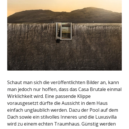
Schaut man sich die veröffentlichten Bilder an, kann
man jedoch nur hoffen, dass das Casa Brutale einmal
Wirklichkeit wird. Eine passende Klippe
vorausgesetzt dürfte die Aussicht in dem Haus
einfach unglaublich werden. Dazu der Pool auf dem
Dach sowie ein stilvolles Inneres und die Luxusvilla
wird zu einem echten Traumhaus. Günstig werden