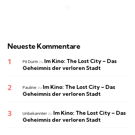
Neueste Kommentare
Im Kino: The Lost City – Das
Pit Durm
zu
Geheimnis der verloren Stadt
Im Kino: The Lost City – Das
Pauline
zu
Geheimnis der verloren Stadt
Im Kino: The Lost City – Das
Unbekannter
zu
Geheimnis der verloren Stadt