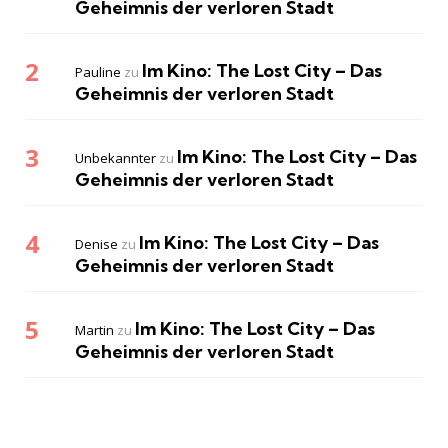
Geheimnis der verloren Stadt
Im Kino: The Lost City – Das
Pauline
zu
Geheimnis der verloren Stadt
Im Kino: The Lost City – Das
Unbekannter
zu
Geheimnis der verloren Stadt
Im Kino: The Lost City – Das
Denise
zu
Geheimnis der verloren Stadt
Im Kino: The Lost City – Das
Martin
zu
Geheimnis der verloren Stadt