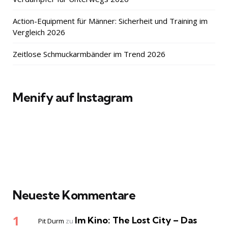
Action-Equipment für Männer: Sicherheit und Training im
Vergleich 2026
Zeitlose Schmuckarmbänder im Trend 2026
Menify auf Instagram
Neueste Kommentare
Im Kino: The Lost City – Das
Pit Durm
zu