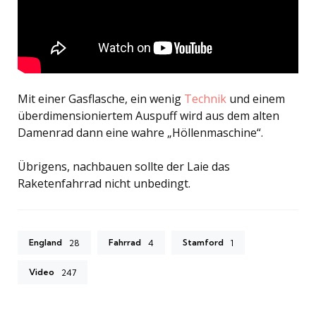
Mit einer Gasflasche, ein wenig
Technik
und einem
überdimensioniertem Auspuff wird aus dem alten
Damenrad dann eine wahre „Höllenmaschine“.
Übrigens, nachbauen sollte der Laie das
Raketenfahrrad nicht unbedingt.
England
Fahrrad
Stamford
28
4
1
Video
247