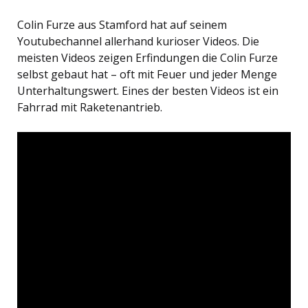
Colin Furze aus Stamford hat auf seinem
Youtubechannel allerhand kurioser Videos. Die
meisten Videos zeigen Erfindungen die Colin Furze
selbst gebaut hat – oft mit Feuer und jeder Menge
Unterhaltungswert. Eines der besten Videos ist ein
Fahrrad mit Raketenantrieb.