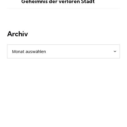
Geheimnis der verloren Stadt
Archiv
Archiv