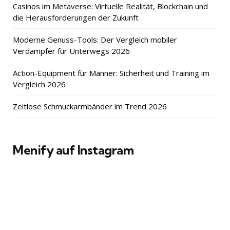
Casinos im Metaverse: Virtuelle Realität, Blockchain und
die Herausforderungen der Zukunft
Moderne Genuss-Tools: Der Vergleich mobiler
Verdampfer für Unterwegs 2026
Action-Equipment für Männer: Sicherheit und Training im
Vergleich 2026
Zeitlose Schmuckarmbänder im Trend 2026
Menify auf Instagram