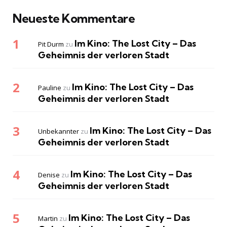
Neueste Kommentare
Im Kino: The Lost City – Das
Pit Durm
zu
Geheimnis der verloren Stadt
Im Kino: The Lost City – Das
Pauline
zu
Geheimnis der verloren Stadt
Im Kino: The Lost City – Das
Unbekannter
zu
Geheimnis der verloren Stadt
Im Kino: The Lost City – Das
Denise
zu
Geheimnis der verloren Stadt
Im Kino: The Lost City – Das
Martin
zu