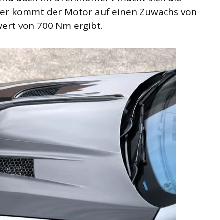
ier kommt der Motor auf einen Zuwachs von
rt von 700 Nm ergibt.