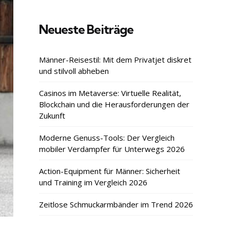
Neueste Beiträge
Männer-Reisestil: Mit dem Privatjet diskret
und stilvoll abheben
Casinos im Metaverse: Virtuelle Realität,
Blockchain und die Herausforderungen der
Zukunft
Moderne Genuss-Tools: Der Vergleich
mobiler Verdampfer für Unterwegs 2026
Action-Equipment für Männer: Sicherheit
und Training im Vergleich 2026
Zeitlose Schmuckarmbänder im Trend 2026