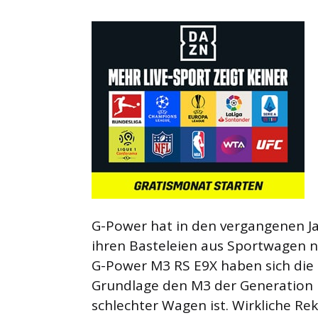
G-Power hat in den vergangenen Ja
ihren Basteleien aus Sportwagen n
G-Power M3 RS E9X haben sich die 
Grundlage den M3 der Generation E
schlechter Wagen ist. Wirkliche R