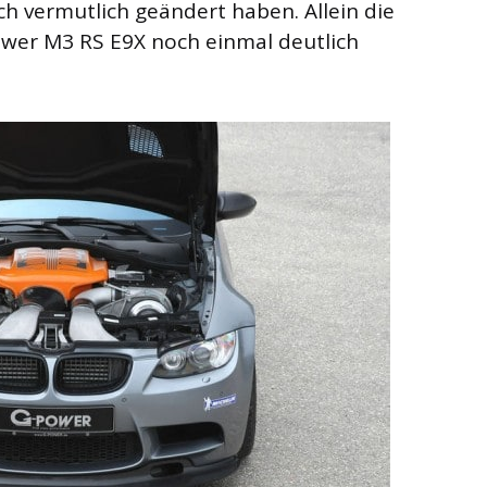
ch vermutlich geändert haben. Allein die
wer M3 RS E9X noch einmal deutlich