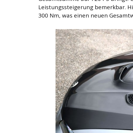
Leistungssteigerung bemerkbar. H
300 Nm, was einen neuen Gesamtwe