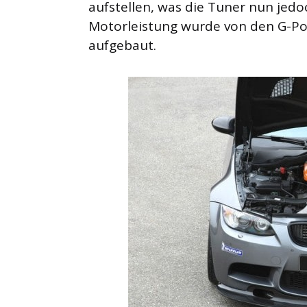
aufstellen, was die Tuner nun jedo
Motorleistung wurde von den G-Po
aufgebaut.