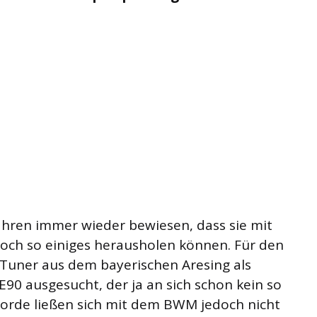
hren immer wieder bewiesen, dass sie mit
och so einiges herausholen können. Für den
Tuner aus dem bayerischen Aresing als
90 ausgesucht, der ja an sich schon kein so
ekorde ließen sich mit dem BWM jedoch nicht