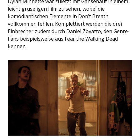
Dylan Minnette war zuletzt mit Gänsehaut in einem
leicht gruseligen Film zu sehen, wobei die
komödiantischen Elemente in Don’t Breath
vollkommen fehlen. Komplettiert werden die drei
Einbrecher zudem durch Daniel Zovatto, den Genre-
Fans beispielsweise aus Fear the Walking Dead
kennen.