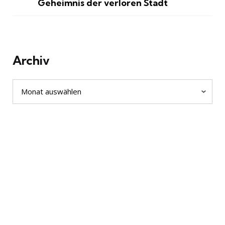
Geheimnis der verloren Stadt
Archiv
Archiv