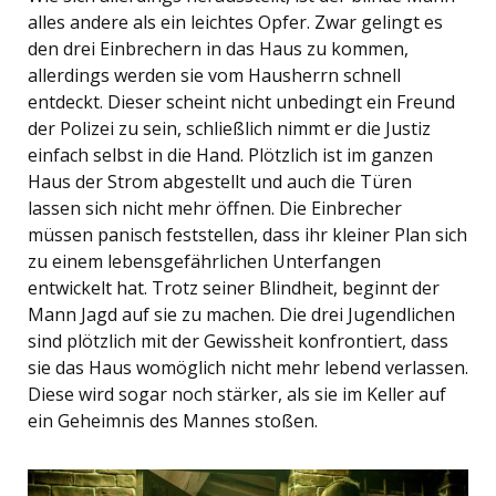
alles andere als ein leichtes Opfer. Zwar gelingt es
den drei Einbrechern in das Haus zu kommen,
allerdings werden sie vom Hausherrn schnell
entdeckt. Dieser scheint nicht unbedingt ein Freund
der Polizei zu sein, schließlich nimmt er die Justiz
einfach selbst in die Hand. Plötzlich ist im ganzen
Haus der Strom abgestellt und auch die Türen
lassen sich nicht mehr öffnen. Die Einbrecher
müssen panisch feststellen, dass ihr kleiner Plan sich
zu einem lebensgefährlichen Unterfangen
entwickelt hat. Trotz seiner Blindheit, beginnt der
Mann Jagd auf sie zu machen. Die drei Jugendlichen
sind plötzlich mit der Gewissheit konfrontiert, dass
sie das Haus womöglich nicht mehr lebend verlassen.
Diese wird sogar noch stärker, als sie im Keller auf
ein Geheimnis des Mannes stoßen.