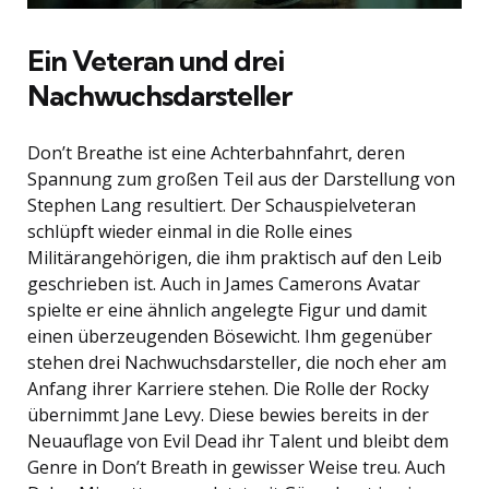
Ein Veteran und drei
Nachwuchsdarsteller
Don’t Breathe ist eine Achterbahnfahrt, deren
Spannung zum großen Teil aus der Darstellung von
Stephen Lang resultiert. Der Schauspielveteran
schlüpft wieder einmal in die Rolle eines
Militärangehörigen, die ihm praktisch auf den Leib
geschrieben ist. Auch in James Camerons Avatar
spielte er eine ähnlich angelegte Figur und damit
einen überzeugenden Bösewicht. Ihm gegenüber
stehen drei Nachwuchsdarsteller, die noch eher am
Anfang ihrer Karriere stehen. Die Rolle der Rocky
übernimmt Jane Levy. Diese bewies bereits in der
Neuauflage von Evil Dead ihr Talent und bleibt dem
Genre in Don’t Breath in gewisser Weise treu. Auch