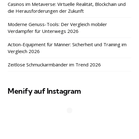
Casinos im Metaverse: Virtuelle Realität, Blockchain und
die Herausforderungen der Zukunft
Moderne Genuss-Tools: Der Vergleich mobiler
Verdampfer für Unterwegs 2026
Action-Equipment für Männer: Sicherheit und Training im
Vergleich 2026
Zeitlose Schmuckarmbänder im Trend 2026
Menify auf Instagram