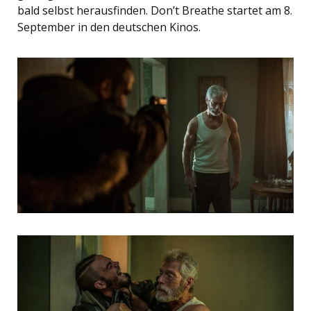
bald selbst herausfinden. Don’t Breathe startet am 8.
September in den deutschen Kinos.