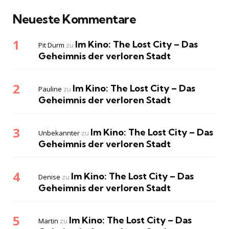
Neueste Kommentare
Im Kino: The Lost City – Das
Pit Durm
zu
Geheimnis der verloren Stadt
Im Kino: The Lost City – Das
Pauline
zu
Geheimnis der verloren Stadt
Im Kino: The Lost City – Das
Unbekannter
zu
Geheimnis der verloren Stadt
Im Kino: The Lost City – Das
Denise
zu
Geheimnis der verloren Stadt
Im Kino: The Lost City – Das
Martin
zu