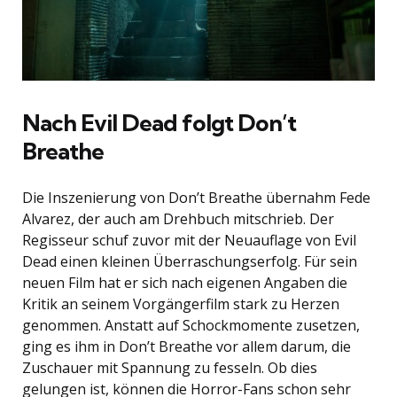
Nach Evil Dead folgt Don’t
Breathe
Die Inszenierung von Don’t Breathe übernahm Fede
Alvarez, der auch am Drehbuch mitschrieb. Der
Regisseur schuf zuvor mit der Neuauflage von Evil
Dead einen kleinen Überraschungserfolg. Für sein
neuen Film hat er sich nach eigenen Angaben die
Kritik an seinem Vorgängerfilm stark zu Herzen
genommen. Anstatt auf Schockmomente zusetzen,
ging es ihm in Don’t Breathe vor allem darum, die
Zuschauer mit Spannung zu fesseln. Ob dies
gelungen ist, können die Horror-Fans schon sehr