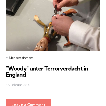
Posted
in
Mentertainment
in
"Woody" unter Terrorverdacht in
England
18. Februar 2014
Leave a Comment