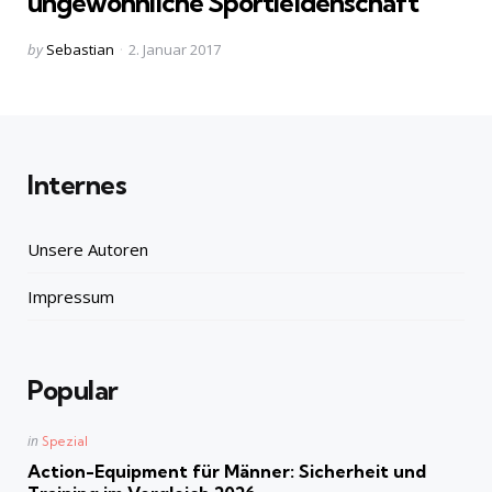
ungewöhnliche Sportleidenschaft
Posted
by
Sebastian
2. Januar 2017
by
Internes
Unsere Autoren
Impressum
Popular
Posted
in
Spezial
in
Action-Equipment für Männer: Sicherheit und