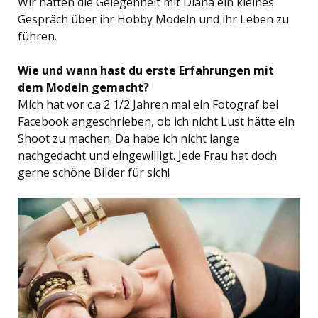
Wir hatten die Gelegenheit mit Diana ein kleines
Gespräch über ihr Hobby Modeln und ihr Leben zu
führen.
Wie und wann hast du erste Erfahrungen mit
dem Modeln gemacht?
Mich hat vor c.a 2 1/2 Jahren mal ein Fotograf bei
Facebook angeschrieben, ob ich nicht Lust hätte ein
Shoot zu machen. Da habe ich nicht lange
nachgedacht und eingewilligt. Jede Frau hat doch
gerne schöne Bilder für sich!