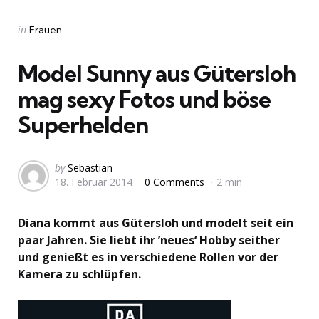
Categories
Posted
in
Frauen
in
Model Sunny aus Gütersloh
mag sexy Fotos und böse
Superhelden
Posted
by
Sebastian
18. Februar 2014
0 Comments
2 min
by
Diana kommt aus Gütersloh und modelt seit ein
paar Jahren. Sie liebt ihr ’neues‘ Hobby seither
und genießt es in verschiedene Rollen vor der
Kamera zu schlüpfen.