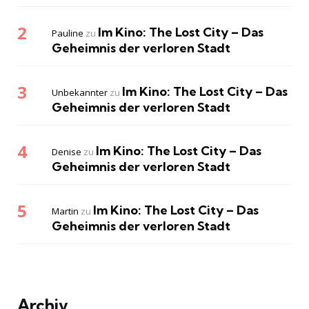
Im Kino: The Lost City – Das
Pauline
zu
Geheimnis der verloren Stadt
Im Kino: The Lost City – Das
Unbekannter
zu
Geheimnis der verloren Stadt
Im Kino: The Lost City – Das
Denise
zu
Geheimnis der verloren Stadt
Im Kino: The Lost City – Das
Martin
zu
Geheimnis der verloren Stadt
Archiv