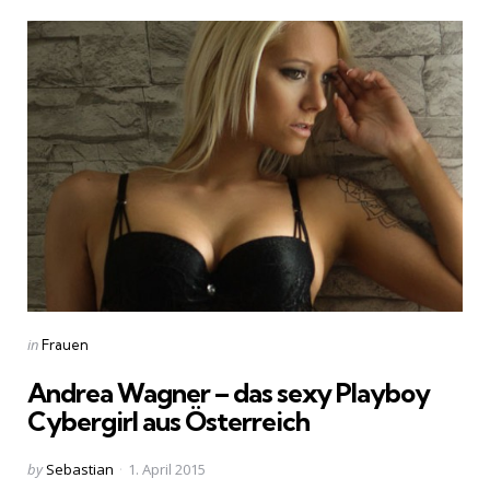
Categories
Posted
in
Frauen
in
Andrea Wagner – das sexy Playboy
Cybergirl aus Österreich
Posted
by
Sebastian
1. April 2015
by