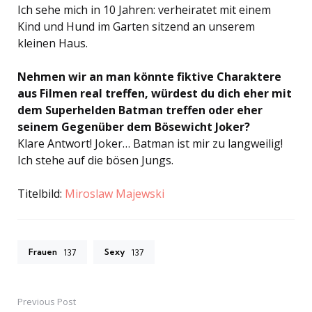
Ich sehe mich in 10 Jahren: verheiratet mit einem
Kind und Hund im Garten sitzend an unserem
kleinen Haus.
Nehmen wir an man könnte fiktive Charaktere
aus Filmen real treffen, würdest du dich eher mit
dem Superhelden Batman treffen oder eher
seinem Gegenüber dem Bösewicht Joker?
Klare Antwort! Joker… Batman ist mir zu langweilig!
Ich stehe auf die bösen Jungs.
Titelbild:
Miroslaw Majewski
Frauen
Sexy
137
137
Previous Post