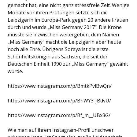
gemacht hat, eine nicht ganz stressfreie Zeit. Wenige
Monate vor ihren Prüfungen setzte sich die
Leipzigerin im Europa-Park gegen 20 andere Frauen
durch und wurde „Miss Germany 2017“. Die Krone
musste sie inzwischen weitergeben, dem Namen
„Miss Germany“ macht die Leipzigerin aber heute
noch alle Ehre. Übrigens Soraya ist die erste
Schönheitskönigin aus Sachsen, die seit der
Deutschen Einheit 1990 zur „Miss Germany“ gewählt
wurde.
https://www.instagram.com/p/BmtkPvlBwQn/
https://www.instagram.com/p/BhWY3-JBdvU/
https://www.instagram.com/p/Bf_m__UBx3G/
Wie man auf ihrem Instagram-Profil unschwer