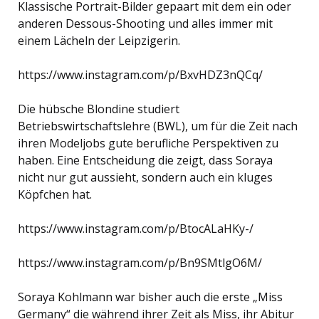
Klassische Portrait-Bilder gepaart mit dem ein oder
anderen Dessous-Shooting und alles immer mit
einem Lächeln der Leipzigerin.
https://www.instagram.com/p/BxvHDZ3nQCq/
Die hübsche Blondine studiert
Betriebswirtschaftslehre (BWL), um für die Zeit nach
ihren Modeljobs gute berufliche Perspektiven zu
haben. Eine Entscheidung die zeigt, dass Soraya
nicht nur gut aussieht, sondern auch ein kluges
Köpfchen hat.
https://www.instagram.com/p/BtocALaHKy-/
https://www.instagram.com/p/Bn9SMtlgO6M/
Soraya Kohlmann war bisher auch die erste „Miss
Germany“ die während ihrer Zeit als Miss, ihr Abitur