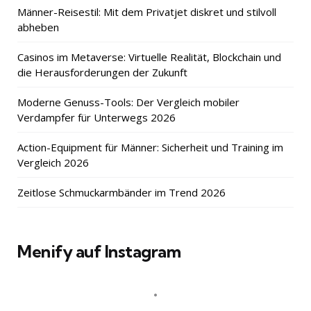
Männer-Reisestil: Mit dem Privatjet diskret und stilvoll
abheben
Casinos im Metaverse: Virtuelle Realität, Blockchain und
die Herausforderungen der Zukunft
Moderne Genuss-Tools: Der Vergleich mobiler
Verdampfer für Unterwegs 2026
Action-Equipment für Männer: Sicherheit und Training im
Vergleich 2026
Zeitlose Schmuckarmbänder im Trend 2026
Menify auf Instagram