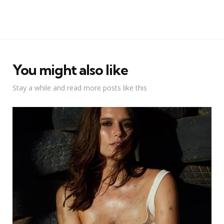
You might also like
Stay a while and read more posts like this