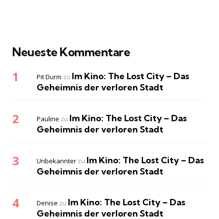
Neueste Kommentare
Im Kino: The Lost City – Das
Pit Durm
zu
Geheimnis der verloren Stadt
Im Kino: The Lost City – Das
Pauline
zu
Geheimnis der verloren Stadt
Im Kino: The Lost City – Das
Unbekannter
zu
Geheimnis der verloren Stadt
Im Kino: The Lost City – Das
Denise
zu
Geheimnis der verloren Stadt