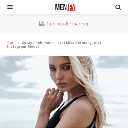
Menu
Se
Start
Soraya Kohlmann – erst Miss Germany jetzt
Instagram-Model