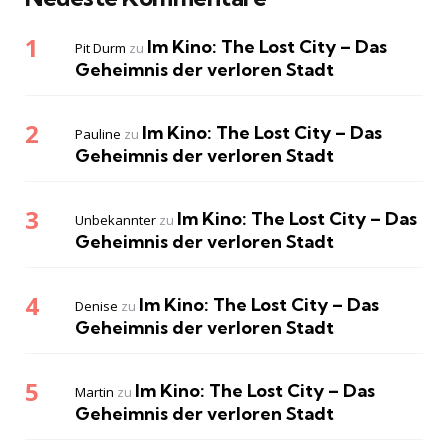
Im Kino: The Lost City – Das
Pit Durm
zu
Geheimnis der verloren Stadt
Im Kino: The Lost City – Das
Pauline
zu
Geheimnis der verloren Stadt
Im Kino: The Lost City – Das
Unbekannter
zu
Geheimnis der verloren Stadt
Im Kino: The Lost City – Das
Denise
zu
Geheimnis der verloren Stadt
Im Kino: The Lost City – Das
Martin
zu
Geheimnis der verloren Stadt