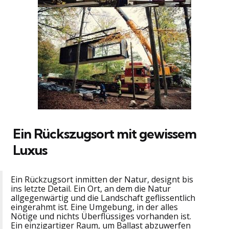
Ein Rückszugsort mit gewissem
Luxus
Ein Rückzugsort inmitten der Natur, designt bis
ins letzte Detail. Ein Ort, an dem die Natur
allgegenwärtig und die Landschaft geflissentlich
eingerahmt ist. Eine Umgebung, in der alles
Nötige und nichts Überflüssiges vorhanden ist.
Ein einzigartiger Raum, um Ballast abzuwerfen