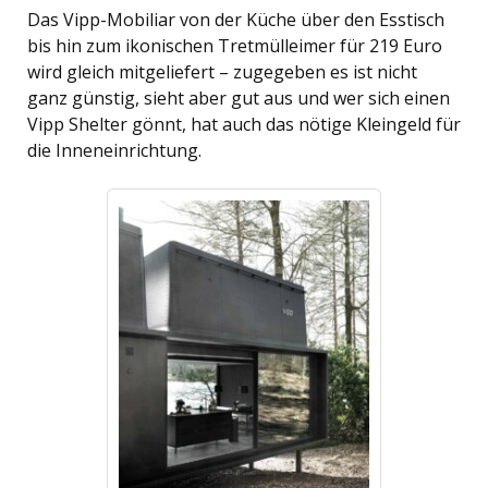
Das Vipp-Mobiliar von der Küche über den Esstisch
bis hin zum ikonischen Tretmülleimer für 219 Euro
wird gleich mitgeliefert – zugegeben es ist nicht
ganz günstig, sieht aber gut aus und wer sich einen
Vipp Shelter gönnt, hat auch das nötige Kleingeld für
die Inneneinrichtung.