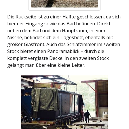
Die Rückseite ist zu einer Hälfte geschlossen, da sich
hier der Eingang sowie das Bad befinden. Direkt
neben dem Bad und dem Hauptraum, in einer
Nische, befindet sich ein Tagesbett, ebenfalls mit
großer Glasfront. Auch das Schlafzimmer im zweiten
Stock bietet einen Panoramablick – durch die
komplett verglaste Decke. In den zweiten Stock
gelangt man über eine kleine Leiter.