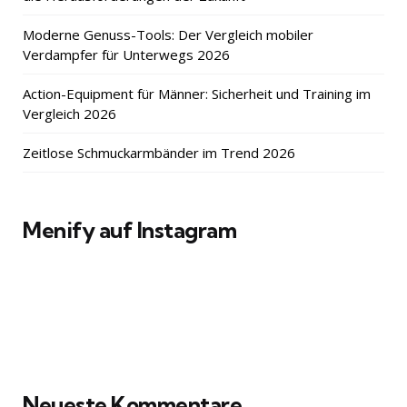
Moderne Genuss-Tools: Der Vergleich mobiler
Verdampfer für Unterwegs 2026
Action-Equipment für Männer: Sicherheit und Training im
Vergleich 2026
Zeitlose Schmuckarmbänder im Trend 2026
Menify auf Instagram
Neueste Kommentare