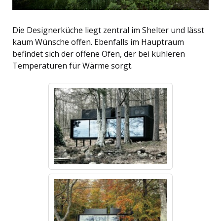
Die Designerküche liegt zentral im Shelter und lässt
kaum Wünsche offen. Ebenfalls im Hauptraum
befindet sich der offene Ofen, der bei kühleren
Temperaturen für Wärme sorgt.