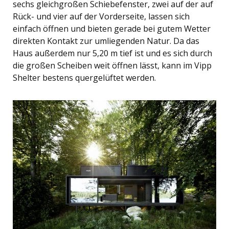
sechs gleichgroßen Schiebefenster, zwei auf der auf
Rück- und vier auf der Vorderseite, lassen sich
einfach öffnen und bieten gerade bei gutem Wetter
direkten Kontakt zur umliegenden Natur. Da das
Haus außerdem nur 5,20 m tief ist und es sich durch
die großen Scheiben weit öffnen lässt, kann im Vipp
Shelter bestens quergelüftet werden.