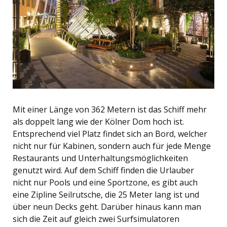
Mit einer Länge von 362 Metern ist das Schiff mehr
als doppelt lang wie der Kölner Dom hoch ist.
Entsprechend viel Platz findet sich an Bord, welcher
nicht nur für Kabinen, sondern auch für jede Menge
Restaurants und Unterhaltungsmöglichkeiten
genutzt wird. Auf dem Schiff finden die Urlauber
nicht nur Pools und eine Sportzone, es gibt auch
eine Zipline Seilrutsche, die 25 Meter lang ist und
über neun Decks geht. Darüber hinaus kann man
sich die Zeit auf gleich zwei Surfsimulatoren