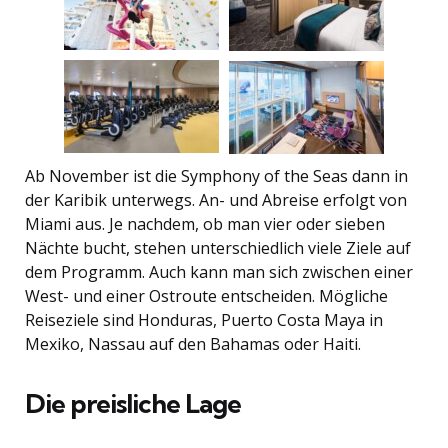
Ab November ist die Symphony of the Seas dann in
der Karibik unterwegs. An- und Abreise erfolgt von
Miami aus. Je nachdem, ob man vier oder sieben
Nächte bucht, stehen unterschiedlich viele Ziele auf
dem Programm. Auch kann man sich zwischen einer
West- und einer Ostroute entscheiden. Mögliche
Reiseziele sind Honduras, Puerto Costa Maya in
Mexiko, Nassau auf den Bahamas oder Haiti.
Die preisliche Lage