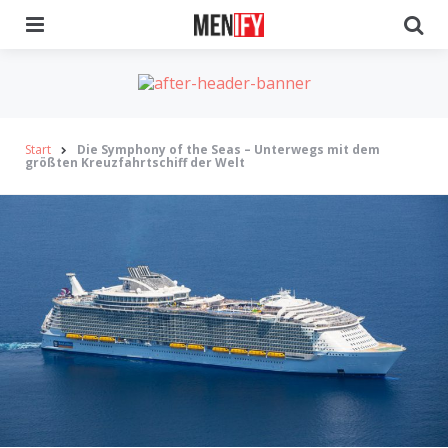
Menu
Se
Start
Die Symphony of the Seas – Unterwegs mit dem
größten Kreuzfahrtschiff der Welt