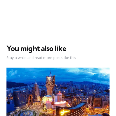
You might also like
Stay a while and read more posts like this