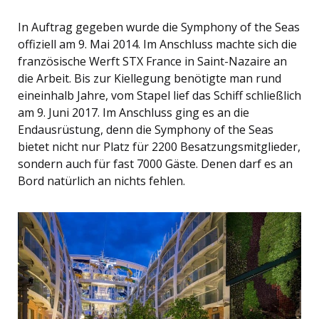
In Auftrag gegeben wurde die Symphony of the Seas
offiziell am 9. Mai 2014. Im Anschluss machte sich die
französische Werft STX France in Saint-Nazaire an
die Arbeit. Bis zur Kiellegung benötigte man rund
eineinhalb Jahre, vom Stapel lief das Schiff schließlich
am 9. Juni 2017. Im Anschluss ging es an die
Endausrüstung, denn die Symphony of the Seas
bietet nicht nur Platz für 2200 Besatzungsmitglieder,
sondern auch für fast 7000 Gäste. Denen darf es an
Bord natürlich an nichts fehlen.