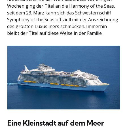
Wochen ging der Titel an die Harmony of the Seas,
seit dem 23. März kann sich das Schwesternschiff
Symphony of the Seas offiziell mit der Auszeichnung
des größten Luxusliners schmücken. Immerhin
bleibt der Titel auf diese Weise in der Familie.
Eine Kleinstadt auf dem Meer