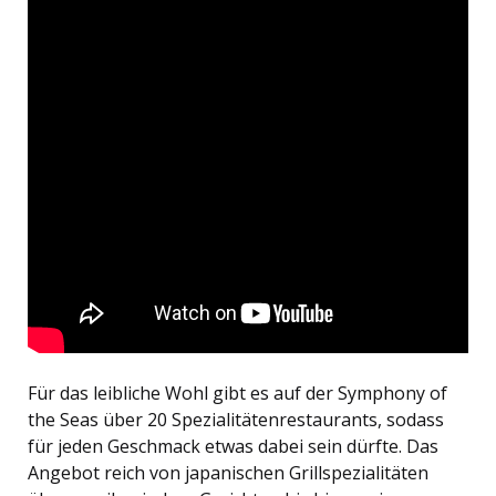
Für das leibliche Wohl gibt es auf der Symphony of
the Seas über 20 Spezialitätenrestaurants, sodass
für jeden Geschmack etwas dabei sein dürfte. Das
Angebot reich von japanischen Grillspezialitäten