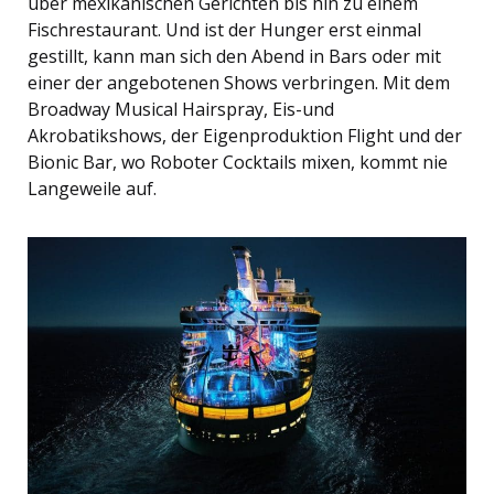
über mexikanischen Gerichten bis hin zu einem
Fischrestaurant. Und ist der Hunger erst einmal
gestillt, kann man sich den Abend in Bars oder mit
einer der angebotenen Shows verbringen. Mit dem
Broadway Musical Hairspray, Eis-und
Akrobatikshows, der Eigenproduktion Flight und der
Bionic Bar, wo Roboter Cocktails mixen, kommt nie
Langeweile auf.