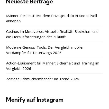
Neueste Beiträge
Männer-Reisestil: Mit dem Privatjet diskret und stilvoll
abheben
Casinos im Metaverse: Virtuelle Realität, Blockchain und
die Herausforderungen der Zukunft
Moderne Genuss-Tools: Der Vergleich mobiler
Verdampfer für Unterwegs 2026
Action-Equipment für Männer: Sicherheit und Training im
Vergleich 2026
Zeitlose Schmuckarmbänder im Trend 2026
Menify auf Instagram