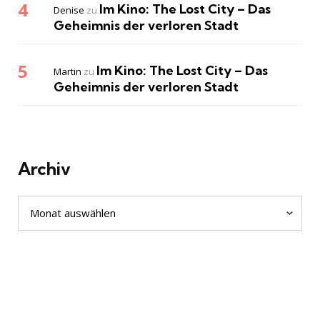
Im Kino: The Lost City – Das
Denise
zu
Geheimnis der verloren Stadt
Im Kino: The Lost City – Das
Martin
zu
Geheimnis der verloren Stadt
Archiv
Archiv