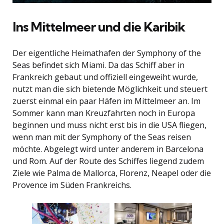
Ins Mittelmeer und die Karibik
Der eigentliche Heimathafen der Symphony of the
Seas befindet sich Miami. Da das Schiff aber in
Frankreich gebaut und offiziell eingeweiht wurde,
nutzt man die sich bietende Möglichkeit und steuert
zuerst einmal ein paar Häfen im Mittelmeer an. Im
Sommer kann man Kreuzfahrten noch in Europa
beginnen und muss nicht erst bis in die USA fliegen,
wenn man mit der Symphony of the Seas reisen
möchte. Abgelegt wird unter anderem in Barcelona
und Rom. Auf der Route des Schiffes liegend zudem
Ziele wie Palma de Mallorca, Florenz, Neapel oder die
Provence im Süden Frankreichs.