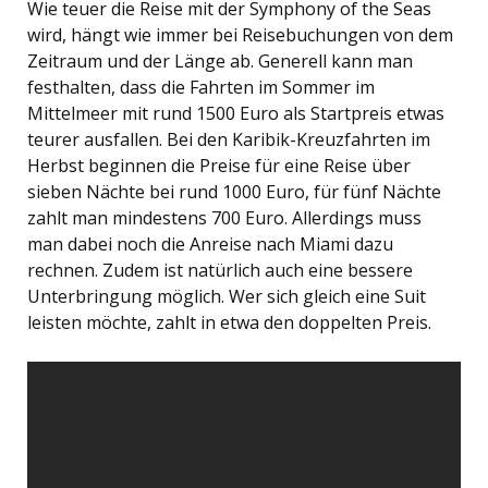
Wie teuer die Reise mit der Symphony of the Seas
wird, hängt wie immer bei Reisebuchungen von dem
Zeitraum und der Länge ab. Generell kann man
festhalten, dass die Fahrten im Sommer im
Mittelmeer mit rund 1500 Euro als Startpreis etwas
teurer ausfallen. Bei den Karibik-Kreuzfahrten im
Herbst beginnen die Preise für eine Reise über
sieben Nächte bei rund 1000 Euro, für fünf Nächte
zahlt man mindestens 700 Euro. Allerdings muss
man dabei noch die Anreise nach Miami dazu
rechnen. Zudem ist natürlich auch eine bessere
Unterbringung möglich. Wer sich gleich eine Suit
leisten möchte, zahlt in etwa den doppelten Preis.