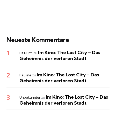
Neueste Kommentare
Im Kino: The Lost City – Das
Pit Durm
zu
Geheimnis der verloren Stadt
Im Kino: The Lost City – Das
Pauline
zu
Geheimnis der verloren Stadt
Im Kino: The Lost City – Das
Unbekannter
zu
Geheimnis der verloren Stadt