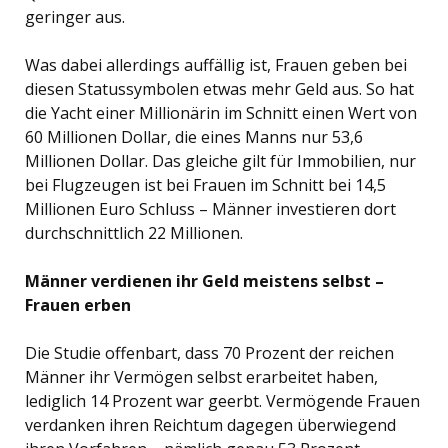
geringer aus.
Was dabei allerdings auffällig ist, Frauen geben bei
diesen Statussymbolen etwas mehr Geld aus. So hat
die Yacht einer Millionärin im Schnitt einen Wert von
60 Millionen Dollar, die eines Manns nur 53,6
Millionen Dollar. Das gleiche gilt für Immobilien, nur
bei Flugzeugen ist bei Frauen im Schnitt bei 14,5
Millionen Euro Schluss – Männer investieren dort
durchschnittlich 22 Millionen.
Männer verdienen ihr Geld meistens selbst –
Frauen erben
Die Studie offenbart, dass 70 Prozent der reichen
Männer ihr Vermögen selbst erarbeitet haben,
lediglich 14 Prozent war geerbt. Vermögende Frauen
verdanken ihren Reichtum dagegen überwiegend