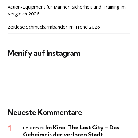
Action-Equipment für Männer: Sicherheit und Training im
Vergleich 2026
Zeitlose Schmuckarmbänder im Trend 2026
Menify auf Instagram
Neueste Kommentare
Im Kino: The Lost City – Das
Pit Durm
zu
Geheimnis der verloren Stadt