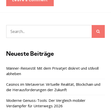
Sear
Search
for:
Neueste Beiträge
Männer-Reisestil: Mit dem Privatjet diskret und stilvoll
abheben
Casinos im Metaverse: Virtuelle Realität, Blockchain und
die Herausforderungen der Zukunft
Moderne Genuss-Tools: Der Vergleich mobiler
Verdampfer für Unterwegs 2026