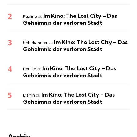
Im Kino: The Lost City – Das
Pauline
zu
Geheimnis der verloren Stadt
Im Kino: The Lost City – Das
Unbekannter
zu
Geheimnis der verloren Stadt
Im Kino: The Lost City – Das
Denise
zu
Geheimnis der verloren Stadt
Im Kino: The Lost City – Das
Martin
zu
Geheimnis der verloren Stadt
Archiv