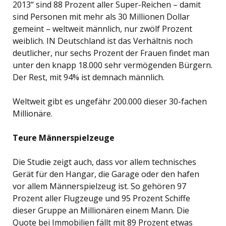
2013“ sind 88 Prozent aller Super-Reichen – damit
sind Personen mit mehr als 30 Millionen Dollar
gemeint – weltweit männlich, nur zwölf Prozent
weiblich. IN Deutschland ist das Verhältnis noch
deutlicher, nur sechs Prozent der Frauen findet man
unter den knapp 18.000 sehr vermögenden Bürgern.
Der Rest, mit 94% ist demnach männlich.
Weltweit gibt es ungefähr 200.000 dieser 30-fachen
Millionäre.
Teure Männerspielzeuge
Die Studie zeigt auch, dass vor allem technisches
Gerät für den Hangar, die Garage oder den hafen
vor allem Männerspielzeug ist. So gehören 97
Prozent aller Flugzeuge und 95 Prozent Schiffe
dieser Gruppe an Millionären einem Mann. Die
Quote bei Immobilien fällt mit 89 Prozent etwas