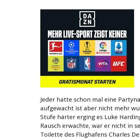
Jeder hatte schon mal eine Partyn
aufgewacht ist aber nicht mehr w
Stufe härter erging es Luke Hardin
Rausch erwachte, war er nicht in 
Toilette des Flughafens Charles De 