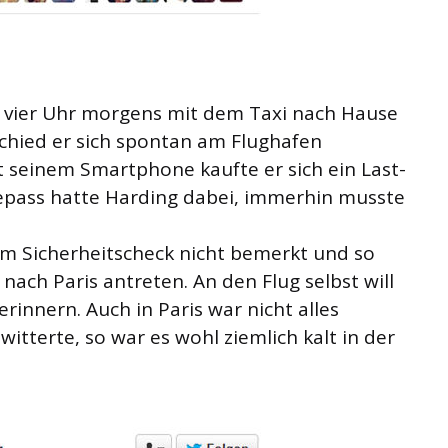
 vier Uhr morgens mit dem Taxi nach Hause
schied er sich spontan am Flughafen
t seinem Smartphone kaufte er sich ein Last-
sepass hatte Harding dabei, immerhin musste
m Sicherheitscheck nicht bemerkt und so
ach Paris antreten. An den Flug selbst will
erinnern. Auch in Paris war nicht alles
witterte, so war es wohl ziemlich kalt in der