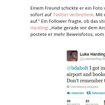
Einem Freund schickte er ein Foto
sofort auf
Twitter verbreitete
. Mit
auf.“ Ein Follower fragte, ob das 
Harding
: „Habe gerade vor dem Arc
postete er mehr Beweisfotos, vom E