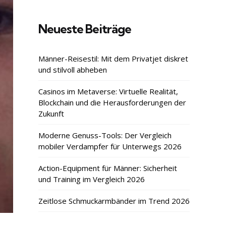
Neueste Beiträge
Männer-Reisestil: Mit dem Privatjet diskret
und stilvoll abheben
Casinos im Metaverse: Virtuelle Realität,
Blockchain und die Herausforderungen der
Zukunft
Moderne Genuss-Tools: Der Vergleich
mobiler Verdampfer für Unterwegs 2026
Action-Equipment für Männer: Sicherheit
und Training im Vergleich 2026
Zeitlose Schmuckarmbänder im Trend 2026