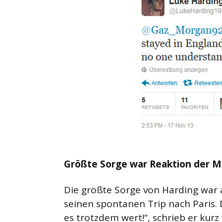
Größte Sorge war Reaktion der M
Die größte Sorge von Harding war a
seinen spontanen Trip nach Paris. 
es trotzdem wert!“, schrieb er kur