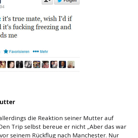
utter
llerdings die Reaktion seiner Mutter auf
Den Trip selbst bereue er nicht „Aber das war
z vor seinem Rückflug nach Manchester. Nur