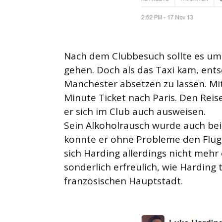
Nach dem Clubbesuch sollte es um
gehen. Doch als das Taxi kam, ent
Manchester absetzen zu lassen. Mi
Minute Ticket nach Paris. Den Rei
er sich im Club auch ausweisen.
Sein Alkoholrausch wurde auch bei
konnte er ohne Probleme den Flug n
sich Harding allerdings nicht mehr 
sonderlich erfreulich, wie Harding t
französischen Hauptstadt.