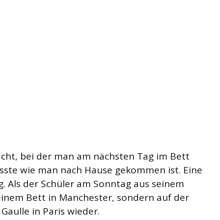
acht, bei der man am nächsten Tag im Bett
usste wie man nach Hause gekommen ist. Eine
g. Als der Schüler am Sonntag aus seinem
seinem Bett in Manchester, sondern auf der
Gaulle in Paris wieder.