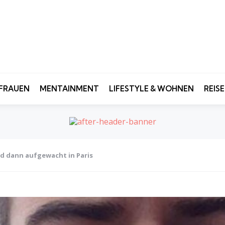
FRAUEN
MENTAINMENT
LIFESTYLE & WOHNEN
REIS
nd dann aufgewacht in Paris