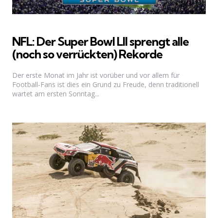
NFL: Der Super Bowl LII sprengt alle
(noch so verrückten) Rekorde
Der erste Monat im Jahr ist vorüber und vor allem für
Football-Fans ist dies ein Grund zu Freude, denn traditionell
wartet am ersten Sonntag...