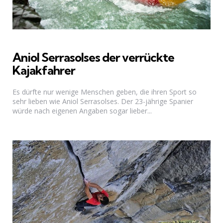
Aniol ­Serrasolses der verrückte
Kajakfahrer
Es dürfte nur wenige Menschen geben, die ihren Sport so
sehr lieben wie Aniol ­Serrasolses. Der 23-jährige Spanier
würde nach eigenen Angaben sogar lieber...