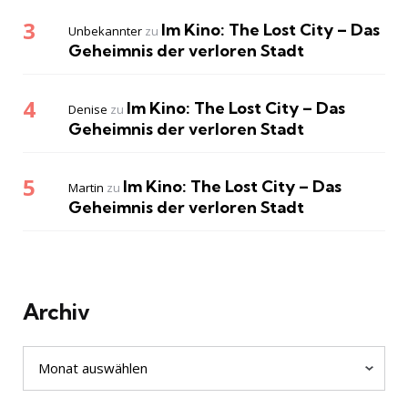
Im Kino: The Lost City – Das
Unbekannter
zu
Geheimnis der verloren Stadt
Im Kino: The Lost City – Das
Denise
zu
Geheimnis der verloren Stadt
Im Kino: The Lost City – Das
Martin
zu
Geheimnis der verloren Stadt
Archiv
Archiv