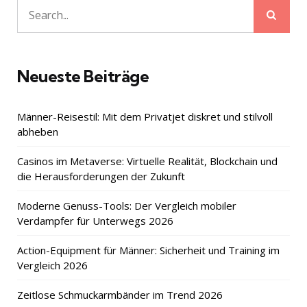
Sear
Search
for:
Neueste Beiträge
Männer-Reisestil: Mit dem Privatjet diskret und stilvoll
abheben
Casinos im Metaverse: Virtuelle Realität, Blockchain und
die Herausforderungen der Zukunft
Moderne Genuss-Tools: Der Vergleich mobiler
Verdampfer für Unterwegs 2026
Action-Equipment für Männer: Sicherheit und Training im
Vergleich 2026
Zeitlose Schmuckarmbänder im Trend 2026