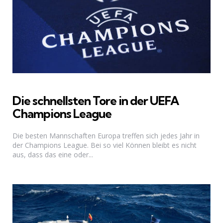
Die schnellsten Tore in der UEFA
Champions League
Die besten Mannschaften Europa treffen sich jedes Jahr in
der Champions League. Bei so viel Können bleibt es nicht
aus, dass das eine oder...