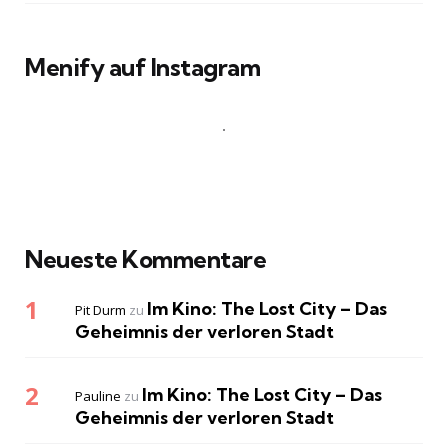
Menify auf Instagram
Neueste Kommentare
Im Kino: The Lost City – Das
Pit Durm
zu
Geheimnis der verloren Stadt
Im Kino: The Lost City – Das
Pauline
zu
Geheimnis der verloren Stadt