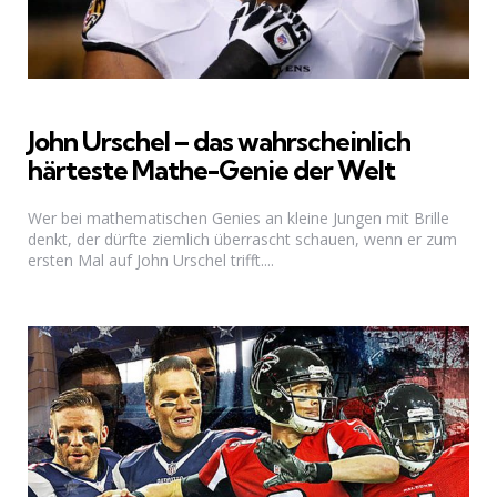
John Urschel – das wahrscheinlich
härteste Mathe-Genie der Welt
Wer bei mathematischen Genies an kleine Jungen mit Brille
denkt, der dürfte ziemlich überrascht schauen, wenn er zum
ersten Mal auf John Urschel trifft....