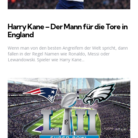
Harry Kane – Der Mann für die Tore in
England
Wenn man von den besten Angreifern der Welt spricht, dann
fallen in der Regel Namen wie Ronaldo, Messi oder
Lewandowski. Spieler wie Harry Kane...