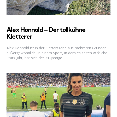
Alex Honnold – Der tollkühne
Kletterer
Alex Honnold ist in der Kletterszene aus mehreren Gründen
außergewöhnlich. In einem Sport, in dem es selten wirkliche
Stars gibt, hat sich der 31-jährige...