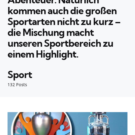
kommen auch die großen
Sportarten nicht zu kurz –
die Mischung macht
unseren Sportbereich zu
einem Highlight.
Sport
132 Posts