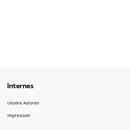
Internes
Unsere Autoren
Impressum