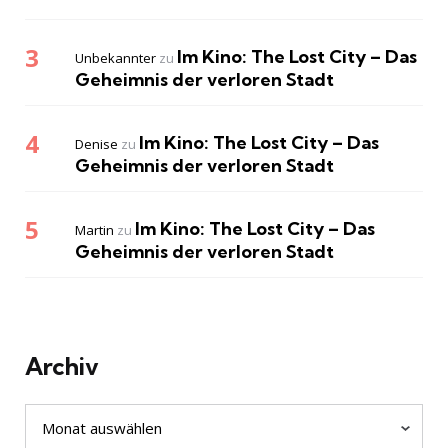
Im Kino: The Lost City – Das
Unbekannter
zu
Geheimnis der verloren Stadt
Im Kino: The Lost City – Das
Denise
zu
Geheimnis der verloren Stadt
Im Kino: The Lost City – Das
Martin
zu
Geheimnis der verloren Stadt
Archiv
Archiv