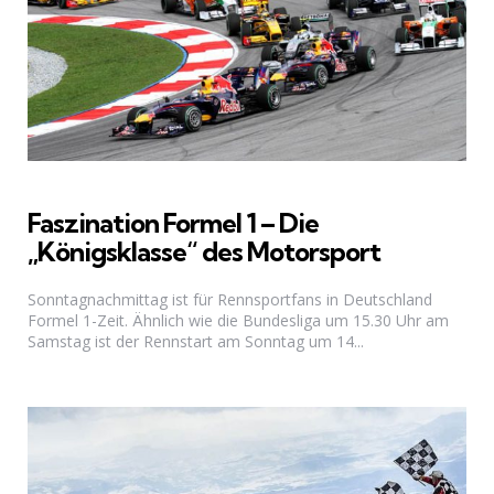
Faszination Formel 1 – Die
„Königsklasse“ des Motorsport
Sonntagnachmittag ist für Rennsportfans in Deutschland
Formel 1-Zeit. Ähnlich wie die Bundesliga um 15.30 Uhr am
Samstag ist der Rennstart am Sonntag um 14...