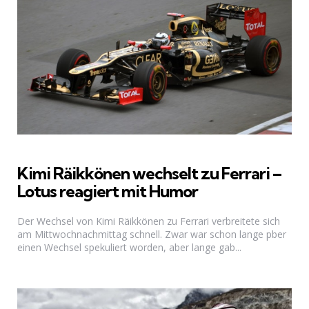
Kimi Räikkönen wechselt zu Ferrari –
Lotus reagiert mit Humor
Der Wechsel von Kimi Räikkönen zu Ferrari verbreitete sich
am Mittwochnachmittag schnell. Zwar war schon lange pber
einen Wechsel spekuliert worden, aber lange gab...