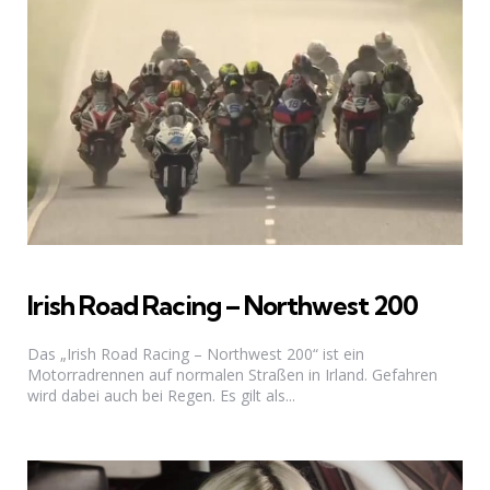
Irish Road Racing – Northwest 200
Das „Irish Road Racing – Northwest 200“ ist ein
Motorradrennen auf normalen Straßen in Irland. Gefahren
wird dabei auch bei Regen. Es gilt als...