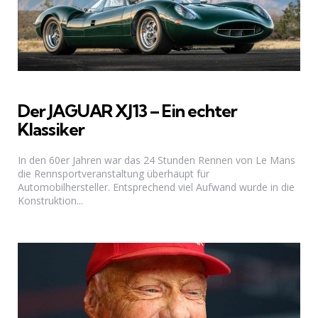
Der JAGUAR XJ13 – Ein echter
Klassiker
In den 60er Jahren war das 24 Stunden Rennen von Le Mans
die Rennsportveranstaltung überhaupt für
Automobilhersteller. Entsprechend viel Aufwand wurde in die
Konstruktion...