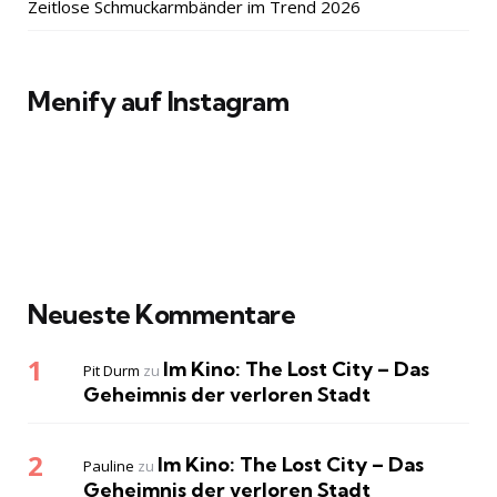
Zeitlose Schmuckarmbänder im Trend 2026
Menify auf Instagram
Neueste Kommentare
Im Kino: The Lost City – Das
Pit Durm
zu
Geheimnis der verloren Stadt
Im Kino: The Lost City – Das
Pauline
zu
Geheimnis der verloren Stadt