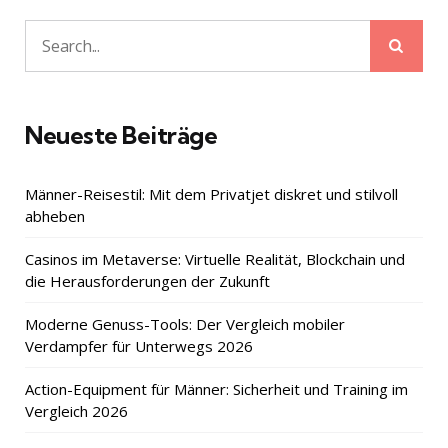
Sear
Search
for:
Neueste Beiträge
Männer-Reisestil: Mit dem Privatjet diskret und stilvoll
abheben
Casinos im Metaverse: Virtuelle Realität, Blockchain und
die Herausforderungen der Zukunft
Moderne Genuss-Tools: Der Vergleich mobiler
Verdampfer für Unterwegs 2026
Action-Equipment für Männer: Sicherheit und Training im
Vergleich 2026