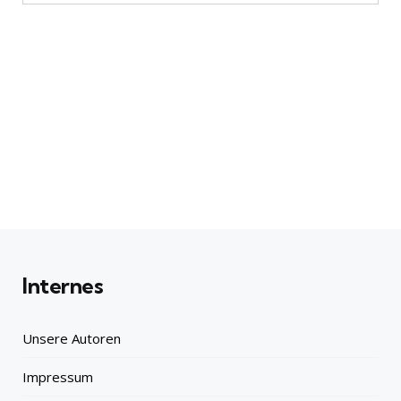
Internes
Unsere Autoren
Impressum