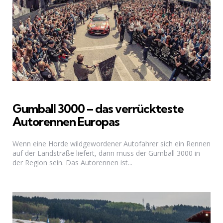
Gumball 3000 – das verrückteste
Autorennen Europas
Wenn eine Horde wildgewordener Autofahrer sich ein Rennen
auf der Landstraße liefert, dann muss der Gumball 3000 in
der Region sein. Das Autorennen ist...