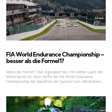
FIA World Endurance Championship –
besser als die Formel1?
Wenn die Formel 1 das Äquivalent des 100-Meter-Laufs des
Motorsports ist, dann dürfte die FIA World Endurance
Championship der Marathon der Sportart sein. Mindestens...