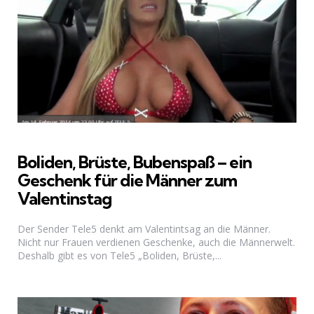
Boliden, Brüste, Bubenspaß – ein
Geschenk für die Männer zum
Valentinstag
Der Sender Tele5 denkt am Valentintsag an die Männer.
Nicht nur Frauen verdienen Geschenke, auch die Männerwelt.
Deshalb gibt es von Tele5 „Boliden, Brüste,...