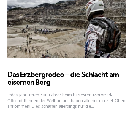
Das Erzbergrodeo – die Schlacht am
eisernen Berg
Jedes Jahr treten 500 Fahrer beim härtesten Motorrad-
Offroad-Rennen der Welt an und haben alle nur ein Ziel: Oben
ankommen! Dies schaffen allerdings nur die...