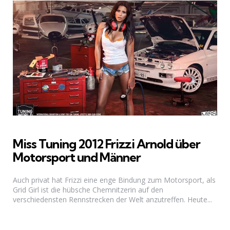
Miss Tuning 2012 Frizzi Arnold über
Motorsport und Männer
Auch privat hat Frizzi eine enge Bindung zum Motorsport, als
Grid Girl ist die hübsche Chemnitzerin auf den
verschiedensten Rennstrecken der Welt anzutreffen. Heute...