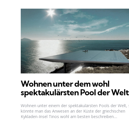
Wohnen unter dem wohl
spektakulärsten Pool der Welt
Wohnen unter einem der spektakulärsten Pools der Welt,
könnte man das Anwesen an der Küste der griechischen
Kykladen-Insel Tinos wohl am besten beschreiben....