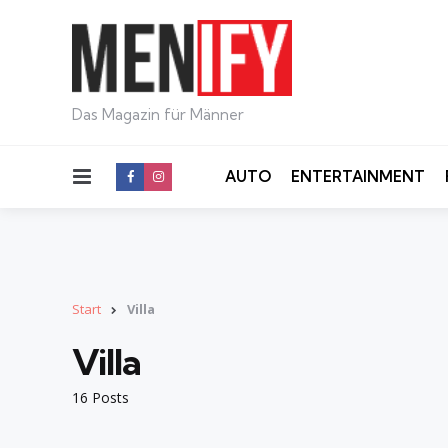
Das Magazin für Männer
Menu
AUTO
ENTERTAINMENT
Start
Villa
Villa
16 Posts