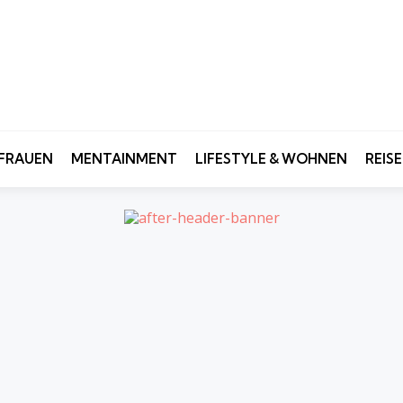
FRAUEN
MENTAINMENT
LIFESTYLE & WOHNEN
REIS