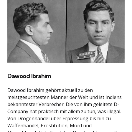
Dawood Ibrahim
Dawood Ibrahim gehört aktuell zu den
meistgesuchtesten Männer der Welt und ist Indiens
bekanntester Verbrecher. Die von ihm geleitete D-
Company hat praktisch mit allem zu tun, was illegal.
Von Drogenhandel über Erpressung bis hin zu
Waffenhandel, Prostitution, Mord und