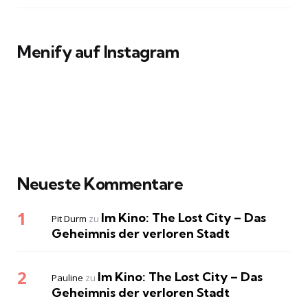
Menify auf Instagram
Neueste Kommentare
Im Kino: The Lost City – Das
Pit Durm
zu
Geheimnis der verloren Stadt
Im Kino: The Lost City – Das
Pauline
zu
Geheimnis der verloren Stadt