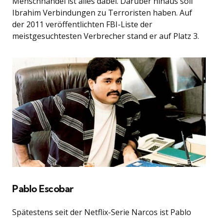
Menschhandel ist alles dabei. Darüber hinaus soll
Ibrahim Verbindungen zu Terroristen haben. Auf
der 2011 veröffentlichten FBI-Liste der
meistgesuchtesten Verbrecher stand er auf Platz 3.
Pablo Escobar
Spätestens seit der Netflix-Serie Narcos ist Pablo