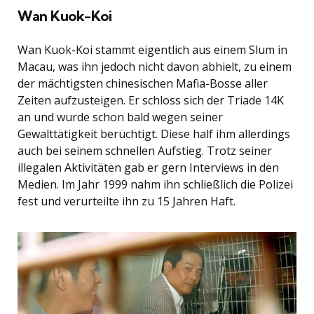
Wan Kuok-Koi
Wan Kuok-Koi stammt eigentlich aus einem Slum in
Macau, was ihn jedoch nicht davon abhielt, zu einem
der mächtigsten chinesischen Mafia-Bosse aller
Zeiten aufzusteigen. Er schloss sich der Triade 14K
an und wurde schon bald wegen seiner
Gewalttätigkeit berüchtigt. Diese half ihm allerdings
auch bei seinem schnellen Aufstieg. Trotz seiner
illegalen Aktivitäten gab er gern Interviews in den
Medien. Im Jahr 1999 nahm ihn schließlich die Polizei
fest und verurteilte ihn zu 15 Jahren Haft.