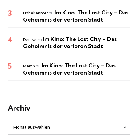
Im Kino: The Lost City – Das
Unbekannter
zu
Geheimnis der verloren Stadt
Im Kino: The Lost City – Das
Denise
zu
Geheimnis der verloren Stadt
Im Kino: The Lost City – Das
Martin
zu
Geheimnis der verloren Stadt
Archiv
Archiv