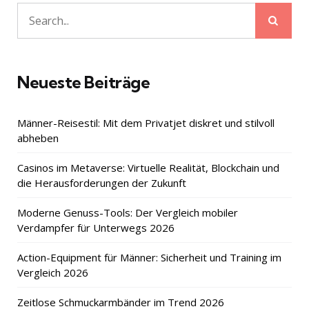
Sear
Search
for:
Neueste Beiträge
Männer-Reisestil: Mit dem Privatjet diskret und stilvoll
abheben
Casinos im Metaverse: Virtuelle Realität, Blockchain und
die Herausforderungen der Zukunft
Moderne Genuss-Tools: Der Vergleich mobiler
Verdampfer für Unterwegs 2026
Action-Equipment für Männer: Sicherheit und Training im
Vergleich 2026
Zeitlose Schmuckarmbänder im Trend 2026