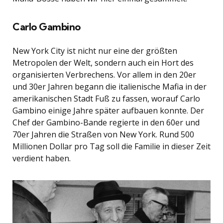
Carlo Gambino
New York City ist nicht nur eine der größten
Metropolen der Welt, sondern auch ein Hort des
organisierten Verbrechens. Vor allem in den 20er
und 30er Jahren begann die italienische Mafia in der
amerikanischen Stadt Fuß zu fassen, worauf Carlo
Gambino einige Jahre später aufbauen konnte. Der
Chef der Gambino-Bande regierte in den 60er und
70er Jahren die Straßen von New York. Rund 500
Millionen Dollar pro Tag soll die Familie in dieser Zeit
verdient haben.