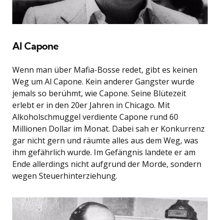
Al Capone
Wenn man über Mafia-Bosse redet, gibt es keinen
Weg um Al Capone. Kein anderer Gangster wurde
jemals so berühmt, wie Capone. Seine Blütezeit
erlebt er in den 20er Jahren in Chicago. Mit
Alkoholschmuggel verdiente Capone rund 60
Millionen Dollar im Monat. Dabei sah er Konkurrenz
gar nicht gern und räumte alles aus dem Weg, was
ihm gefährlich wurde. Im Gefängnis landete er am
Ende allerdings nicht aufgrund der Morde, sondern
wegen Steuerhinterziehung.