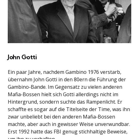
John Gotti
Ein paar Jahre, nachdem Gambino 1976 verstarb,
übernahm John Gotti in den 80ern die Führung der
Gambino-Bande. Im Gegensatz zu vielen anderen
Mafia-Bossen hielt sich Gotti allerdings nicht im
Hintergrund, sondern suchte das Rampenlicht. Er
schaffte es sogar auf die Titelseite der Time, was ihn
zwar unbeliebt bei den anderen Mafia-Bossen
machte, aber auch in gewisser Weise unverwundbar.
Erst 1992 hatte das FBI genug stichhaltige Beweise,
um ihn zu verhaften.