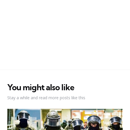
You might also like
Stay a while and read more posts like this