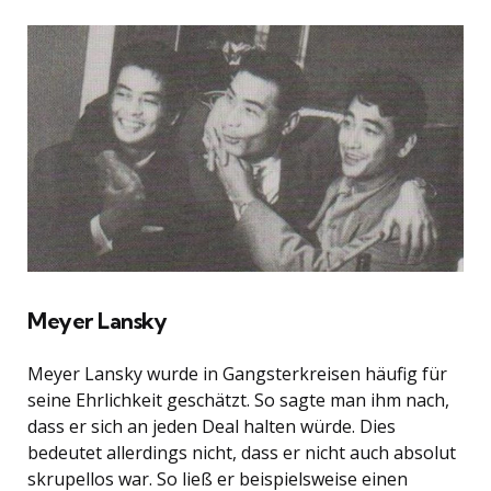
Meyer Lansky
Meyer Lansky wurde in Gangsterkreisen häufig für
seine Ehrlichkeit geschätzt. So sagte man ihm nach,
dass er sich an jeden Deal halten würde. Dies
bedeutet allerdings nicht, dass er nicht auch absolut
skrupellos war. So ließ er beispielsweise einen