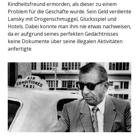
Kindheitsfreund ermorden, als dieser zu einem
Problem für die Geschäfte wurde. Sein Geld verdiente
Lansky mit Drogenschmuggel, Glücksspiel und
Hotels. Dabei konnte man ihm nie etwas nachweisen,
da er aufgrund seines perfekten Gedächtnisses
keine Dokumente über seine illegalen Aktivitäten
anfertigte.