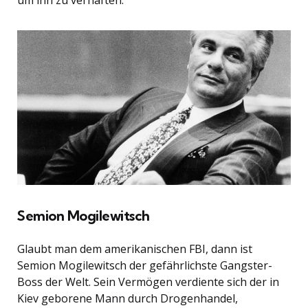
Semion Mogilewitsch
Glaubt man dem amerikanischen FBI, dann ist
Semion Mogilewitsch der gefährlichste Gangster-
Boss der Welt. Sein Vermögen verdiente sich der in
Kiev geborene Mann durch Drogenhandel,