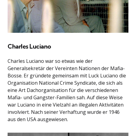
Charles Luciano
Charles Luciano war so etwas wie der
Generalsekretär der Vereinten Nationen der Mafia-
Bosse. Er gründete gemeinsam mit Luck Luciano die
Organisation National Crime Syndicate, die sich als
eine Art Dachorganisation für die verschiedenen
Mafia- und Gangster-Familien sah. Auf diese Weise
war Luciano in eine Vielzahl an illegalen Aktivitäten
involviert. Nach seiner Verhaftung wurde er 1946
aus den USA ausgewiesen.