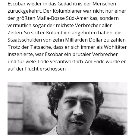
Escobar wieder in das Gedächtnis der Menschen
zurückgekehrt. Der Kolumbianer war nicht nur einer
der größten Mafia-Bosse Süd-Amerikas, sondern
vermutlich sogar der reichste Verbrecher aller
Zeiten. So soll er Kolumbien angeboten haben, die
Staatsschulden von zehn Milliarden Dollar zu zahlen.
Trotz der Tatsache, dass er sich immer als Wohltäter
inszenierte, war Escobar ein brutaler Verbrecher
und für viele Tode verantwortlich. Am Ende wurde er
auf der Flucht erschossen.