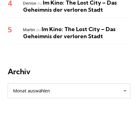
Im Kino: The Lost City – Das
Denise
zu
Geheimnis der verloren Stadt
Im Kino: The Lost City – Das
Martin
zu
Geheimnis der verloren Stadt
Archiv
Archiv