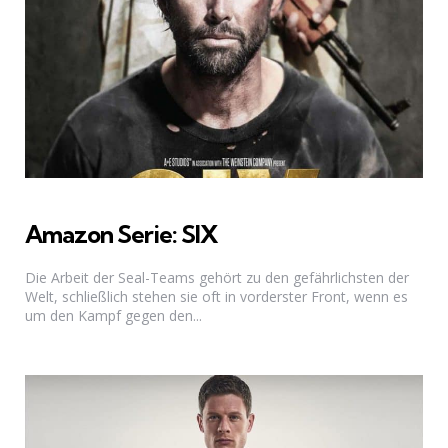
Amazon Serie: SIX
Die Arbeit der Seal-Teams gehört zu den gefährlichsten der
Welt, schließlich stehen sie oft in vorderster Front, wenn es
um den Kampf gegen den...