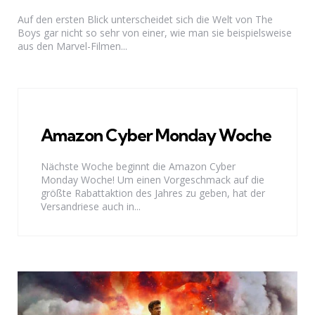
Auf den ersten Blick unterscheidet sich die Welt von The
Boys gar nicht so sehr von einer, wie man sie beispielsweise
aus den Marvel-Filmen...
Amazon Cyber Monday Woche
Nächste Woche beginnt die Amazon Cyber
Monday Woche! Um einen Vorgeschmack auf die
größte Rabattaktion des Jahres zu geben, hat der
Versandriese auch in...