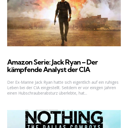
Amazon Serie: Jack Ryan – Der
kämpfende Analyst der CIA
Der Ex-Marine Jack Ryan hatte sich eigentlich auf ein ruhiges
Leben bei der CIA eingestellt. Seitdem er vor einigen Jahren
einen Hubschrauberabsturz überlebte, hat...