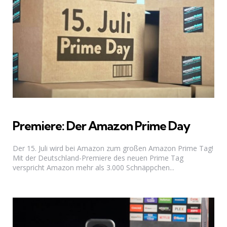
Premiere: Der Amazon Prime Day
Der 15. Juli wird bei Amazon zum großen Amazon Prime Tag!
Mit der Deutschland-Premiere des neuen Prime Tag
verspricht Amazon mehr als 3.000 Schnäppchen...