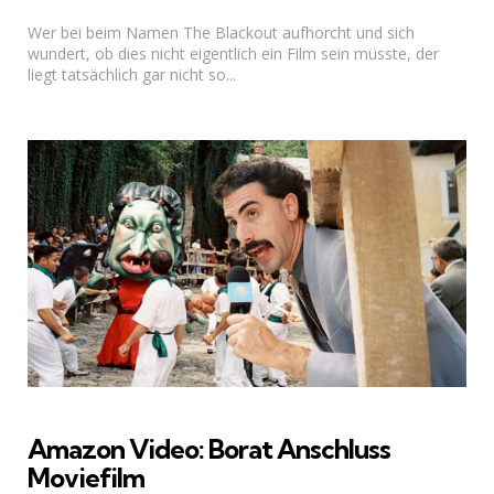
Wer bei beim Namen The Blackout aufhorcht und sich
wundert, ob dies nicht eigentlich ein Film sein müsste, der
liegt tatsächlich gar nicht so...
Amazon Video: Borat Anschluss
Moviefilm