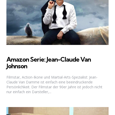
Amazon Serie: Jean-Claude Van
Johnson
Filmstar, Action-Ikone und Martial-Arts-Spezialist: Jean-
Claude Van Damme ist einfach eine beeindruckende
Persönlichkeit. Der Filmstar der 90er Jahre ist jedoch nicht
nur einfach ein Darsteller,...