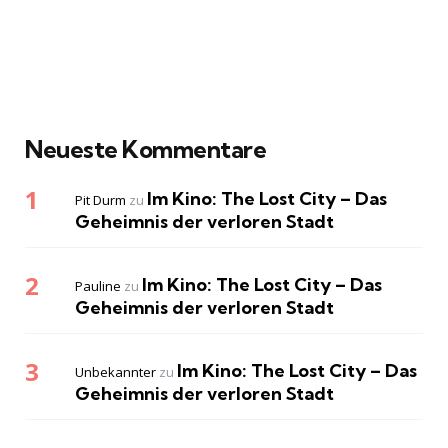
Neueste Kommentare
Im Kino: The Lost City – Das
Pit Durm
zu
Geheimnis der verloren Stadt
Im Kino: The Lost City – Das
Pauline
zu
Geheimnis der verloren Stadt
Im Kino: The Lost City – Das
Unbekannter
zu
Geheimnis der verloren Stadt