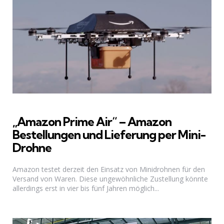
„Amazon Prime Air“ – Amazon
Bestellungen und Lieferung per Mini-
Drohne
Amazon testet derzeit den Einsatz von Minidrohnen für den
Versand von Waren. Diese ungewöhnliche Zustellung könnte
allerdings erst in vier bis fünf Jahren möglich...