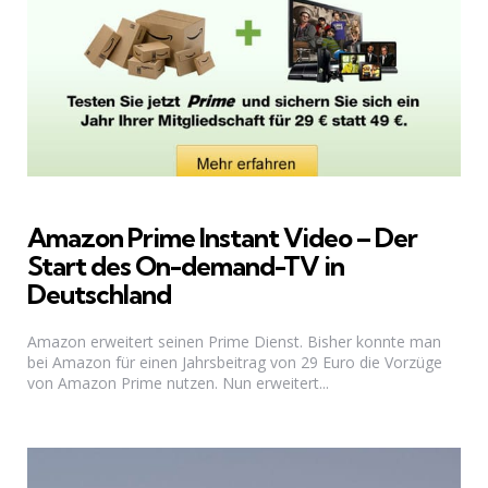
Amazon Prime Instant Video – Der
Start des On-demand-TV in
Deutschland
Amazon erweitert seinen Prime Dienst. Bisher konnte man
bei Amazon für einen Jahrsbeitrag von 29 Euro die Vorzüge
von Amazon Prime nutzen. Nun erweitert...