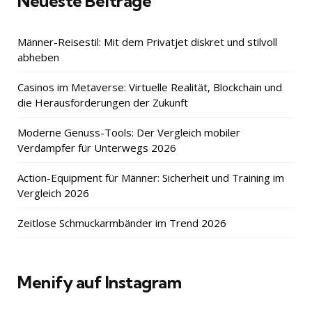
Neueste Beiträge
Männer-Reisestil: Mit dem Privatjet diskret und stilvoll
abheben
Casinos im Metaverse: Virtuelle Realität, Blockchain und
die Herausforderungen der Zukunft
Moderne Genuss-Tools: Der Vergleich mobiler
Verdampfer für Unterwegs 2026
Action-Equipment für Männer: Sicherheit und Training im
Vergleich 2026
Zeitlose Schmuckarmbänder im Trend 2026
Menify auf Instagram