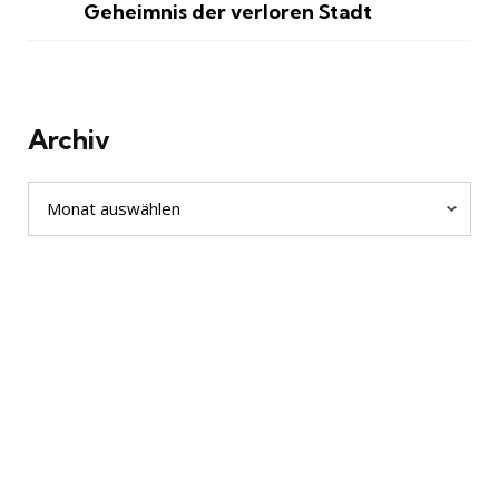
Geheimnis der verloren Stadt
Archiv
Archiv