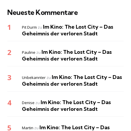
Neueste Kommentare
Im Kino: The Lost City – Das
Pit Durm
zu
Geheimnis der verloren Stadt
Im Kino: The Lost City – Das
Pauline
zu
Geheimnis der verloren Stadt
Im Kino: The Lost City – Das
Unbekannter
zu
Geheimnis der verloren Stadt
Im Kino: The Lost City – Das
Denise
zu
Geheimnis der verloren Stadt
Im Kino: The Lost City – Das
Martin
zu