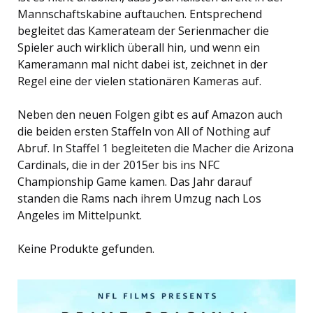
Mannschaftskabine auftauchen. Entsprechend
begleitet das Kamerateam der Serienmacher die
Spieler auch wirklich überall hin, und wenn ein
Kameramann mal nicht dabei ist, zeichnet in der
Regel eine der vielen stationären Kameras auf.
Neben den neuen Folgen gibt es auf Amazon auch
die beiden ersten Staffeln von All of Nothing auf
Abruf. In Staffel 1 begleiteten die Macher die Arizona
Cardinals, die in der 2015er bis ins NFC
Championship Game kamen. Das Jahr darauf
standen die Rams nach ihrem Umzug nach Los
Angeles im Mittelpunkt.
Keine Produkte gefunden.