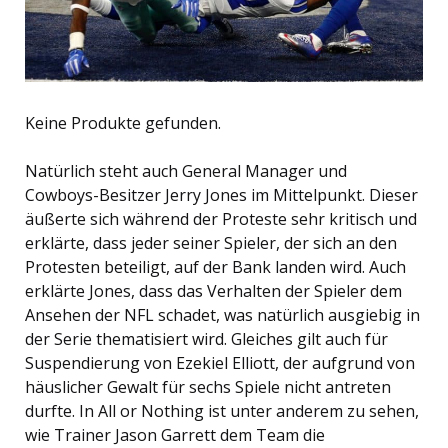
Keine Produkte gefunden.
Natürlich steht auch General Manager und
Cowboys-Besitzer Jerry Jones im Mittelpunkt. Dieser
äußerte sich während der Proteste sehr kritisch und
erklärte, dass jeder seiner Spieler, der sich an den
Protesten beteiligt, auf der Bank landen wird. Auch
erklärte Jones, dass das Verhalten der Spieler dem
Ansehen der NFL schadet, was natürlich ausgiebig in
der Serie thematisiert wird. Gleiches gilt auch für
Suspendierung von Ezekiel Elliott, der aufgrund von
häuslicher Gewalt für sechs Spiele nicht antreten
durfte. In All or Nothing ist unter anderem zu sehen,
wie Trainer Jason Garrett dem Team die