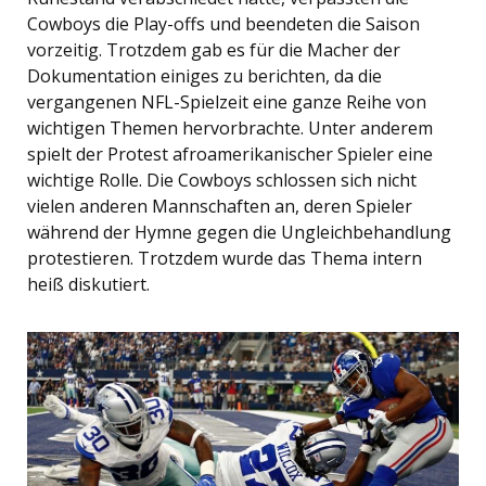
Cowboys die Play-offs und beendeten die Saison
vorzeitig. Trotzdem gab es für die Macher der
Dokumentation einiges zu berichten, da die
vergangenen NFL-Spielzeit eine ganze Reihe von
wichtigen Themen hervorbrachte. Unter anderem
spielt der Protest afroamerikanischer Spieler eine
wichtige Rolle. Die Cowboys schlossen sich nicht
vielen anderen Mannschaften an, deren Spieler
während der Hymne gegen die Ungleichbehandlung
protestieren. Trotzdem wurde das Thema intern
heiß diskutiert.