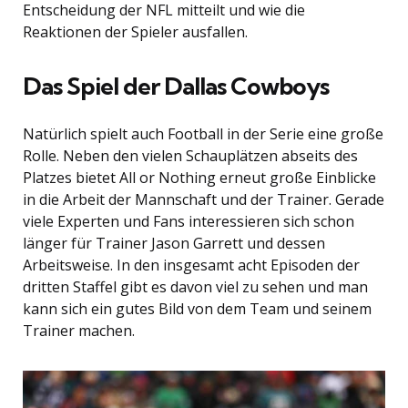
Entscheidung der NFL mitteilt und wie die
Reaktionen der Spieler ausfallen.
Das Spiel der Dallas Cowboys
Natürlich spielt auch Football in der Serie eine große
Rolle. Neben den vielen Schauplätzen abseits des
Platzes bietet All or Nothing erneut große Einblicke
in die Arbeit der Mannschaft und der Trainer. Gerade
viele Experten und Fans interessieren sich schon
länger für Trainer Jason Garrett und dessen
Arbeitsweise. In den insgesamt acht Episoden der
dritten Staffel gibt es davon viel zu sehen und man
kann sich ein gutes Bild von dem Team und seinem
Trainer machen.