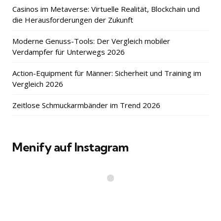
Casinos im Metaverse: Virtuelle Realität, Blockchain und
die Herausforderungen der Zukunft
Moderne Genuss-Tools: Der Vergleich mobiler
Verdampfer für Unterwegs 2026
Action-Equipment für Männer: Sicherheit und Training im
Vergleich 2026
Zeitlose Schmuckarmbänder im Trend 2026
Menify auf Instagram