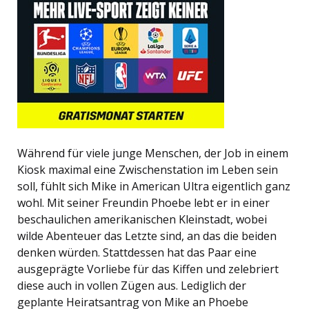
Während für viele junge Menschen, der Job in einem
Kiosk maximal eine Zwischenstation im Leben sein
soll, fühlt sich Mike in American Ultra eigentlich ganz
wohl. Mit seiner Freundin Phoebe lebt er in einer
beschaulichen amerikanischen Kleinstadt, wobei
wilde Abenteuer das Letzte sind, an das die beiden
denken würden. Stattdessen hat das Paar eine
ausgeprägte Vorliebe für das Kiffen und zelebriert
diese auch in vollen Zügen aus. Lediglich der
geplante Heiratsantrag von Mike an Phoebe