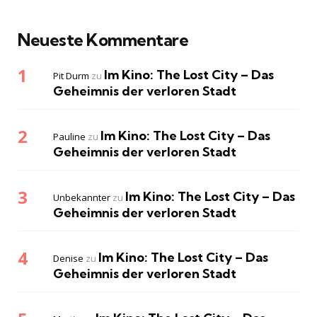
Neueste Kommentare
Im Kino: The Lost City – Das
Pit Durm
zu
Geheimnis der verloren Stadt
Im Kino: The Lost City – Das
Pauline
zu
Geheimnis der verloren Stadt
Im Kino: The Lost City – Das
Unbekannter
zu
Geheimnis der verloren Stadt
Im Kino: The Lost City – Das
Denise
zu
Geheimnis der verloren Stadt