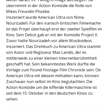
übernimmt in der Action-Komödie die Rolle von
Mikes Freundin Phoebe.
Inszeniert wurde American Ultra von Nima
Nourizadeh. Für den iranisch-britischen Filmemache
ist das Projet überhaupt erst der zweiter Spielfilm im
Kino. Sein Debüt gab er mit der Komödie Project X.
Zuvor hatte Nourizadeh vor allem Musikvideos
inszeniert. Das Drehbuch zu American Ultra stammt
von Autor und Regisseur Max Landis, der es
mittlerweile zu einer kleinen Internetberühmtheit
geschafft hat. Sein bekanntestes Werk dürfte die
Vorlage zum Found-Footage-Film Chronicle sein. Ob
American Ultra mit diesem mithalten kann, können
Zuschauer nun selbst im Kino begutachten. Die
Action-Komödie um die kiffende Killermaschine ist
seit dem 15. Oktober in den deutschen Kinos zu
sehen.