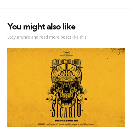
You might also like
Stay a while and read more posts like this