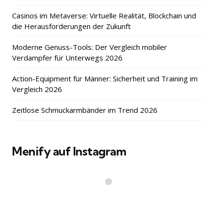
Casinos im Metaverse: Virtuelle Realität, Blockchain und
die Herausforderungen der Zukunft
Moderne Genuss-Tools: Der Vergleich mobiler
Verdampfer für Unterwegs 2026
Action-Equipment für Männer: Sicherheit und Training im
Vergleich 2026
Zeitlose Schmuckarmbänder im Trend 2026
Menify auf Instagram