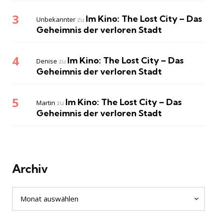
Im Kino: The Lost City – Das
Unbekannter
zu
Geheimnis der verloren Stadt
Im Kino: The Lost City – Das
Denise
zu
Geheimnis der verloren Stadt
Im Kino: The Lost City – Das
Martin
zu
Geheimnis der verloren Stadt
Archiv
Archiv