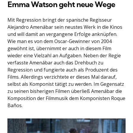
Emma Watson geht neue Wege
Mit Regression bringt der spanische Regisseur
Alejandro Amenábar sein neustes Werk in die Kinos
und will damit an vergangene Erfolge anknüpfen.
Wie man es von dem Oscar-Gewinner von 2004
gewöhnt ist, übernimmt er auch in diesem Film
wieder eine Vielzahl an Aufgaben. Neben der Regie
verfasste Amenábar auch das Drehbuch zu
Regression und fungierte auch als Produzent des
Films. Allerdings verzichtete er dieses Mal darauf,
selbst als Komponist tätigt zu werden. Im Gegensatz
zu seinen bisherigen Filmen überließ Amenábar die
Komposition der Filmmusik dem Komponisten Roque
Baños.