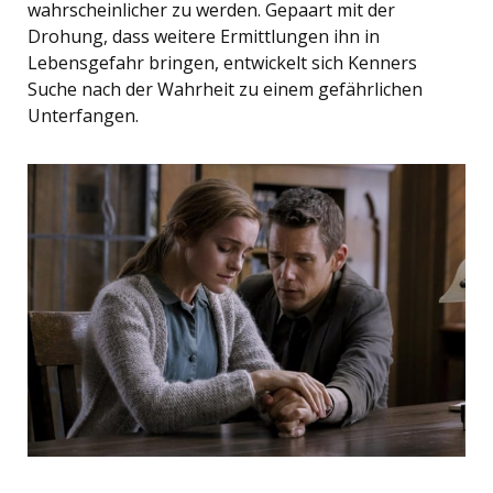
wahrscheinlicher zu werden. Gepaart mit der
Drohung, dass weitere Ermittlungen ihn in
Lebensgefahr bringen, entwickelt sich Kenners
Suche nach der Wahrheit zu einem gefährlichen
Unterfangen.