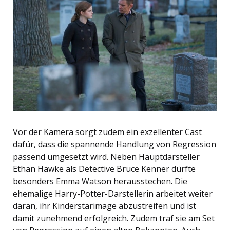
Vor der Kamera sorgt zudem ein exzellenter Cast
dafür, dass die spannende Handlung von Regression
passend umgesetzt wird. Neben Hauptdarsteller
Ethan Hawke als Detective Bruce Kenner dürfte
besonders Emma Watson herausstechen. Die
ehemalige Harry-Potter-Darstellerin arbeitet weiter
daran, ihr Kinderstarimage abzustreifen und ist
damit zunehmend erfolgreich. Zudem traf sie am Set