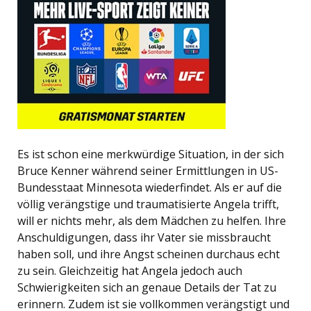
Es ist schon eine merkwürdige Situation, in der sich
Bruce Kenner während seiner Ermittlungen in US-
Bundesstaat Minnesota wiederfindet. Als er auf die
völlig verängstige und traumatisierte Angela trifft,
will er nichts mehr, als dem Mädchen zu helfen. Ihre
Anschuldigungen, dass ihr Vater sie missbraucht
haben soll, und ihre Angst scheinen durchaus echt
zu sein. Gleichzeitig hat Angela jedoch auch
Schwierigkeiten sich an genaue Details der Tat zu
erinnern. Zudem ist sie vollkommen verängstigt und