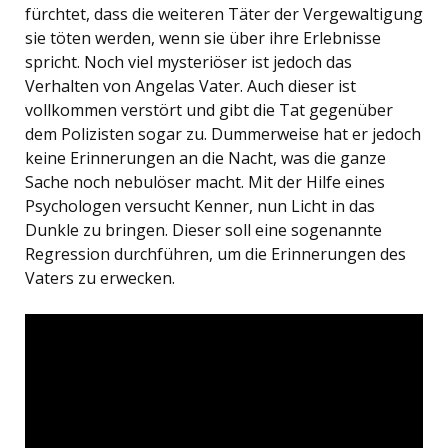
fürchtet, dass die weiteren Täter der Vergewaltigung
sie töten werden, wenn sie über ihre Erlebnisse
spricht. Noch viel mysteriöser ist jedoch das
Verhalten von Angelas Vater. Auch dieser ist
vollkommen verstört und gibt die Tat gegenüber
dem Polizisten sogar zu. Dummerweise hat er jedoch
keine Erinnerungen an die Nacht, was die ganze
Sache noch nebulöser macht. Mit der Hilfe eines
Psychologen versucht Kenner, nun Licht in das
Dunkle zu bringen. Dieser soll eine sogenannte
Regression durchführen, um die Erinnerungen des
Vaters zu erwecken.