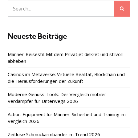
Sear
Search
for:
Neueste Beiträge
Männer-Reisestil: Mit dem Privatjet diskret und stilvoll
abheben
Casinos im Metaverse: Virtuelle Realität, Blockchain und
die Herausforderungen der Zukunft
Moderne Genuss-Tools: Der Vergleich mobiler
Verdampfer für Unterwegs 2026
Action-Equipment für Männer: Sicherheit und Training im
Vergleich 2026
Zeitlose Schmuckarmbänder im Trend 2026