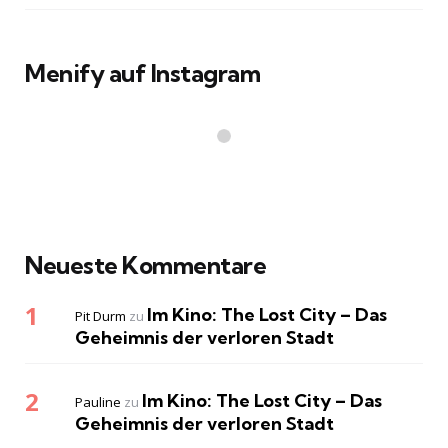
Menify auf Instagram
Neueste Kommentare
Im Kino: The Lost City – Das
Pit Durm
zu
Geheimnis der verloren Stadt
Im Kino: The Lost City – Das
Pauline
zu
Geheimnis der verloren Stadt