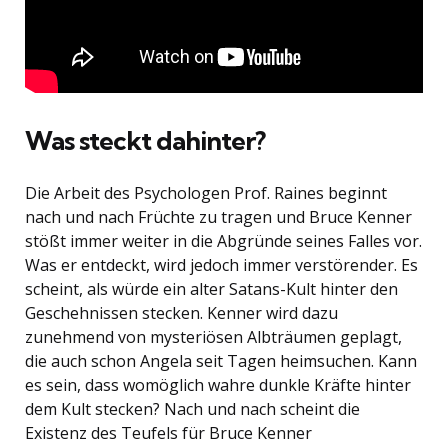
Was steckt dahinter?
Die Arbeit des Psychologen Prof. Raines beginnt
nach und nach Früchte zu tragen und Bruce Kenner
stößt immer weiter in die Abgründe seines Falles vor.
Was er entdeckt, wird jedoch immer verstörender. Es
scheint, als würde ein alter Satans-Kult hinter den
Geschehnissen stecken. Kenner wird dazu
zunehmend von mysteriösen Albträumen geplagt,
die auch schon Angela seit Tagen heimsuchen. Kann
es sein, dass womöglich wahre dunkle Kräfte hinter
dem Kult stecken? Nach und nach scheint die
Existenz des Teufels für Bruce Kenner