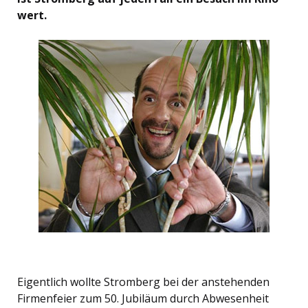
wert.
Eigentlich wollte Stromberg bei der anstehenden
Firmenfeier zum 50. Jubiläum durch Abwesenheit