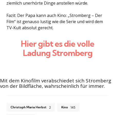
ziemlich unerhörte Dinge anstellen würde.
Fazit: Der Papa kann auch Kino: „Stromberg – Der
Film“ ist genauso lustig wie die Serie und wird dem
TV-Kult absolut gerecht.
Hier gibt es die volle
Ladung Stromberg
Mit dem Kinofilm verabschiedet sich Stromberg
von der Bildfläche, wahrscheinlich für immer.
Christoph Maria Herbst
Kino
2
145