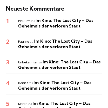
Neueste Kommentare
Im Kino: The Lost City – Das
Pit Durm
zu
Geheimnis der verloren Stadt
Im Kino: The Lost City – Das
Pauline
zu
Geheimnis der verloren Stadt
Im Kino: The Lost City – Das
Unbekannter
zu
Geheimnis der verloren Stadt
Im Kino: The Lost City – Das
Denise
zu
Geheimnis der verloren Stadt
Im Kino: The Lost City – Das
Martin
zu