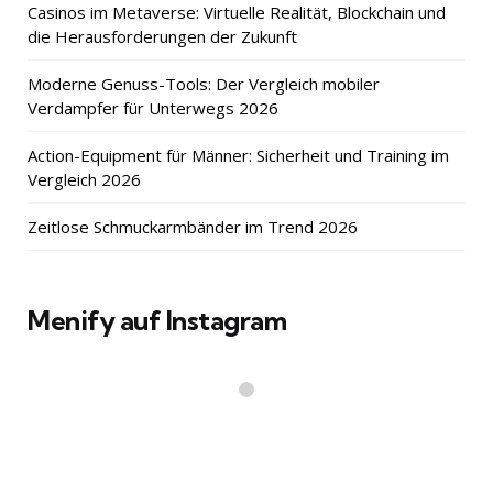
Casinos im Metaverse: Virtuelle Realität, Blockchain und
die Herausforderungen der Zukunft
Moderne Genuss-Tools: Der Vergleich mobiler
Verdampfer für Unterwegs 2026
Action-Equipment für Männer: Sicherheit und Training im
Vergleich 2026
Zeitlose Schmuckarmbänder im Trend 2026
Menify auf Instagram