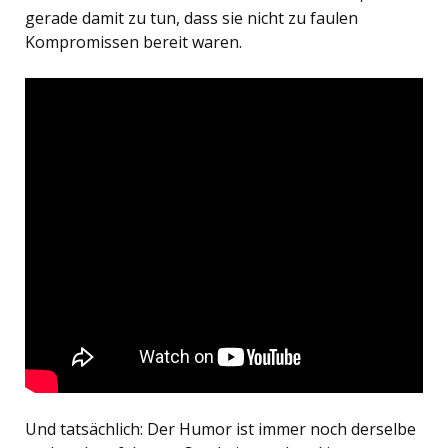
gerade damit zu tun, dass sie nicht zu faulen
Kompromissen bereit waren.
Und tatsächlich: Der Humor ist immer noch derselbe