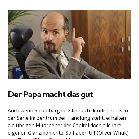
Der Papa macht das gut
Auch wenn Stromberg im Film noch deutlicher als in
der Serie im Zentrum der Handlung steht, erhalten
die übrigen Mitarbeiter der Capitol doch alle ihre
eigenen Glanzmomente: So haben Ulf (Oliver Wnuk)