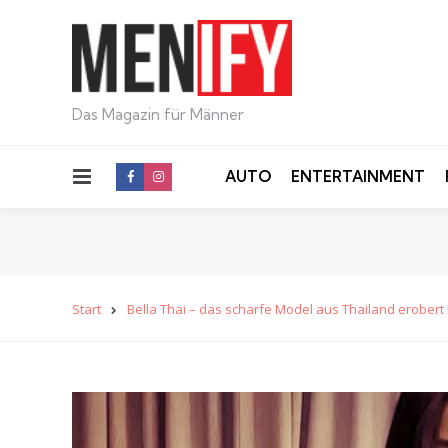
Das Magazin für Männer
Menu
AUTO
ENTERTAINMENT
Start
Bella Thai – das scharfe Model aus Thailand erober