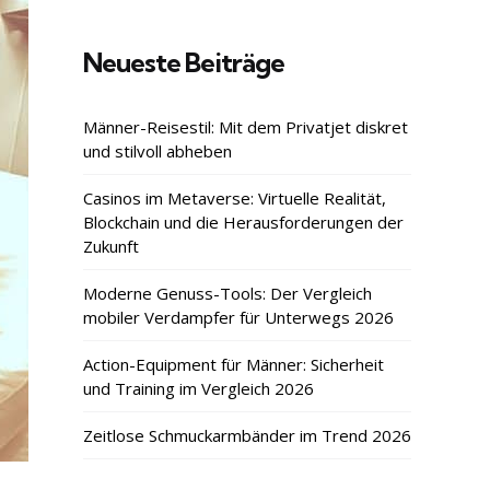
Neueste Beiträge
Männer-Reisestil: Mit dem Privatjet diskret
und stilvoll abheben
Casinos im Metaverse: Virtuelle Realität,
Blockchain und die Herausforderungen der
Zukunft
Moderne Genuss-Tools: Der Vergleich
mobiler Verdampfer für Unterwegs 2026
Action-Equipment für Männer: Sicherheit
und Training im Vergleich 2026
Zeitlose Schmuckarmbänder im Trend 2026