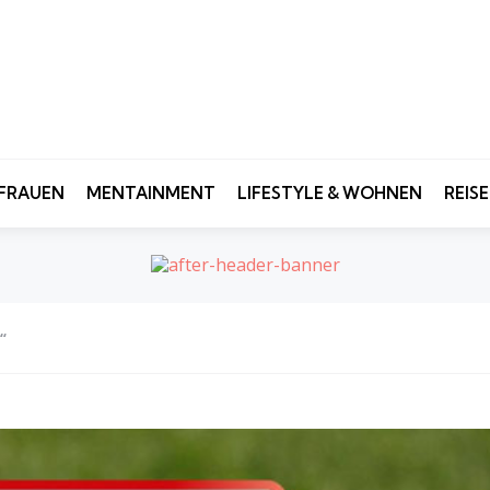
FRAUEN
MENTAINMENT
LIFESTYLE & WOHNEN
REIS
“