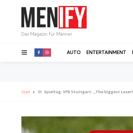
Das Magazin für Männer
Menu
AUTO
ENTERTAINMENT
Start
31. Spieltag: VfB Stuttgart- „The biggest Loser!