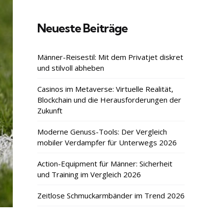
Neueste Beiträge
Männer-Reisestil: Mit dem Privatjet diskret
und stilvoll abheben
Casinos im Metaverse: Virtuelle Realität,
Blockchain und die Herausforderungen der
Zukunft
Moderne Genuss-Tools: Der Vergleich
mobiler Verdampfer für Unterwegs 2026
Action-Equipment für Männer: Sicherheit
und Training im Vergleich 2026
Zeitlose Schmuckarmbänder im Trend 2026