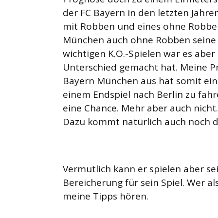
der FC Bayern in den letzten Jahre
mit Robben und eines ohne Robben
München auch ohne Robben seine Sp
wichtigen K.O.-Spielen war es aber
Unterschied gemacht hat. Meine P
Bayern München aus hat somit eine
einem Endspiel nach Berlin zu fah
eine Chance. Mehr aber auch nicht.
Dazu kommt natürlich auch noch d
Vermutlich kann er spielen aber sei
Bereicherung für sein Spiel. Wer als
meine Tipps hören.