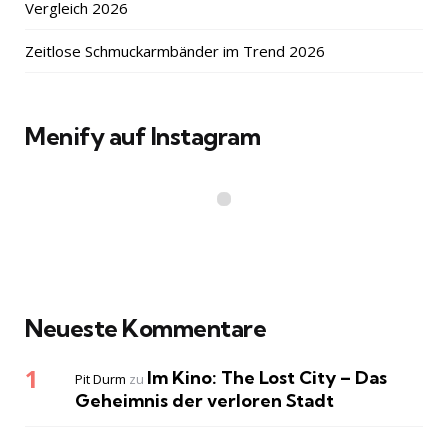
Vergleich 2026
Zeitlose Schmuckarmbänder im Trend 2026
Menify auf Instagram
Neueste Kommentare
Im Kino: The Lost City – Das
Pit Durm
zu
Geheimnis der verloren Stadt