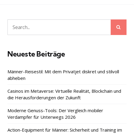
Sear
Search
for:
Neueste Beiträge
Männer-Reisestil: Mit dem Privatjet diskret und stilvoll
abheben
Casinos im Metaverse: Virtuelle Realität, Blockchain und
die Herausforderungen der Zukunft
Moderne Genuss-Tools: Der Vergleich mobiler
Verdampfer für Unterwegs 2026
Action-Equipment für Männer: Sicherheit und Training im