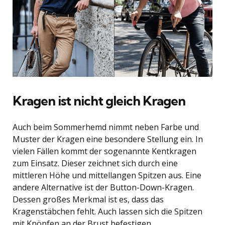
Kragen ist nicht gleich Kragen
Auch beim Sommerhemd nimmt neben Farbe und
Muster der Kragen eine besondere Stellung ein. In
vielen Fällen kommt der sogenannte Kentkragen
zum Einsatz. Dieser zeichnet sich durch eine
mittleren Höhe und mittellangen Spitzen aus. Eine
andere Alternative ist der Button-Down-Kragen.
Dessen großes Merkmal ist es, dass das
Kragenstäbchen fehlt. Auch lassen sich die Spitzen
mit Knöpfen an der Brust befestigen.