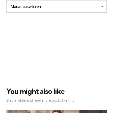
Archiv
You might also like
Stay a while and read more posts like this