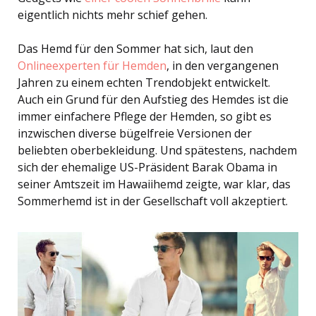
eigentlich nichts mehr schief gehen.
Das Hemd für den Sommer hat sich, laut den
Onlineexperten für Hemden
, in den vergangenen
Jahren zu einem echten Trendobjekt entwickelt.
Auch ein Grund für den Aufstieg des Hemdes ist die
immer einfachere Pflege der Hemden, so gibt es
inzwischen diverse bügelfreie Versionen der
beliebten oberbekleidung. Und spätestens, nachdem
sich der ehemalige US-Präsident Barak Obama in
seiner Amtszeit im Hawaiihemd zeigte, war klar, das
Sommerhemd ist in der Gesellschaft voll akzeptiert.