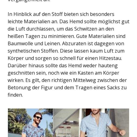
In Hinblick auf den Stoff bieten sich besonders
leichte Materialien an. Das Hemd sollte möglichst gut
die Luft durchlassen, um das Schwitzen an den
heißen Tagen zu minimieren. Gute Materialien sind
Baumwolle und Leinen. Abzuraten ist dagegen von
synthetischen Stoffen. Diese lassen kaum Luft zum
Körper und sorgen so schnell für einen Hitzestau.
Darüber hinaus sollte das Hemd weder hauteng
geschnitten sein, noch wie ein Kasten am Körper
wirken. Es gilt, den richtigen Mittelweg zwischen der
Betonung der Figur und dem Tragen eines Sacks zu
finden.