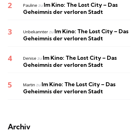
Im Kino: The Lost City – Das
Pauline
zu
Geheimnis der verloren Stadt
Im Kino: The Lost City – Das
Unbekannter
zu
Geheimnis der verloren Stadt
Im Kino: The Lost City – Das
Denise
zu
Geheimnis der verloren Stadt
Im Kino: The Lost City – Das
Martin
zu
Geheimnis der verloren Stadt
Archiv