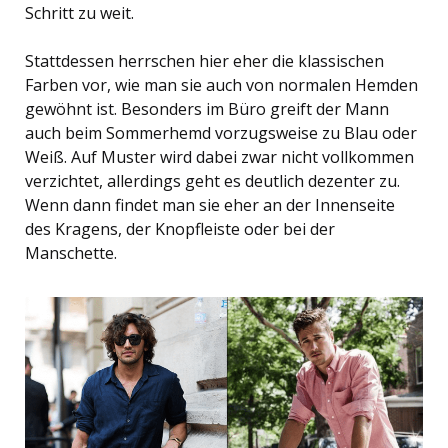
Schritt zu weit.
Stattdessen herrschen hier eher die klassischen
Farben vor, wie man sie auch von normalen Hemden
gewöhnt ist. Besonders im Büro greift der Mann
auch beim Sommerhemd vorzugsweise zu Blau oder
Weiß. Auf Muster wird dabei zwar nicht vollkommen
verzichtet, allerdings geht es deutlich dezenter zu.
Wenn dann findet man sie eher an der Innenseite
des Kragens, der Knopfleiste oder bei der
Manschette.