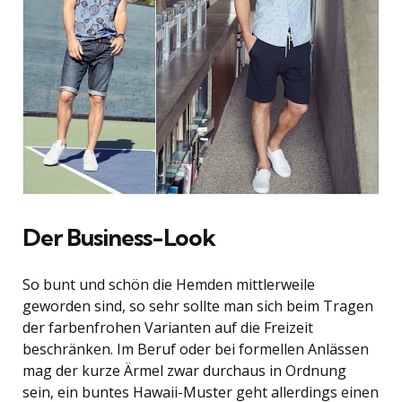
Der Business-Look
So bunt und schön die Hemden mittlerweile
geworden sind, so sehr sollte man sich beim Tragen
der farbenfrohen Varianten auf die Freizeit
beschränken. Im Beruf oder bei formellen Anlässen
mag der kurze Ärmel zwar durchaus in Ordnung
sein, ein buntes Hawaii-Muster geht allerdings einen