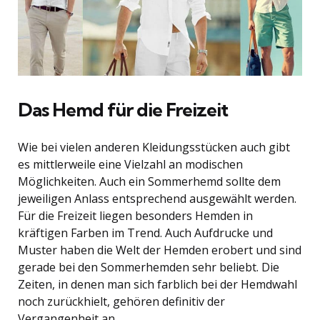
Das Hemd für die Freizeit
Wie bei vielen anderen Kleidungsstücken auch gibt
es mittlerweile eine Vielzahl an modischen
Möglichkeiten. Auch ein Sommerhemd sollte dem
jeweiligen Anlass entsprechend ausgewählt werden.
Für die Freizeit liegen besonders Hemden in
kräftigen Farben im Trend. Auch Aufdrucke und
Muster haben die Welt der Hemden erobert und sind
gerade bei den Sommerhemden sehr beliebt. Die
Zeiten, in denen man sich farblich bei der Hemdwahl
noch zurückhielt, gehören definitiv der
Vergangenheit an.