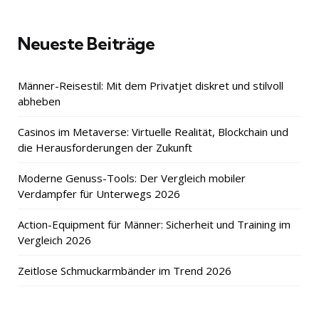
Neueste Beiträge
Männer-Reisestil: Mit dem Privatjet diskret und stilvoll
abheben
Casinos im Metaverse: Virtuelle Realität, Blockchain und
die Herausforderungen der Zukunft
Moderne Genuss-Tools: Der Vergleich mobiler
Verdampfer für Unterwegs 2026
Action-Equipment für Männer: Sicherheit und Training im
Vergleich 2026
Zeitlose Schmuckarmbänder im Trend 2026