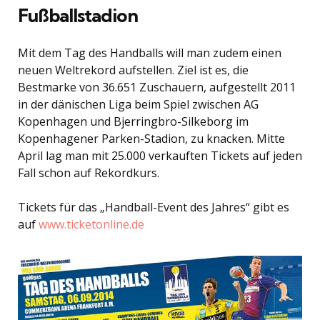
Fußballstadion
Mit dem Tag des Handballs will man zudem einen
neuen Weltrekord aufstellen. Ziel ist es, die
Bestmarke von 36.651 Zuschauern, aufgestellt 2011
in der dänischen Liga beim Spiel zwischen AG
Kopenhagen und Bjerringbro-Silkeborg im
Kopenhagener Parken-Stadion, zu knacken. Mitte
April lag man mit 25.000 verkauften Tickets auf jeden
Fall schon auf Rekordkurs.
Tickets für das „Handball-Event des Jahres“ gibt es
auf
www.ticketonline.de