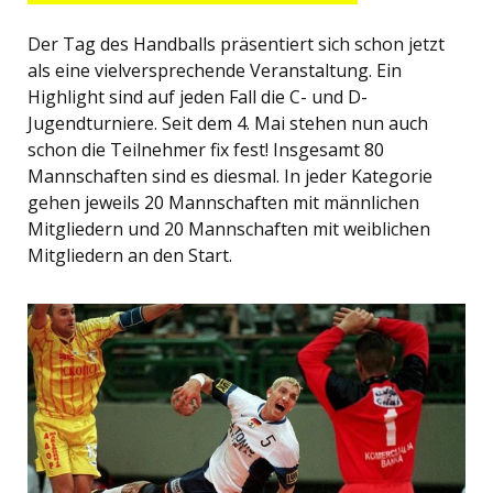
Der Tag des Handballs präsentiert sich schon jetzt
als eine vielversprechende Veranstaltung. Ein
Highlight sind auf jeden Fall die C- und D-
Jugendturniere. Seit dem 4. Mai stehen nun auch
schon die Teilnehmer fix fest! Insgesamt 80
Mannschaften sind es diesmal. In jeder Kategorie
gehen jeweils 20 Mannschaften mit männlichen
Mitgliedern und 20 Mannschaften mit weiblichen
Mitgliedern an den Start.