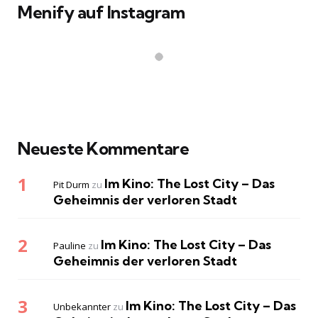
Menify auf Instagram
Neueste Kommentare
Im Kino: The Lost City – Das
Pit Durm
zu
Geheimnis der verloren Stadt
Im Kino: The Lost City – Das
Pauline
zu
Geheimnis der verloren Stadt
Im Kino: The Lost City – Das
Unbekannter
zu