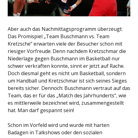
Aber auch das Nachmittagsprogramm überzeugt:
Das Promispiel „Team Buschmann vs. Team
Kretzsche“ erwarten viele der Besucher schon mit
riesiger Vorfreude. Denn nachdem Kretzschmar die
Niederlage gegen Buschmann im Basketball nur
schwer verkraften konnte, sinnt er jetzt auf Rache.
Doch diesmal geht es nicht um Basketball, sondern
um Handball und Kretzschmar ist sich seines Sieges
bereits sicher. Dennoch: Buschmann vertraut auf das
Team, das er für das „Match des Jahrhunderts“, wie
es mittlerweile bezeichnet wird, zusammengestellt
hat. Man darf gespannt sein!
Schon im Vorfeld wird und wurde mit harten
Badagen in Talkshows oder den sozialen