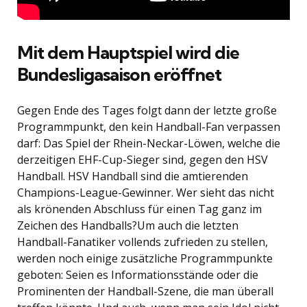
Mit dem Hauptspiel wird die
Bundesligasaison eröffnet
Gegen Ende des Tages folgt dann der letzte große
Programmpunkt, den kein Handball-Fan verpassen
darf: Das Spiel der Rhein-Neckar-Löwen, welche die
derzeitigen EHF-Cup-Sieger sind, gegen den HSV
Handball. HSV Handball sind die amtierenden
Champions-League-Gewinner. Wer sieht das nicht
als krönenden Abschluss für einen Tag ganz im
Zeichen des Handballs?Um auch die letzten
Handball-Fanatiker vollends zufrieden zu stellen,
werden noch einige zusätzliche Programmpunkte
geboten: Seien es Informationsstände oder die
Prominenten der Handball-Szene, die man überall