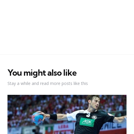
You might also like
Stay a while and read more posts like this