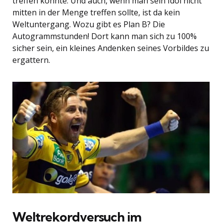
treffen könnte. Und auch, wenn man sein Idol nicht
mitten in der Menge treffen sollte, ist da kein
Weltuntergang. Wozu gibt es Plan B? Die
Autogrammstunden! Dort kann man sich zu 100%
sicher sein, ein kleines Andenken seines Vorbildes zu
ergattern.
Weltrekordversuch im