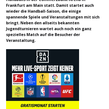
Frankfurt am Main statt. Damit startet auch
wieder die Handball-Saison, die einige
spannende Spiele und Veranstaltungen mit sich
bringt. Neben den allseits bekannten
Jugendturnieren wartet auch noch ein ganz
spezielles Match auf die Besucher der
Veranstaltung.