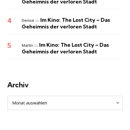
Geheimnis der verloren Stadt
Im Kino: The Lost City – Das
Denise
zu
Geheimnis der verloren Stadt
Im Kino: The Lost City – Das
Martin
zu
Geheimnis der verloren Stadt
Archiv
Archiv