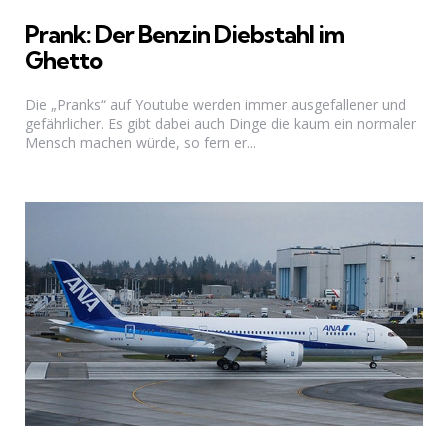
Prank: Der Benzin Diebstahl im
Ghetto
Die „Pranks“ auf Youtube werden immer ausgefallener und
gefährlicher. Es gibt dabei auch Dinge die kaum ein normaler
Mensch machen würde, so fern er...