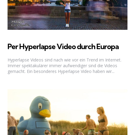
Per Hyperlapse Video durch Europa
Hyperlapse Videos sind nach wie vor ein Trend im Internet.
Immer spektakulärer immer aufwendiger sind die Videos
gemacht. Ein besonderes Hyperlapse Video haben wir...