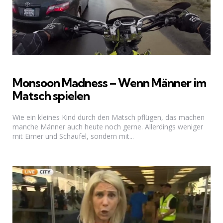
Monsoon Madness – Wenn Männer im
Matsch spielen
Wie ein kleines Kind durch den Matsch pflügen, das machen
manche Männer auch heute noch gerne. Allerdings weniger
mit Eimer und Schaufel, sondern mit...