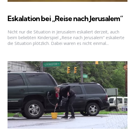
Eskalation bei „Reise nach Jerusalem“
Nicht nur die Situation in Jerusalem eskaliert derzeit, auch
beim beliebten Kinderspiel „Reise nach Jerusalem“ eskalierte
die Situation plötzlich. Dabei waren es nicht einmal...