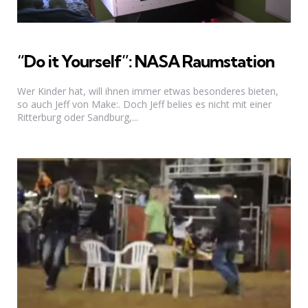
“Do it Yourself”: NASA Raumstation
Wer Kinder hat, will ihnen immer etwas besonderes bieten,
so auch Jeff von Make:. Doch Jeff belies es nicht mit einer
Ritterburg oder Sandburg,...