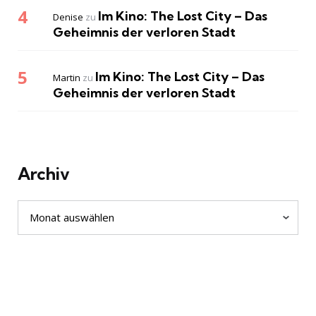
Im Kino: The Lost City – Das
Denise
zu
Geheimnis der verloren Stadt
Im Kino: The Lost City – Das
Martin
zu
Geheimnis der verloren Stadt
Archiv
Archiv