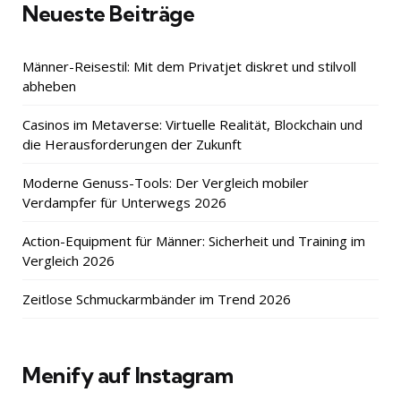
Neueste Beiträge
Männer-Reisestil: Mit dem Privatjet diskret und stilvoll
abheben
Casinos im Metaverse: Virtuelle Realität, Blockchain und
die Herausforderungen der Zukunft
Moderne Genuss-Tools: Der Vergleich mobiler
Verdampfer für Unterwegs 2026
Action-Equipment für Männer: Sicherheit und Training im
Vergleich 2026
Zeitlose Schmuckarmbänder im Trend 2026
Menify auf Instagram