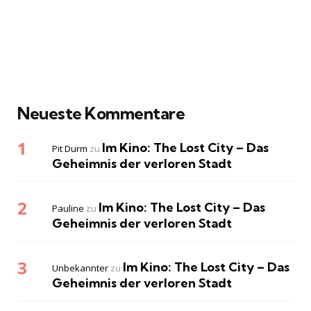
Neueste Kommentare
Im Kino: The Lost City – Das
Pit Durm
zu
Geheimnis der verloren Stadt
Im Kino: The Lost City – Das
Pauline
zu
Geheimnis der verloren Stadt
Im Kino: The Lost City – Das
Unbekannter
zu
Geheimnis der verloren Stadt