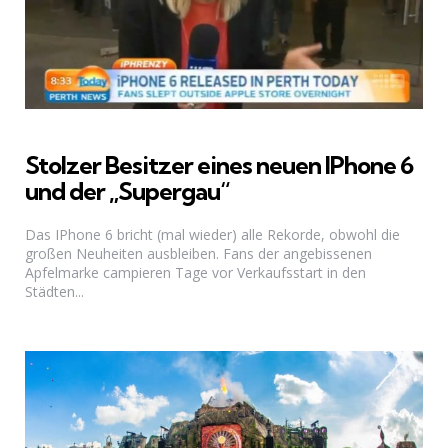
Stolzer Besitzer eines neuen IPhone 6
und der „Supergau“
Das IPhone 6 bricht (mal wieder) alle Rekorde, obwohl die
großen Neuheiten ausbleiben. Fans der angebissenen
Apfelmarke campieren Tage vor Verkaufsstart in den
Städten...