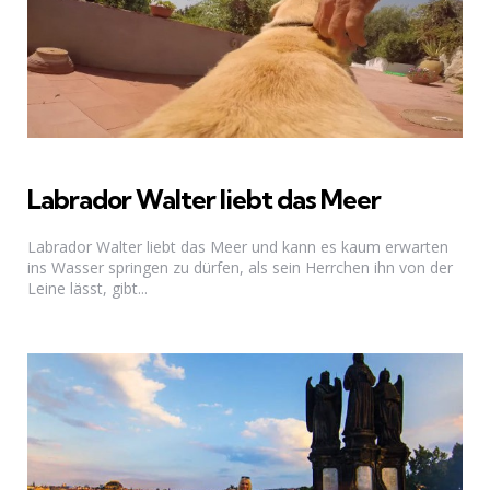
Labrador Walter liebt das Meer
Labrador Walter liebt das Meer und kann es kaum erwarten
ins Wasser springen zu dürfen, als sein Herrchen ihn von der
Leine lässt, gibt...