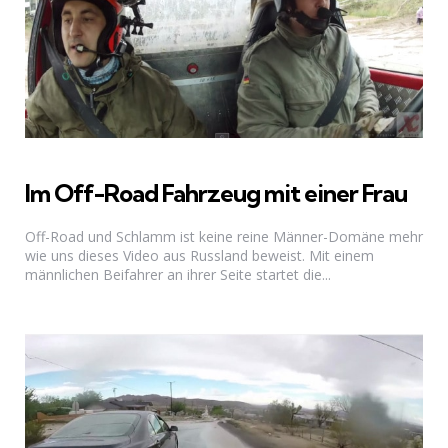
Im Off-Road Fahrzeug mit einer Frau
Off-Road und Schlamm ist keine reine Männer-Domäne mehr
wie uns dieses Video aus Russland beweist. Mit einem
männlichen Beifahrer an ihrer Seite startet die...