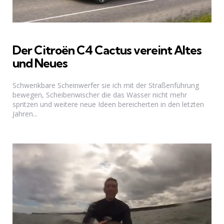
Der Citroën C4 Cactus vereint Altes
und Neues
Schwenkbare Scheinwerfer sie ich mit der Straßenführung
bewegen, Scheibenwischer die das Wasser nicht mehr
spritzen und weitere neue Ideen bereicherten in den letzten
Jahren...