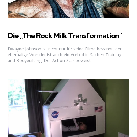
Die „The Rock Milk Transformation“
Dwayne Johnson ist nicht nur für seine Filme bekannt, der
ehemalige Wrestler ist auch ein Vorbild in Sachen Training
und Bodybuilding. Der Action-Star beweist...