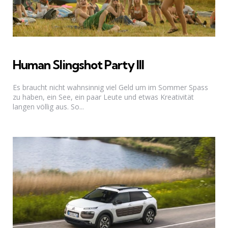
Human Slingshot Party III
Es braucht nicht wahnsinnig viel Geld um im Sommer Spass
zu haben, ein See, ein paar Leute und etwas Kreativität
langen völlig aus. So...