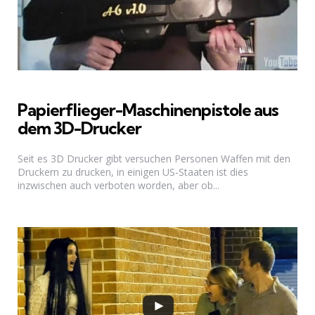
Papierflieger-Maschinenpistole aus
dem 3D-Drucker
Seit es 3D Drucker gibt versuchen Personen Waffen mit den
Druckern zu drucken, in einigen US-Staaten ist dies
inzwischen auch verboten worden, aber ob...