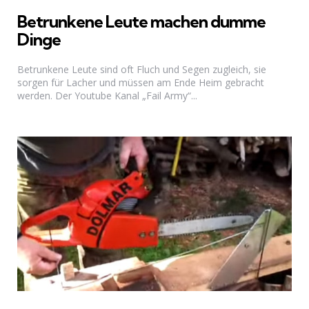
Betrunkene Leute machen dumme
Dinge
Betrunkene Leute sind oft Fluch und Segen zugleich, sie
sorgen für Lacher und müssen am Ende Heim gebracht
werden. Der Youtube Kanal „Fail Army“...