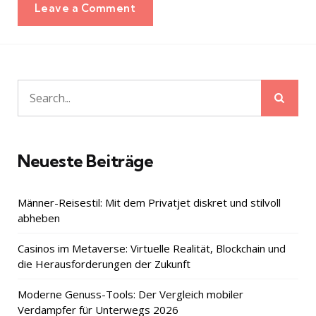
Leave a Comment
Sear
Search
for:
Neueste Beiträge
Männer-Reisestil: Mit dem Privatjet diskret und stilvoll
abheben
Casinos im Metaverse: Virtuelle Realität, Blockchain und
die Herausforderungen der Zukunft
Moderne Genuss-Tools: Der Vergleich mobiler
Verdampfer für Unterwegs 2026