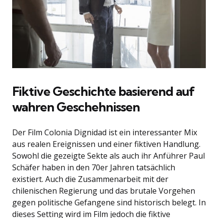
Fiktive Geschichte basierend auf
wahren Geschehnissen
Der Film Colonia Dignidad ist ein interessanter Mix
aus realen Ereignissen und einer fiktiven Handlung.
Sowohl die gezeigte Sekte als auch ihr Anführer Paul
Schäfer haben in den 70er Jahren tatsächlich
existiert. Auch die Zusammenarbeit mit der
chilenischen Regierung und das brutale Vorgehen
gegen politische Gefangene sind historisch belegt. In
dieses Setting wird im Film jedoch die fiktive