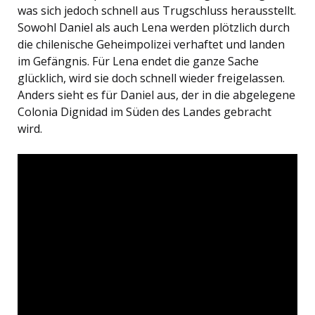
was sich jedoch schnell aus Trugschluss herausstellt.
Sowohl Daniel als auch Lena werden plötzlich durch
die chilenische Geheimpolizei verhaftet und landen
im Gefängnis. Für Lena endet die ganze Sache
glücklich, wird sie doch schnell wieder freigelassen.
Anders sieht es für Daniel aus, der in die abgelegene
Colonia Dignidad im Süden des Landes gebracht
wird.