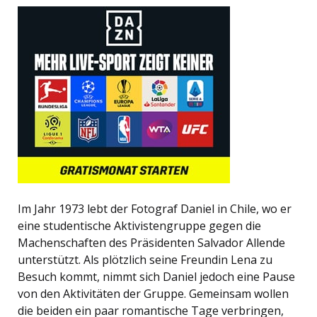
Im Jahr 1973 lebt der Fotograf Daniel in Chile, wo er
eine studentische Aktivistengruppe gegen die
Machenschaften des Präsidenten Salvador Allende
unterstützt. Als plötzlich seine Freundin Lena zu
Besuch kommt, nimmt sich Daniel jedoch eine Pause
von den Aktivitäten der Gruppe. Gemeinsam wollen
die beiden ein paar romantische Tage verbringen,