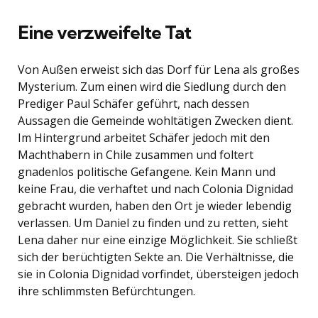
Eine verzweifelte Tat
Von Außen erweist sich das Dorf für Lena als großes
Mysterium. Zum einen wird die Siedlung durch den
Prediger Paul Schäfer geführt, nach dessen
Aussagen die Gemeinde wohltätigen Zwecken dient.
Im Hintergrund arbeitet Schäfer jedoch mit den
Machthabern in Chile zusammen und foltert
gnadenlos politische Gefangene. Kein Mann und
keine Frau, die verhaftet und nach Colonia Dignidad
gebracht wurden, haben den Ort je wieder lebendig
verlassen. Um Daniel zu finden und zu retten, sieht
Lena daher nur eine einzige Möglichkeit. Sie schließt
sich der berüchtigten Sekte an. Die Verhältnisse, die
sie in Colonia Dignidad vorfindet, übersteigen jedoch
ihre schlimmsten Befürchtungen.