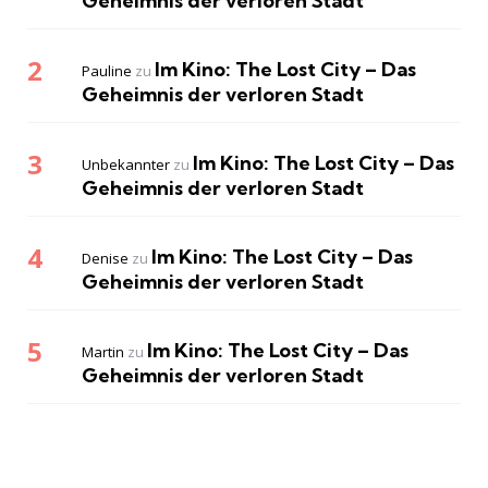
Geheimnis der verloren Stadt
Im Kino: The Lost City – Das
Pauline
zu
Geheimnis der verloren Stadt
Im Kino: The Lost City – Das
Unbekannter
zu
Geheimnis der verloren Stadt
Im Kino: The Lost City – Das
Denise
zu
Geheimnis der verloren Stadt
Im Kino: The Lost City – Das
Martin
zu
Geheimnis der verloren Stadt