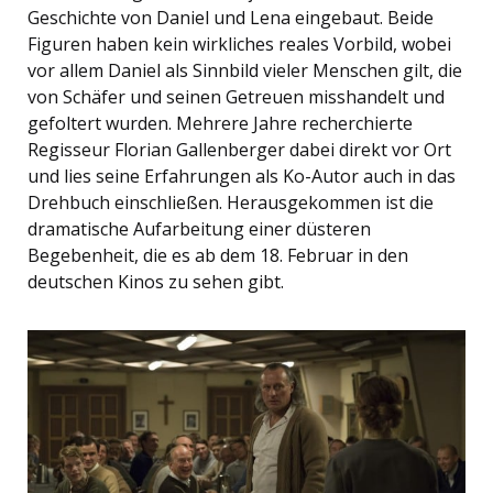
Geschichte von Daniel und Lena eingebaut. Beide
Figuren haben kein wirkliches reales Vorbild, wobei
vor allem Daniel als Sinnbild vieler Menschen gilt, die
von Schäfer und seinen Getreuen misshandelt und
gefoltert wurden. Mehrere Jahre recherchierte
Regisseur Florian Gallenberger dabei direkt vor Ort
und lies seine Erfahrungen als Ko-Autor auch in das
Drehbuch einschließen. Herausgekommen ist die
dramatische Aufarbeitung einer düsteren
Begebenheit, die es ab dem 18. Februar in den
deutschen Kinos zu sehen gibt.