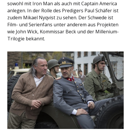
sowohl mit Iron Man als auch mit Captain America
anlegen. In der Rolle des Predigers Paul Schäfer ist
zudem Mikael Nyqvist zu sehen. Der Schwede ist
Film- und Serienfans unter anderem aus Projekten
wie John Wick, Kommissar Beck und der Millenium-
Trilogie bekannt.