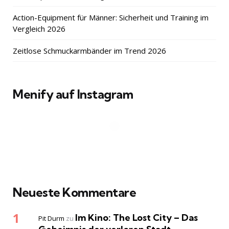
Action-Equipment für Männer: Sicherheit und Training im
Vergleich 2026
Zeitlose Schmuckarmbänder im Trend 2026
Menify auf Instagram
Neueste Kommentare
Im Kino: The Lost City – Das
Pit Durm
zu