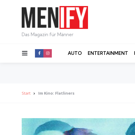
Das Magazin für Männer
Menu
AUTO
ENTERTAINMENT
Start
Im Kino: Flatliners