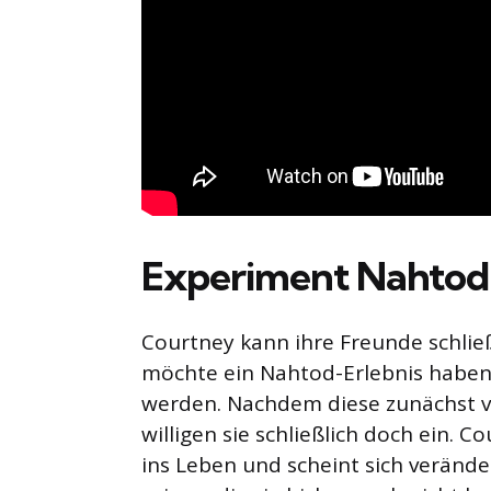
Experiment Nahtod
Courtney kann ihre Freunde schlie
möchte ein Nahtod-Erlebnis haben
werden. Nachdem diese zunächst vo
willigen sie schließlich doch ein. 
ins Leben und scheint sich verände