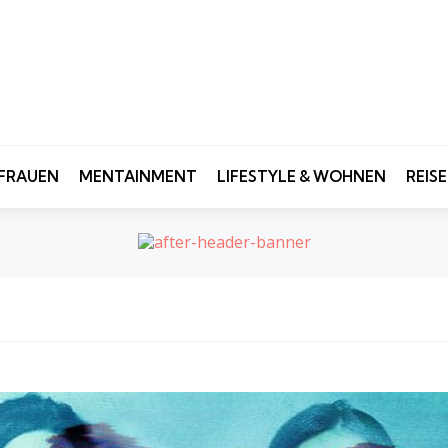
FRAUEN
MENTAINMENT
LIFESTYLE & WOHNEN
REIS