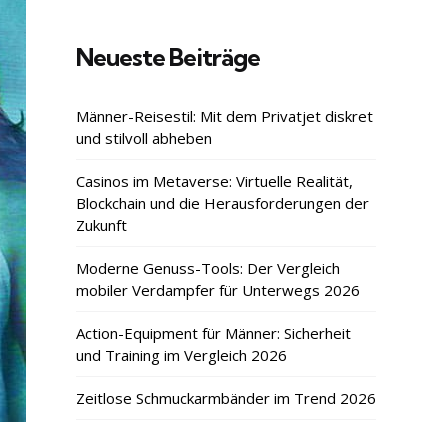
Neueste Beiträge
Männer-Reisestil: Mit dem Privatjet diskret
und stilvoll abheben
Casinos im Metaverse: Virtuelle Realität,
Blockchain und die Herausforderungen der
Zukunft
Moderne Genuss-Tools: Der Vergleich
mobiler Verdampfer für Unterwegs 2026
Action-Equipment für Männer: Sicherheit
und Training im Vergleich 2026
Zeitlose Schmuckarmbänder im Trend 2026