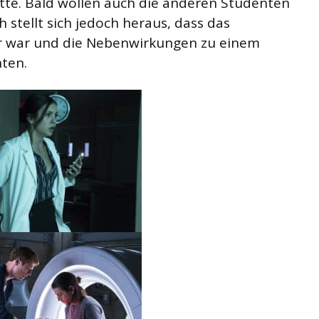
hatte. Bald wollen auch die anderen Studenten
stellt sich jedoch heraus, dass das
r war und die Nebenwirkungen zu einem
ten.