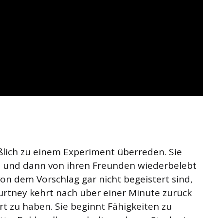
ßlich zu einem Experiment überreden. Sie
 und dann von ihren Freunden wiederbelebt
n dem Vorschlag gar nicht begeistert sind,
Courtney kehrt nach über einer Minute zurück
rt zu haben. Sie beginnt Fähigkeiten zu