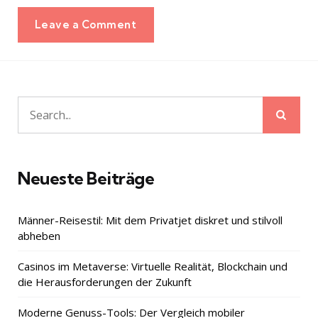
Leave a Comment
Sear
Search
for:
Neueste Beiträge
Männer-Reisestil: Mit dem Privatjet diskret und stilvoll
abheben
Casinos im Metaverse: Virtuelle Realität, Blockchain und
die Herausforderungen der Zukunft
Moderne Genuss-Tools: Der Vergleich mobiler