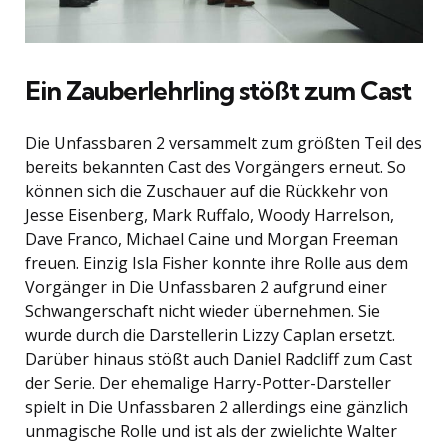
Ein Zauberlehrling stößt zum Cast
Die Unfassbaren 2 versammelt zum größten Teil des
bereits bekannten Cast des Vorgängers erneut. So
können sich die Zuschauer auf die Rückkehr von
Jesse Eisenberg, Mark Ruffalo, Woody Harrelson,
Dave Franco, Michael Caine und Morgan Freeman
freuen. Einzig Isla Fisher konnte ihre Rolle aus dem
Vorgänger in Die Unfassbaren 2 aufgrund einer
Schwangerschaft nicht wieder übernehmen. Sie
wurde durch die Darstellerin Lizzy Caplan ersetzt.
Darüber hinaus stößt auch Daniel Radcliff zum Cast
der Serie. Der ehemalige Harry-Potter-Darsteller
spielt in Die Unfassbaren 2 allerdings eine gänzlich
unmagische Rolle und ist als der zwielichte Walter