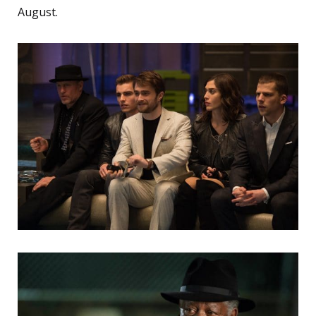
August.