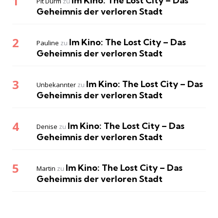
Im Kino: The Lost City – Das
Pit Durm
zu
Geheimnis der verloren Stadt
Im Kino: The Lost City – Das
Pauline
zu
Geheimnis der verloren Stadt
Im Kino: The Lost City – Das
Unbekannter
zu
Geheimnis der verloren Stadt
Im Kino: The Lost City – Das
Denise
zu
Geheimnis der verloren Stadt
Im Kino: The Lost City – Das
Martin
zu
Geheimnis der verloren Stadt