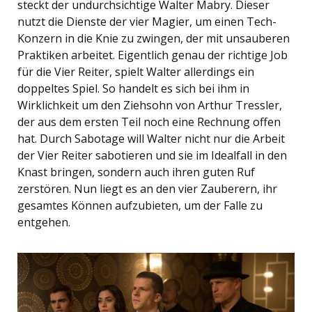
steckt der undurchsichtige Walter Mabry. Dieser
nutzt die Dienste der vier Magier, um einen Tech-
Konzern in die Knie zu zwingen, der mit unsauberen
Praktiken arbeitet. Eigentlich genau der richtige Job
für die Vier Reiter, spielt Walter allerdings ein
doppeltes Spiel. So handelt es sich bei ihm in
Wirklichkeit um den Ziehsohn von Arthur Tressler,
der aus dem ersten Teil noch eine Rechnung offen
hat. Durch Sabotage will Walter nicht nur die Arbeit
der Vier Reiter sabotieren und sie im Idealfall in den
Knast bringen, sondern auch ihren guten Ruf
zerstören. Nun liegt es an den vier Zauberern, ihr
gesamtes Können aufzubieten, um der Falle zu
entgehen.