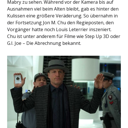
Mabry zu sehen. Während vor der Kamera bis auf
Ausnahmen viel beim Alten bleibt, gab es hinter den
Kulissen eine größere Veräderung. So übernahm in
der Fortsetzung Jon M. Chu den Regieposten, den
Vorgänger hatte noch Louis Leterrier inszeniert.
Chu ist unter anderem für Filme wie Step Up 3D oder
G.I. Joe – Die Abrechnung bekannt.