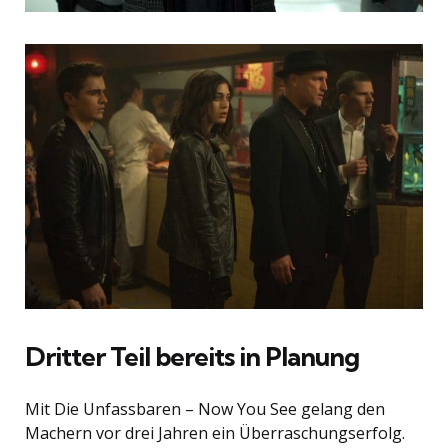
Dritter Teil bereits in Planung
Mit Die Unfassbaren – Now You See gelang den
Machern vor drei Jahren ein Überraschungserfolg.