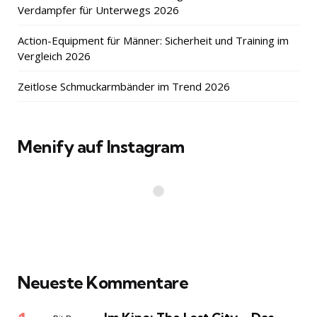
Verdampfer für Unterwegs 2026
Action-Equipment für Männer: Sicherheit und Training im
Vergleich 2026
Zeitlose Schmuckarmbänder im Trend 2026
Menify auf Instagram
Neueste Kommentare