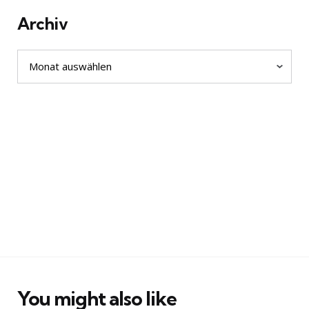
Archiv
Archiv
You might also like