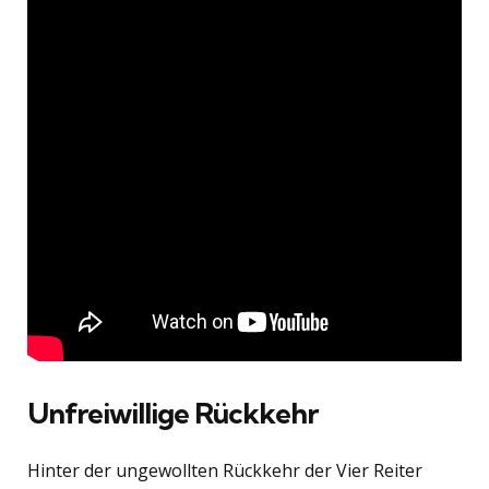
Unfreiwillige Rückkehr
Hinter der ungewollten Rückkehr der Vier Reiter