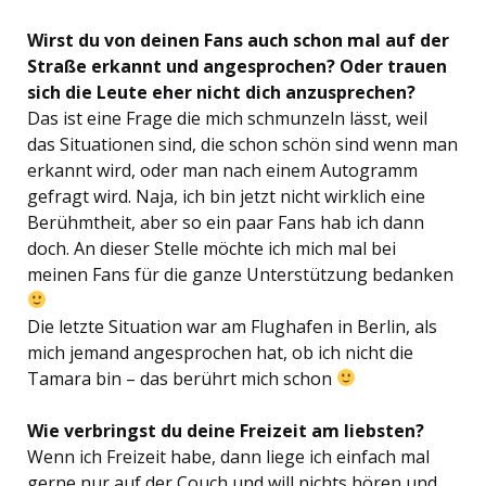
Wirst du von deinen Fans auch schon mal auf der
Straße erkannt und angesprochen? Oder trauen
sich die Leute eher nicht dich anzusprechen?
Das ist eine Frage die mich schmunzeln lässt, weil
das Situationen sind, die schon schön sind wenn man
erkannt wird, oder man nach einem Autogramm
gefragt wird. Naja, ich bin jetzt nicht wirklich eine
Berühmtheit, aber so ein paar Fans hab ich dann
doch. An dieser Stelle möchte ich mich mal bei
meinen Fans für die ganze Unterstützung bedanken
Die letzte Situation war am Flughafen in Berlin, als
mich jemand angesprochen hat, ob ich nicht die
Tamara bin – das berührt mich schon
Wie verbringst du deine Freizeit am liebsten?
Wenn ich Freizeit habe, dann liege ich einfach mal
gerne nur auf der Couch und will nichts hören und