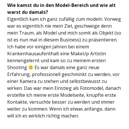
Wie kamst du in den Model-Bereich und wie alt
warst du damals?
Eigentlich kam ich ganz zufällig zum modeln. Vorweg
war es eigentlich nie mein Ziel, geschweige denn
mein Traum, als Model und mich somit als Objekt (so
ist es nun mal in diesem Business) zu präsentieren.
Ich habe vor einigen Jahren bei einem
Krankenhausaufenthalt eine MakeUp Artistin
kennengelernt und kam so zu meinem ersten
Shooting
Es war damals eine ganz neue
Erfahrung, professionell geschminkt zu werden, vor
einer Kamera zu stehen und selbstbewusst zu
wirken. Das war mein Einstieg als Fotomodel, danach
erstellte ich meine erste Modelseite, knüpfte erste
Kontakte, versuchte besser zu werden und immer
weiter zu kommen. Wenn ich etwas anfange, dann
will ich es wirklich richtig machen.