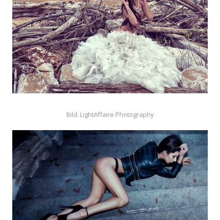
Bild: LightAffaire Photography