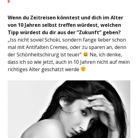
Wenn du Zeitreisen könntest und dich im Alter
von 10 Jahren selbst treffen würdest, welchen
Tipp würdest du dir aus der “Zukunft” geben?
„Iss nicht soviel Schoki, sondern fange lieber schon
mal mit Antifalten Cremes, oder zu sparen an, denn
der Schönheitschirurg ist teuer“
Ne, ich denke,
dass ich so wie jetzt, auch in 10 Jahren nicht auf mein
richtiges Alter geschätzt werde