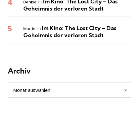
Im Kino: The Lost City – Das
Denise
zu
Geheimnis der verloren Stadt
Im Kino: The Lost City – Das
Martin
zu
Geheimnis der verloren Stadt
Archiv
Archiv