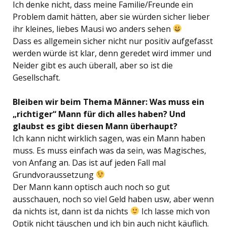
Ich denke nicht, dass meine Familie/Freunde ein
Problem damit hätten, aber sie würden sicher lieber
ihr kleines, liebes Mausi wo anders sehen
Dass es allgemein sicher nicht nur positiv aufgefasst
werden würde ist klar, denn geredet wird immer und
Neider gibt es auch überall, aber so ist die
Gesellschaft.
Bleiben wir beim Thema Männer: Was muss ein
„richtiger“ Mann für dich alles haben? Und
glaubst es gibt diesen Mann überhaupt?
Ich kann nicht wirklich sagen, was ein Mann haben
muss. Es muss einfach was da sein, was Magisches,
von Anfang an. Das ist auf jeden Fall mal
Grundvoraussetzung
Der Mann kann optisch auch noch so gut
ausschauen, noch so viel Geld haben usw, aber wenn
da nichts ist, dann ist da nichts
Ich lasse mich von
Optik nicht täuschen und ich bin auch nicht käuflich.