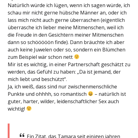
Natürlich würde ich lügen, wenn ich sagen würde, ich
schau mir nicht gerne hübsche Männer an, oder ich
lass mich nicht auch gerne überraschen (eigentlich
überrasche ich lieber meine Mitmenschen, weil ich
die Freude in den Gesichtern meiner Mitmenschen
dann so schööööön finde). Dann bräuchte ich aber
auch keine Juwelen oder so, sondern ein Blümchen
zum Beispiel wär schon nett
Mir ist es wichtig, in einer Partnerschaft geschätzt zu
werden, das Gefühl zu haben: „Da ist jemand, der
mich liebt und beschützt“.
Ja, ich weiß, dass sind nur zwischenmenschliche
Punkte und ohhhh, so romantisch
– natürlich ist
guter, harter, wilder, leidenschaftlicher Sex auch
wichtig!
Ein Zitat, das Tamara seit einigen jahren