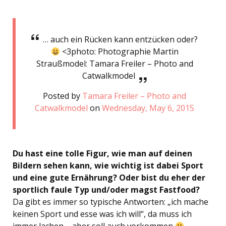
… auch ein Rücken kann entzücken oder?
<3photo: Photographie Martin
Straußmodel: Tamara Freiler – Photo and
Catwalkmodel
Posted by
Tamara Freiler – Photo and
Catwalkmodel
on
Wednesday, May 6, 2015
Du hast eine tolle Figur, wie man auf deinen
Bildern sehen kann, wie wichtig ist dabei Sport
und eine gute Ernährung? Oder bist du eher der
sportlich faule Typ und/oder magst Fastfood?
Da gibt es immer so typische Antworten: „ich mache
keinen Sport und esse was ich will“, da muss ich