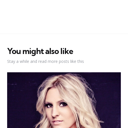
You might also like
Stay a while and read more posts like this