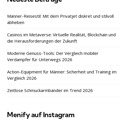
Männer-Reisestil: Mit dem Privatjet diskret und stilvoll
abheben
Casinos im Metaverse: Virtuelle Realität, Blockchain und
die Herausforderungen der Zukunft
Moderne Genuss-Tools: Der Vergleich mobiler
Verdampfer für Unterwegs 2026
Action-Equipment für Männer: Sicherheit und Training im
Vergleich 2026
Zeitlose Schmuckarmbänder im Trend 2026
Menify auf Instagram