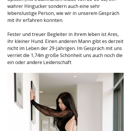
wahrer Hingucker sondern auch eine sehr
lebenslustige Person, wie wir in unserem Gespräch
mit ihr erfahren konnten.
Fester und treuer Begleiter in ihrem leben ist Ares,
ihr kleiner Hund. Einen anderen Mann gibt es derzeit
nicht im Leben der 29-Jährigen. Im Gespräch mit uns
verriet die 1,74m große Schönheit uns auch noch die
ein oder andere Leidenschaft