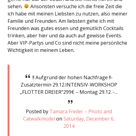
sehen.
Ansonsten versuche ich die freie Zeit die
ich habe mit meinen Liebsten zu nutzen, also meiner
Familie und Freunden. Am liebsten gehe ich mit
Freunden was gutes essen und gemütlich Cocktails
trinken, aber hier und da auch auf gewisse Events.
Aber VIP-Partys und Co sind nicht meine persönliche
Wichtigkeit in meinem Leben.
!! Aufgrund der hohen Nachfrage !!-
Zusatztermin 29.12.INTENSIV-WORKSHOP
„FLOTTER DREIER“299€ – Montag 29.12. -…
Posted by
Tamara Freiler – Photo and
Catwalkmodel
on
Saturday, December 6,
2014