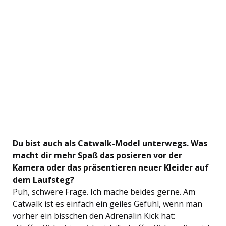
Du bist auch als Catwalk-Model unterwegs. Was
macht dir mehr Spaß das posieren vor der
Kamera oder das präsentieren neuer Kleider auf
dem Laufsteg?
Puh, schwere Frage. Ich mache beides gerne. Am
Catwalk ist es einfach ein geiles Gefühl, wenn man
vorher ein bisschen den Adrenalin Kick hat: