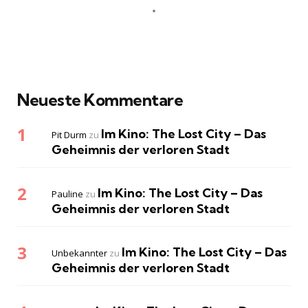
Neueste Kommentare
Im Kino: The Lost City – Das
Pit Durm
zu
Geheimnis der verloren Stadt
Im Kino: The Lost City – Das
Pauline
zu
Geheimnis der verloren Stadt
Im Kino: The Lost City – Das
Unbekannter
zu
Geheimnis der verloren Stadt