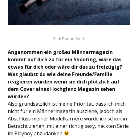
Bild: Florian Koell
Angenommen ein großes Männermagazin
kommt auf dich zu für ein Shooting, wäre das
etwas für dich oder wäre dir das zu freizügig?
Was glaubst du wie deine Freunde/Familie
reagieren würden wenn sie dich plötzlich auf
dem Cover eines Hochglanz Magazin sehen
würden?
Also grundsätzlich ist meine Priorität, dass ich mich
nicht für ein Männermagazin ausziehe, jedoch als
Abschluss meiner Modelkarriere würde ich schon in
Betracht ziehen, mit einer richtig sexy, nackten Serie
im Playboy abzudanken