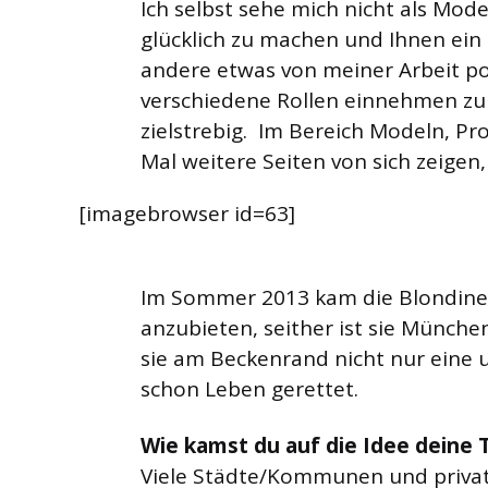
Ich selbst sehe mich nicht als Mod
glücklich zu machen und Ihnen ein
andere etwas von meiner Arbeit po
verschiedene Rollen einnehmen zu 
zielstrebig. Im Bereich Modeln, 
Mal weitere Seiten von sich zeige
[imagebrowser id=63]
Im Sommer 2013 kam die Blondine a
anzubieten, seither ist sie Münche
sie am Beckenrand nicht nur eine 
schon Leben gerettet.
Wie kamst du auf die Idee deine 
Viele Städte/Kommunen und privat