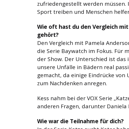
zufriedengestellt werden müssen. 
Sport treiben und Menschen helfen
Wie oft hast du den Vergleich m
gehört?
Den Vergleich mit Pamela Anderson
die Serie Baywatch im Fokus. Für m
der Show. Der Unterschied ist das 
unsere Unfälle in Bädern real passi
gemacht, da einige Eindrücke von 
zum Nachdenken anregen.
Kess nahm bei der VOX Serie „Katz
anderen Fragen, darunter Daniela K
Wie war die Teilnahme für dich?