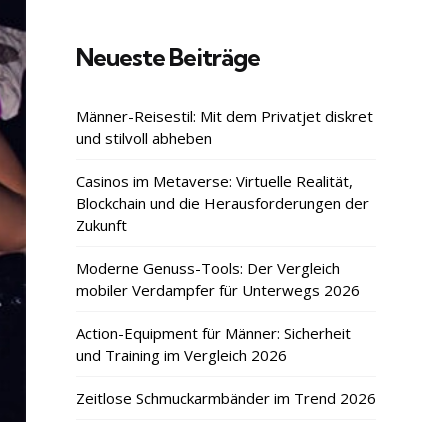
Neueste Beiträge
Männer-Reisestil: Mit dem Privatjet diskret
und stilvoll abheben
Casinos im Metaverse: Virtuelle Realität,
Blockchain und die Herausforderungen der
Zukunft
Moderne Genuss-Tools: Der Vergleich
mobiler Verdampfer für Unterwegs 2026
Action-Equipment für Männer: Sicherheit
und Training im Vergleich 2026
Zeitlose Schmuckarmbänder im Trend 2026