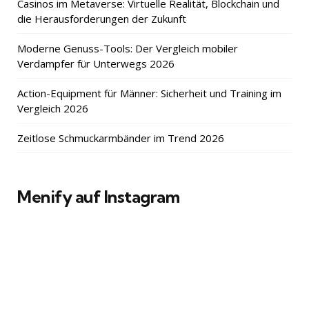
Casinos im Metaverse: Virtuelle Realität, Blockchain und
die Herausforderungen der Zukunft
Moderne Genuss-Tools: Der Vergleich mobiler
Verdampfer für Unterwegs 2026
Action-Equipment für Männer: Sicherheit und Training im
Vergleich 2026
Zeitlose Schmuckarmbänder im Trend 2026
Menify auf Instagram