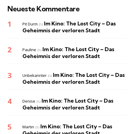
Neueste Kommentare
Im Kino: The Lost City – Das
Pit Durm
zu
Geheimnis der verloren Stadt
Im Kino: The Lost City – Das
Pauline
zu
Geheimnis der verloren Stadt
Im Kino: The Lost City – Das
Unbekannter
zu
Geheimnis der verloren Stadt
Im Kino: The Lost City – Das
Denise
zu
Geheimnis der verloren Stadt
Im Kino: The Lost City – Das
Martin
zu
Geheimnis der verloren Stadt