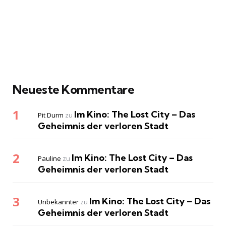
Neueste Kommentare
Im Kino: The Lost City – Das
Pit Durm
zu
Geheimnis der verloren Stadt
Im Kino: The Lost City – Das
Pauline
zu
Geheimnis der verloren Stadt
Im Kino: The Lost City – Das
Unbekannter
zu
Geheimnis der verloren Stadt