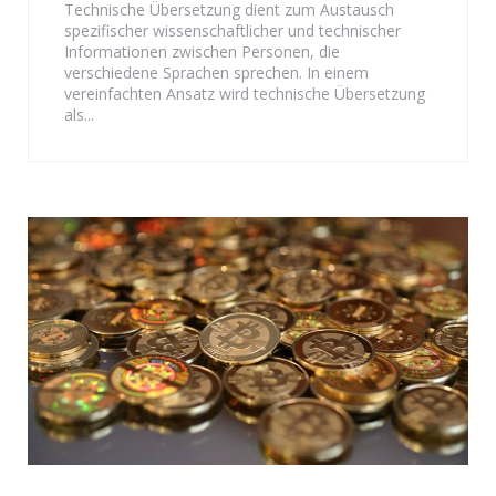
Technische Übersetzung dient zum Austausch
spezifischer wissenschaftlicher und technischer
Informationen zwischen Personen, die
verschiedene Sprachen sprechen. In einem
vereinfachten Ansatz wird technische Übersetzung
als...