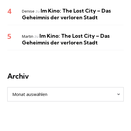
Im Kino: The Lost City – Das
Denise
zu
Geheimnis der verloren Stadt
Im Kino: The Lost City – Das
Martin
zu
Geheimnis der verloren Stadt
Archiv
Archiv