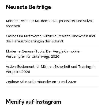
Neueste Beiträge
Männer-Reisestil: Mit dem Privatjet diskret und stilvoll
abheben
Casinos im Metaverse: Virtuelle Realität, Blockchain und
die Herausforderungen der Zukunft
Moderne Genuss-Tools: Der Vergleich mobiler
Verdampfer für Unterwegs 2026
Action-Equipment für Männer: Sicherheit und Training im
Vergleich 2026
Zeitlose Schmuckarmbänder im Trend 2026
Menify auf Instagram