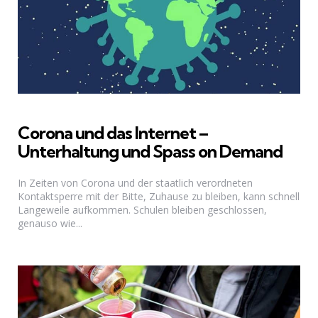
Corona und das Internet –
Unterhaltung und Spass on Demand
In Zeiten von Corona und der staatlich verordneten
Kontaktsperre mit der Bitte, Zuhause zu bleiben, kann schnell
Langeweile aufkommen. Schulen bleiben geschlossen,
genauso wie...