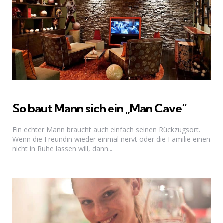
So baut Mann sich ein „Man Cave“
Ein echter Mann braucht auch einfach seinen Rückzugsort.
Wenn die Freundin wieder einmal nervt oder die Familie einen
nicht in Ruhe lassen will, dann...