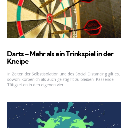
Darts – Mehr als ein Trinkspiel in der
Kneipe
In Zeiten der Selbstisolation und des Social Distancing gilt es,
sowohl körperlich als auch geistig fit zu bleiben. Passende
Tätigkeiten in den eigenen vier...