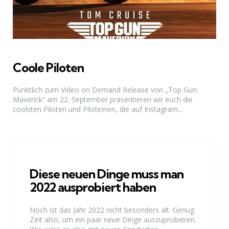
Coole Piloten
Pünktlich zum Video on Demand Release von „Top Gun:
Maverick“ am 22. September präsentieren wir euch die
coolsten Piloten und Pilotinnen, die auf Instagram...
Diese neuen Dinge muss man
2022 ausprobiert haben
Noch ist das Jahr 2022 nicht besonders alt. Genug
Zeit also, um ein paar neue Dinge auszuprobieren.