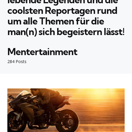
coolsten Reportagen rund
um alle Themen für die
man(n) sich begeistern lässt!
Mentertainment
284 Posts