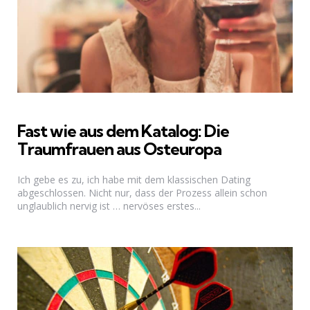
Fast wie aus dem Katalog: Die
Traumfrauen aus Osteuropa
Ich gebe es zu, ich habe mit dem klassischen Dating
abgeschlossen. Nicht nur, dass der Prozess allein schon
unglaublich nervig ist … nervöses erstes...