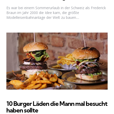
Es war bei einem Sommerurlaub in der Schweiz als Frederick
Braun im Jahr 2000 die Idee kam, die größte
Modelleisenbahnanlage der Welt zu bauen....
10 Burger Läden die Mann mal besucht
haben sollte