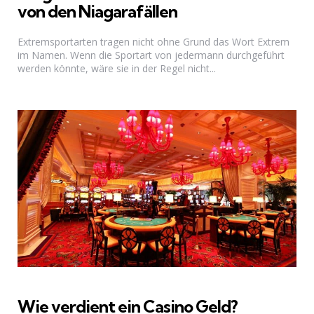
von den Niagarafällen
Extremsportarten tragen nicht ohne Grund das Wort Extrem
im Namen. Wenn die Sportart von jedermann durchgeführt
werden könnte, wäre sie in der Regel nicht...
Wie verdient ein Casino Geld?