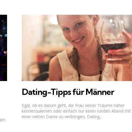
Dating-Tipps für Männer
Egal, ob es darum geht, die Frau seiner Träume näher
kennenzulernen oder einfach nur einen runden Abend mit
einer netten Dame zu verbringen, Dating...
len