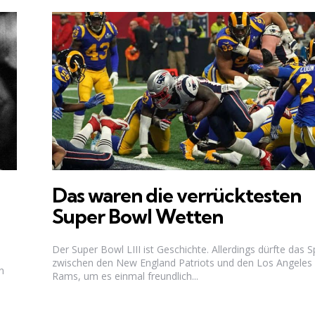
Das waren die verrücktesten
Super Bowl Wetten
Der Super Bowl LIII ist Geschichte. Allerdings dürfte das S
zwischen den New England Patriots und den Los Angeles
n
Rams, um es einmal freundlich...