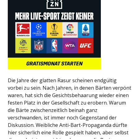
Die Jahre der glatten Rasur scheinen endgültig
vorbei zu sein. Nach Jahren, in denen Bärten verpönt
waren, hat sich die Gesichtsbehaarung wieder einen
festen Platz in der Gesellschaft zu erobern. Warum
die Bärte zwischenzeitlich beinah ganz
verschwanden, ist immer noch Gegenstand der
Diskussion. Weibliche Anti-Bart-Propaganda dürfte
hier sicherlich eine Rolle gespielt haben, aber selbst