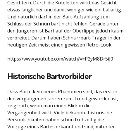
Gesichtern. Durch die Koteletten wirkt das Gesicht
etwas länglicher und damit weniger wie ein ballartig.
Und natürlich darf in der Bart-Aufzählung zum
Schluss der Schnurrbart nicht fehlen. Gerade unter
den Jüngeren ist Bart auf der Oberlippe jedoch kaum
verbreitet. Darum haben Schnurrbart-Träger in der
heutigen Zeit meist einen gewissen Retro-Look.
https://www.youtube.com/watch?v=P2yM8Dr5iJ0
Historische Bartvorbilder
Dass Bärte kein neues Phänomen sind, das erst in
den vergangenen Jahren zum Trend geworden ist,
zeigt sich, wenn man einen Blick in die
Vergangenheit wirft. Viele bekannte historische
Persönlichkeiten haben schon frühzeitig die
Vorzüge eines Bartes erkannt und sind, mitunter