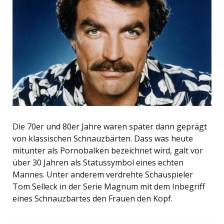
Die 70er und 80er Jahre waren später dann geprägt
von klassischen Schnauzbärten. Dass was heute
mitunter als Pornobalken bezeichnet wird, galt vor
über 30 Jahren als Statussymbol eines echten
Mannes. Unter anderem verdrehte Schauspieler
Tom Selleck in der Serie Magnum mit dem Inbegriff
eines Schnauzbartes den Frauen den Kopf.