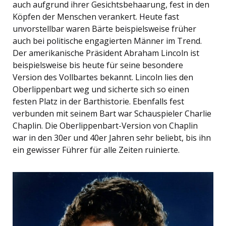
auch aufgrund ihrer Gesichtsbehaarung, fest in den
Köpfen der Menschen verankert. Heute fast
unvorstellbar waren Bärte beispielsweise früher
auch bei politische engagierten Männer im Trend.
Der amerikanische Präsident Abraham Lincoln ist
beispielsweise bis heute für seine besondere
Version des Vollbartes bekannt. Lincoln lies den
Oberlippenbart weg und sicherte sich so einen
festen Platz in der Barthistorie. Ebenfalls fest
verbunden mit seinem Bart war Schauspieler Charlie
Chaplin. Die Oberlippenbart-Version von Chaplin
war in den 30er und 40er Jahren sehr beliebt, bis ihn
ein gewisser Führer für alle Zeiten ruinierte.