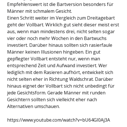
Empfehlenswert ist die Bartversion besonders für
Männer mit schmalem Gesicht.
Einen Schritt weiter im Vergleich zum Dreitagebart
geht der Vollbart. Wirklich gut sieht dieser meist erst
aus, wenn man mindestens drei, nicht selten sogar
vier oder noch mehr Wochen in den Bartwuchs
investiert. Darüber hinaus sollten sich rasierfaule
Männer keinen Illusionen hingeben. Ein gut
gepflegter Vollbart entsteht nur, wenn man
entsprechend Zeit und Aufwand investiert. Wer
lediglich mit dem Rasieren aufhört, entwickelt sich
nicht selten eher in Richtung Waldschrat. Darüber
hinaus eignet der Vollbart sich nicht unbedingt für
jede Gesichtsform. Gerade Männer mit runden
Gesichtern sollten sich vielleicht eher nach
Alternativen umschauen.
https://www.youtube.com/watch?v=bU64GI0Aj3A