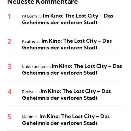
Neueste Kommentare
Im Kino: The Lost City – Das
Pit Durm
zu
Geheimnis der verloren Stadt
Im Kino: The Lost City – Das
Pauline
zu
Geheimnis der verloren Stadt
Im Kino: The Lost City – Das
Unbekannter
zu
Geheimnis der verloren Stadt
Im Kino: The Lost City – Das
Denise
zu
Geheimnis der verloren Stadt
Im Kino: The Lost City – Das
Martin
zu
Geheimnis der verloren Stadt