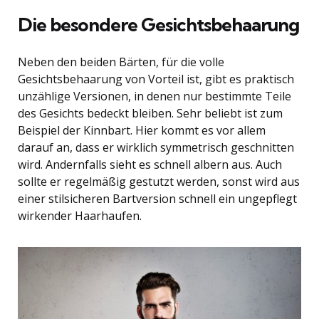
Die besondere Gesichtsbehaarung
Neben den beiden Bärten, für die volle
Gesichtsbehaarung von Vorteil ist, gibt es praktisch
unzählige Versionen, in denen nur bestimmte Teile
des Gesichts bedeckt bleiben. Sehr beliebt ist zum
Beispiel der Kinnbart. Hier kommt es vor allem
darauf an, dass er wirklich symmetrisch geschnitten
wird. Andernfalls sieht es schnell albern aus. Auch
sollte er regelmäßig gestutzt werden, sonst wird aus
einer stilsicheren Bartversion schnell ein ungepflegt
wirkender Haarhaufen.