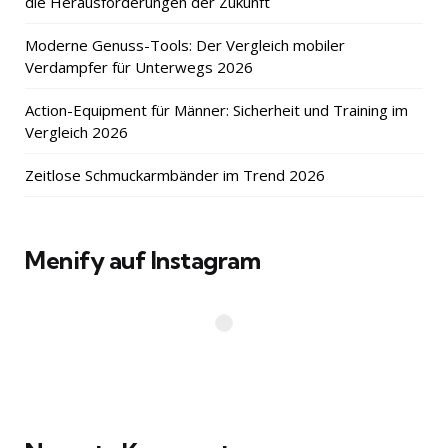
die Herausforderungen der Zukunft
Moderne Genuss-Tools: Der Vergleich mobiler
Verdampfer für Unterwegs 2026
Action-Equipment für Männer: Sicherheit und Training im
Vergleich 2026
Zeitlose Schmuckarmbänder im Trend 2026
Menify auf Instagram