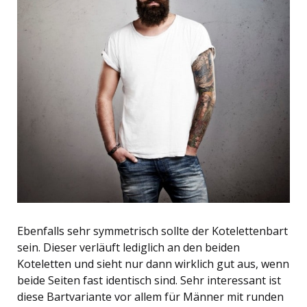
Ebenfalls sehr symmetrisch sollte der Kotelettenbart
sein. Dieser verläuft lediglich an den beiden
Koteletten und sieht nur dann wirklich gut aus, wenn
beide Seiten fast identisch sind. Sehr interessant ist
diese Bartvariante vor allem für Männer mit runden