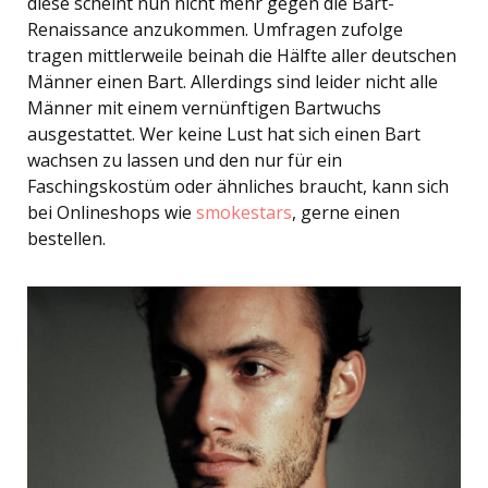
diese scheint nun nicht mehr gegen die Bart-
Renaissance anzukommen. Umfragen zufolge
tragen mittlerweile beinah die Hälfte aller deutschen
Männer einen Bart. Allerdings sind leider nicht alle
Männer mit einem vernünftigen Bartwuchs
ausgestattet. Wer keine Lust hat sich einen Bart
wachsen zu lassen und den nur für ein
Faschingskostüm oder ähnliches braucht, kann sich
bei Onlineshops wie
smokestars
, gerne einen
bestellen.