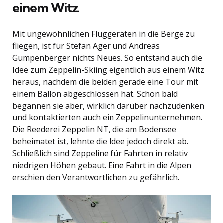
einem Witz
Mit ungewöhnlichen Fluggeräten in die Berge zu
fliegen, ist für Stefan Ager und Andreas
Gumpenberger nichts Neues. So entstand auch die
Idee zum Zeppelin-Skiing eigentlich aus einem Witz
heraus, nachdem die beiden gerade eine Tour mit
einem Ballon abgeschlossen hat. Schon bald
begannen sie aber, wirklich darüber nachzudenken
und kontaktierten auch ein Zeppelinunternehmen.
Die Reederei Zeppelin NT, die am Bodensee
beheimatet ist, lehnte die Idee jedoch direkt ab.
Schließlich sind Zeppeline für Fahrten in relativ
niedrigen Höhen gebaut. Eine Fahrt in die Alpen
erschien den Verantwortlichen zu gefährlich.