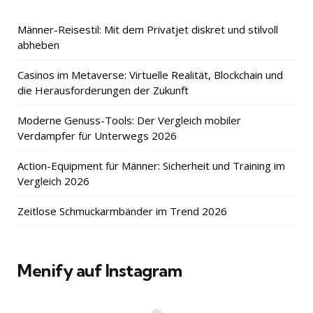
Männer-Reisestil: Mit dem Privatjet diskret und stilvoll
abheben
Casinos im Metaverse: Virtuelle Realität, Blockchain und
die Herausforderungen der Zukunft
Moderne Genuss-Tools: Der Vergleich mobiler
Verdampfer für Unterwegs 2026
Action-Equipment für Männer: Sicherheit und Training im
Vergleich 2026
Zeitlose Schmuckarmbänder im Trend 2026
Menify auf Instagram