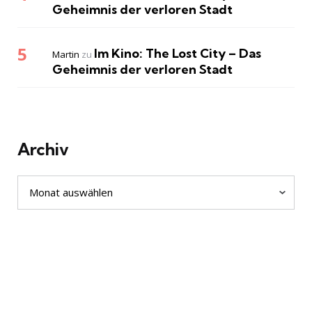
Geheimnis der verloren Stadt
Im Kino: The Lost City – Das
Martin
zu
Geheimnis der verloren Stadt
Archiv
Archiv