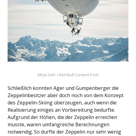
Mirja Geh / Red Bull Content Pool
Schließlich konnten Ager und Gumpenberger die
Zeppelinbesitzer aber doch noch von dem Konzept
des Zeppelin-Skiing überzeugen, auch wenn die
Realisierung einiges an Vorbereitung bedurfte.
Aufgrund der Höhen, die der Zeppelin erreichen
musste, waren umfangreiche Berechnungen
notwendig. So durfte der Zeppelin nur sehr wenig