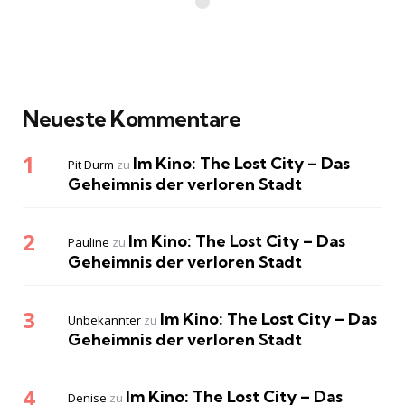
Neueste Kommentare
Im Kino: The Lost City – Das
Pit Durm
zu
Geheimnis der verloren Stadt
Im Kino: The Lost City – Das
Pauline
zu
Geheimnis der verloren Stadt
Im Kino: The Lost City – Das
Unbekannter
zu
Geheimnis der verloren Stadt
Im Kino: The Lost City – Das
Denise
zu