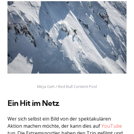
Mirja Geh / Red Bull Content Pool
Ein Hit im Netz
Wer sich selbst ein Bild von der spektakulären
Aktion machen möchte, der kann dies auf
YouTube
tun. Die Extremsportler haben den Trip gefilmt und