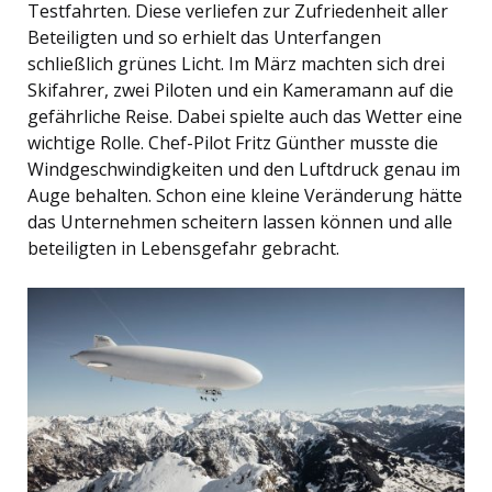
Testfahrten. Diese verliefen zur Zufriedenheit aller
Beteiligten und so erhielt das Unterfangen
schließlich grünes Licht. Im März machten sich drei
Skifahrer, zwei Piloten und ein Kameramann auf die
gefährliche Reise. Dabei spielte auch das Wetter eine
wichtige Rolle. Chef-Pilot Fritz Günther musste die
Windgeschwindigkeiten und den Luftdruck genau im
Auge behalten. Schon eine kleine Veränderung hätte
das Unternehmen scheitern lassen können und alle
beteiligten in Lebensgefahr gebracht.