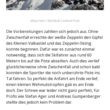
Mirja Geh / Red Bull Content Pool
Die Vorbereitungen zahlten sich jedoch aus. Ohne
Zwischenfall erreichte der weiße Zeppelin den Gipfel
des Kleinen Valkastiel und das Zeppelin-Skiing
konnte beginnen. Dafür war es zunächst einmal
notwendig, dass sich die Skifahrer aus rund 60
Metern bis auf die Piste abseilten. Auch dies verlief
glücklicherweise ohne Zwischenfall und schon bald
konnten die Sportler die noch unberührte Piste ins
Tal fahren. So perfekt die Anfahrt am Ende verlief,
einen kleinen Wehmutstropfen gab es am Ende
doch. Der Schnee war leider nicht ganz perfekt, für
Profis wie Stefan Ager und Andreas Gumpenberger
stellte dies jedoch kein Problem dar.