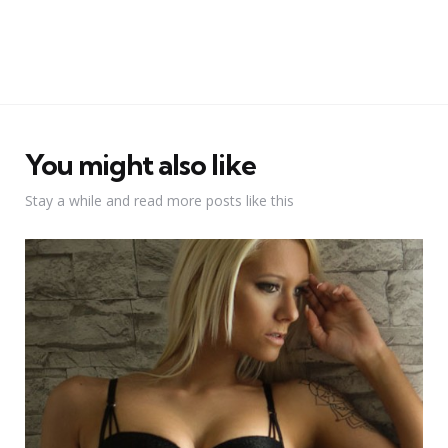
You might also like
Stay a while and read more posts like this