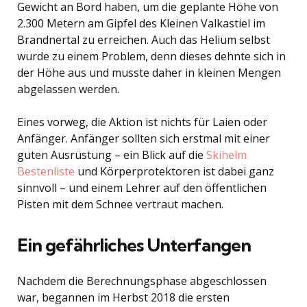
Gewicht an Bord haben, um die geplante Höhe von
2.300 Metern am Gipfel des Kleinen Valkastiel im
Brandnertal zu erreichen. Auch das Helium selbst
wurde zu einem Problem, denn dieses dehnte sich in
der Höhe aus und musste daher in kleinen Mengen
abgelassen werden.
Eines vorweg, die Aktion ist nichts für Laien oder
Anfänger. Anfänger sollten sich erstmal mit einer
guten Ausrüstung – ein Blick auf die
Skihelm
Bestenliste
und Körperprotektoren ist dabei ganz
sinnvoll – und einem Lehrer auf den öffentlichen
Pisten mit dem Schnee vertraut machen.
Ein gefährliches Unterfangen
Nachdem die Berechnungsphase abgeschlossen
war, begannen im Herbst 2018 die ersten