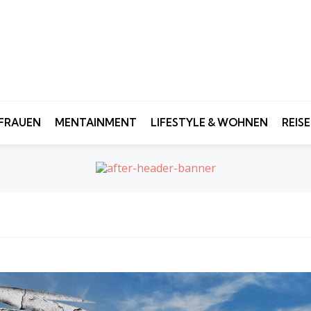
FRAUEN
MENTAINMENT
LIFESTYLE & WOHNEN
REIS