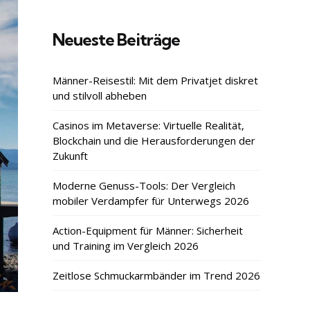
Neueste Beiträge
Männer-Reisestil: Mit dem Privatjet diskret
und stilvoll abheben
Casinos im Metaverse: Virtuelle Realität,
Blockchain und die Herausforderungen der
Zukunft
Moderne Genuss-Tools: Der Vergleich
mobiler Verdampfer für Unterwegs 2026
Action-Equipment für Männer: Sicherheit
und Training im Vergleich 2026
Zeitlose Schmuckarmbänder im Trend 2026