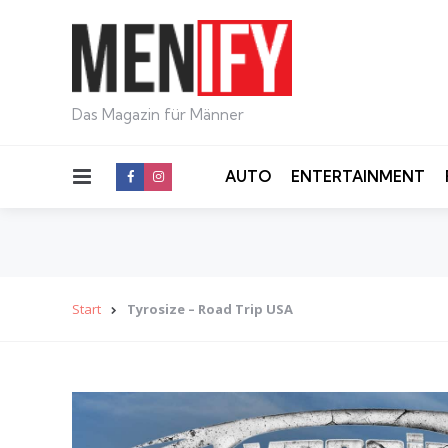
Das Magazin für Männer
Menu
AUTO
ENTERTAINMENT
Start
Tyrosize – Road Trip USA