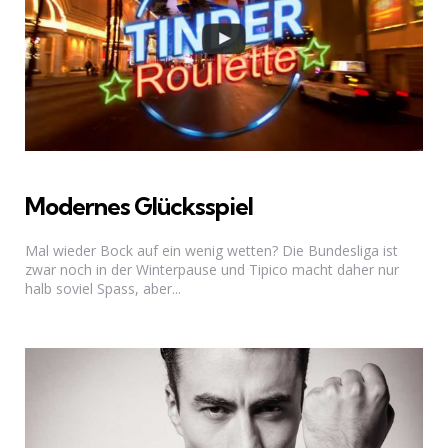
Modernes Glücksspiel
Mal wieder Bock auf ein wenig wetten? Die Bundesliga ist
zwar noch in der Winterpause und Tipico macht daher nur
halb soviel Spass, aber...