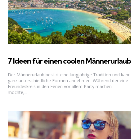
7 Ideen für einen coolen Männerurlaub
Der Männerurlaub besitzt eine langjährige Tradition und kann
ganz unterschiedliche Formen annehmen. Während der eine
Freundeskreis in den Ferien vor allem Party machen
möchte,...