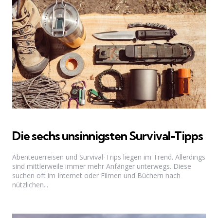
Die sechs unsinnigsten Survival-Tipps
Abenteuerreisen und Survival-Trips liegen im Trend. Allerdings
sind mittlerweile immer mehr Anfänger unterwegs. Diese
suchen oft im Internet oder Filmen und Büchern nach
nützlichen...