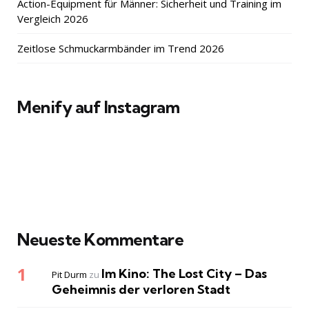
Action-Equipment für Männer: Sicherheit und Training im
Vergleich 2026
Zeitlose Schmuckarmbänder im Trend 2026
Menify auf Instagram
Neueste Kommentare
Im Kino: The Lost City – Das
Pit Durm
zu
Geheimnis der verloren Stadt