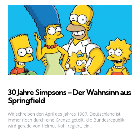
30 Jahre Simpsons – Der Wahnsinn aus
Springfield
Wir schreiben den April des Jahres 1987. Deutschland ist
immer noch durch eine Grenze geteilt, die Bundesrepublik
wird gerade von Helmut Kohl regiert, ein...