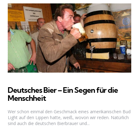
Deutsches Bier – Ein Segen für die
Menschheit
Wer schon einmal den Geschmack eines amerikanischen Bud
Light auf den Lippen hatte, weiß, wovon wir reden. Natürlich
sind auch die deutschen Bierbrauer und...