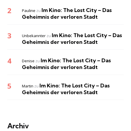
Im Kino: The Lost City – Das
Pauline
zu
Geheimnis der verloren Stadt
Im Kino: The Lost City – Das
Unbekannter
zu
Geheimnis der verloren Stadt
Im Kino: The Lost City – Das
Denise
zu
Geheimnis der verloren Stadt
Im Kino: The Lost City – Das
Martin
zu
Geheimnis der verloren Stadt
Archiv