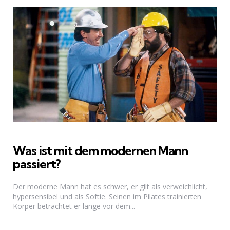
Was ist mit dem modernen Mann
passiert?
Der moderne Mann hat es schwer, er gilt als verweichlicht,
hypersensibel und als Softie. Seinen im Pilates trainierten
Körper betrachtet er lange vor dem...