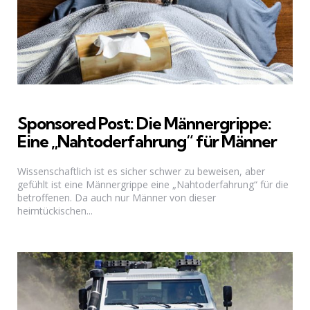
Sponsored Post: Die Männergrippe:
Eine „Nahtoderfahrung“ für Männer
Wissenschaftlich ist es sicher schwer zu beweisen, aber
gefühlt ist eine Männergrippe eine „Nahtoderfahrung“ für die
betroffenen. Da auch nur Männer von dieser
heimtückischen...