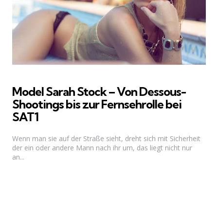
Model Sarah Stock – Von Dessous-
Shootings bis zur Fernsehrolle bei
SAT1
Wenn man sie auf der Straße sieht, dreht sich mit Sicherheit
der ein oder andere Mann nach ihr um, das liegt nicht nur
an...