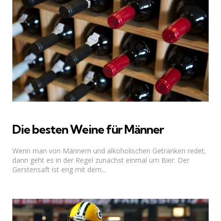
Die besten Weine für Männer
Wenn man von Männern und alkoholischen Getränken redet,
dann geht es in der Regel zunächst einmal um Bier. Der
Gerstensaft ist eng mit dem...