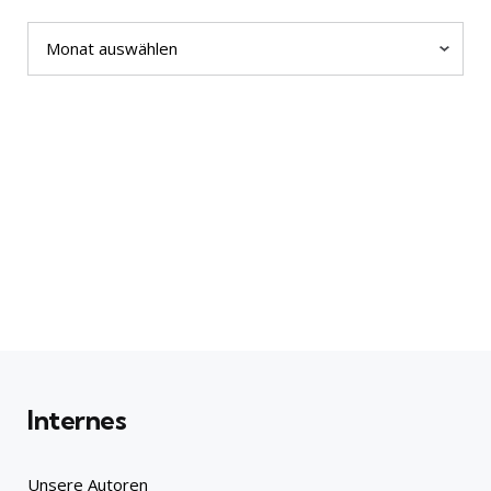
Archiv
Internes
Unsere Autoren