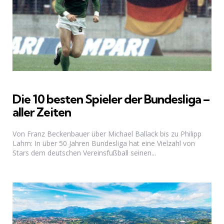
Die 10 besten Spieler der Bundesliga –
aller Zeiten
Von Franz Beckenbauer über Michael Ballack bis zu Philipp
Lahm: In über 50 Jahren Bundesliga hat eine Vielzahl von
Stars dem deutschen Vereinsfußball seinen...