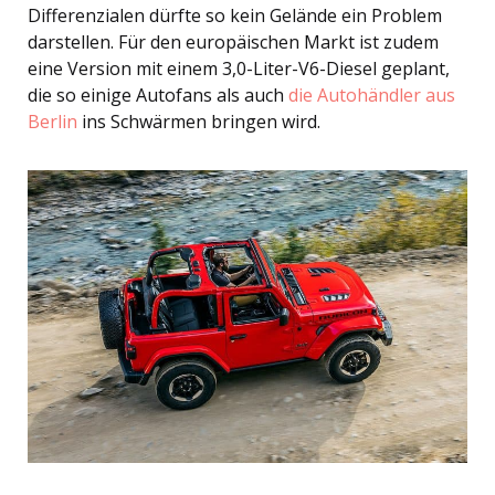
Differenzialen dürfte so kein Gelände ein Problem
darstellen. Für den europäischen Markt ist zudem
eine Version mit einem 3,0-Liter-V6-Diesel geplant,
die so einige Autofans als auch
die Autohändler aus
Berlin
ins Schwärmen bringen wird.