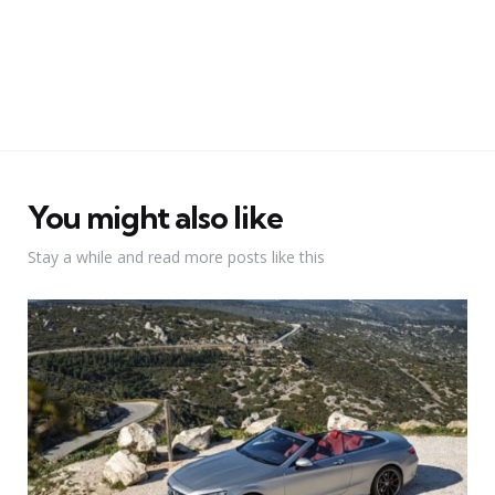
You might also like
Stay a while and read more posts like this