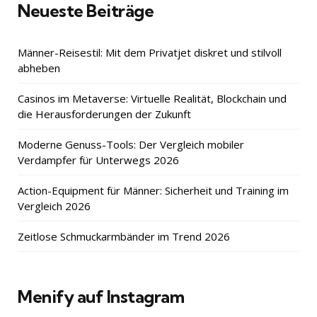
Neueste Beiträge
Männer-Reisestil: Mit dem Privatjet diskret und stilvoll
abheben
Casinos im Metaverse: Virtuelle Realität, Blockchain und
die Herausforderungen der Zukunft
Moderne Genuss-Tools: Der Vergleich mobiler
Verdampfer für Unterwegs 2026
Action-Equipment für Männer: Sicherheit und Training im
Vergleich 2026
Zeitlose Schmuckarmbänder im Trend 2026
Menify auf Instagram