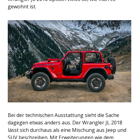
gewohnt ist.
Bei der technischen Ausstattung sieht die Sache
dagegen etwas anders aus. Der Wrangler JL 2018
lässt sich durchaus als eine Mischung aus Jeep und
SUV beschreiben. Mit Erweiterungen wie dem