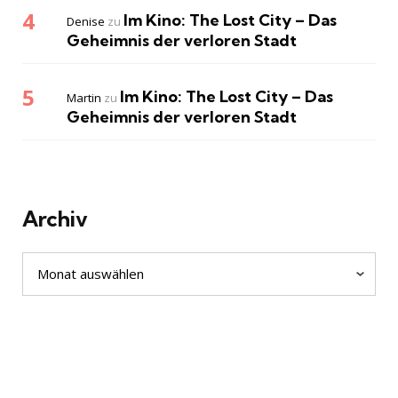
Im Kino: The Lost City – Das
Denise
zu
Geheimnis der verloren Stadt
Im Kino: The Lost City – Das
Martin
zu
Geheimnis der verloren Stadt
Archiv
Archiv