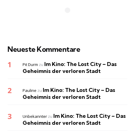
Neueste Kommentare
Im Kino: The Lost City – Das
Pit Durm
zu
Geheimnis der verloren Stadt
Im Kino: The Lost City – Das
Pauline
zu
Geheimnis der verloren Stadt
Im Kino: The Lost City – Das
Unbekannter
zu
Geheimnis der verloren Stadt