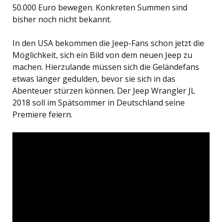
50.000 Euro bewegen. Konkreten Summen sind
bisher noch nicht bekannt.
In den USA bekommen die Jeep-Fans schon jetzt die
Möglichkeit, sich ein Bild von dem neuen Jeep zu
machen. Hierzulande müssen sich die Geländefans
etwas länger gedulden, bevor sie sich in das
Abenteuer stürzen können. Der Jeep Wrangler JL
2018 soll im Spätsommer in Deutschland seine
Premiere feiern.