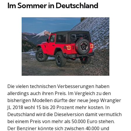
Im Sommer in Deutschland
Die vielen technischen Verbesserungen haben
allerdings auch ihren Preis. Im Vergleich zu den
bisherigen Modellen dürfte der neue Jeep Wrangler
JL 2018 wohl 15 bis 20 Prozent mehr kosten. In
Deutschland wird die Dieselversion damit vermutlich
bei einem Preis von mehr als 50.000 Euro stehen.
Der Benziner könnte sich zwischen 40.000 und