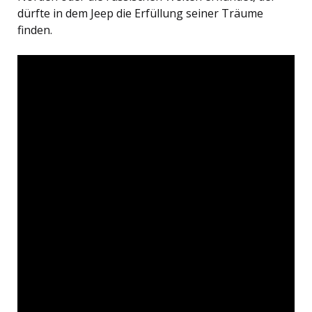
dürfte in dem Jeep die Erfüllung seiner Träume
finden.