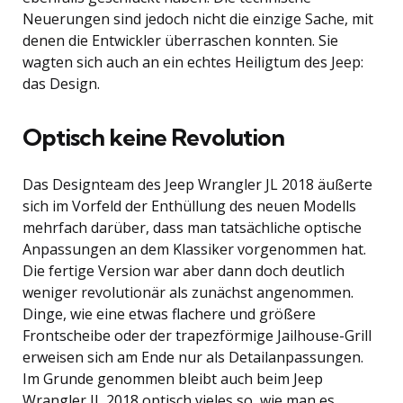
Neuerungen sind jedoch nicht die einzige Sache, mit
denen die Entwickler überraschen konnten. Sie
wagten sich auch an ein echtes Heiligtum des Jeep:
das Design.
Optisch keine Revolution
Das Designteam des Jeep Wrangler JL 2018 äußerte
sich im Vorfeld der Enthüllung des neuen Modells
mehrfach darüber, dass man tatsächliche optische
Anpassungen an dem Klassiker vorgenommen hat.
Die fertige Version war aber dann doch deutlich
weniger revolutionär als zunächst angenommen.
Dinge, wie eine etwas flachere und größere
Frontscheibe oder der trapezförmige Jailhouse-Grill
erweisen sich am Ende nur als Detailanpassungen.
Im Grunde genommen bleibt auch beim Jeep
Wrangler JL 2018 optisch vieles so, wie man es