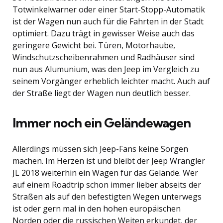
Totwinkelwarner oder einer Start-Stopp-Automatik
ist der Wagen nun auch für die Fahrten in der Stadt
optimiert. Dazu trägt in gewisser Weise auch das
geringere Gewicht bei. Türen, Motorhaube,
Windschutzscheibenrahmen und Radhäuser sind
nun aus Alumunium, was den Jeep im Vergleich zu
seinem Vorgänger erheblich leichter macht. Auch auf
der Straße liegt der Wagen nun deutlich besser.
Immer noch ein Geländewagen
Allerdings müssen sich Jeep-Fans keine Sorgen
machen. Im Herzen ist und bleibt der Jeep Wrangler
JL 2018 weiterhin ein Wagen für das Gelände. Wer
auf einem Roadtrip schon immer lieber abseits der
Straßen als auf den befestigten Wegen unterwegs
ist oder gern mal in den hohen europäischen
Norden oder die russischen Weiten erkundet, der