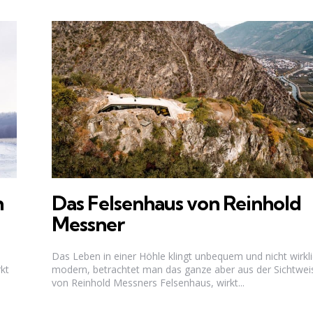
h
Das Felsenhaus von Reinhold
Messner
Das Leben in einer Höhle klingt unbequem und nicht wirkl
kt
modern, betrachtet man das ganze aber aus der Sichtwei
von Reinhold Messners Felsenhaus, wirkt...