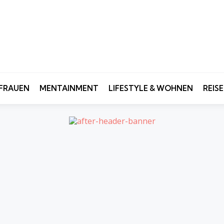
FRAUEN
MENTAINMENT
LIFESTYLE & WOHNEN
REIS