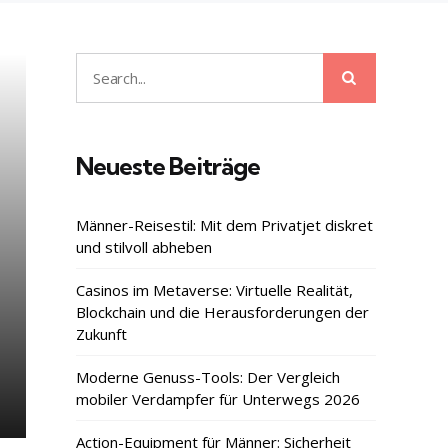
Search
Search
for:
Neueste Beiträge
Männer-Reisestil: Mit dem Privatjet diskret
und stilvoll abheben
Casinos im Metaverse: Virtuelle Realität,
Blockchain und die Herausforderungen der
Zukunft
Moderne Genuss-Tools: Der Vergleich
mobiler Verdampfer für Unterwegs 2026
Action-Equipment für Männer: Sicherheit