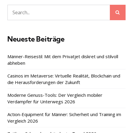
Sear
Search
for:
Neueste Beiträge
Männer-Reisestil: Mit dem Privatjet diskret und stilvoll
abheben
Casinos im Metaverse: Virtuelle Realität, Blockchain und
die Herausforderungen der Zukunft
Moderne Genuss-Tools: Der Vergleich mobiler
Verdampfer für Unterwegs 2026
Action-Equipment für Männer: Sicherheit und Training im
Vergleich 2026