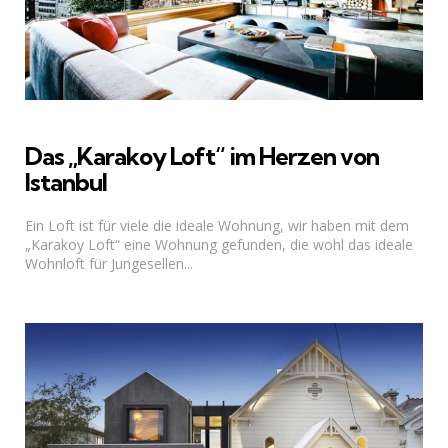
Das „Karakoy Loft“ im Herzen von
Istanbul
Ein Loft ist für viele die ideale Wohnung, wir haben mit dem
„Karakoy Loft“ eine Wohnung gefunden, die wohl das ideale
Wohnloft für Jungesellen...