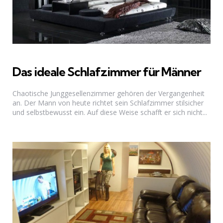
Das ideale Schlafzimmer für Männer
Chaotische Junggesellenzimmer gehören der Vergangenheit
an. Der Mann von heute richtet sein Schlafzimmer stilsicher
und selbstbewusst ein. Auf diese Weise schafft er sich nicht...