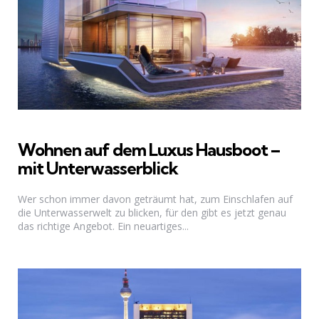
Wohnen auf dem Luxus Hausboot –
mit Unterwasserblick
Wer schon immer davon geträumt hat, zum Einschlafen auf
die Unterwasserwelt zu blicken, für den gibt es jetzt genau
das richtige Angebot. Ein neuartiges...