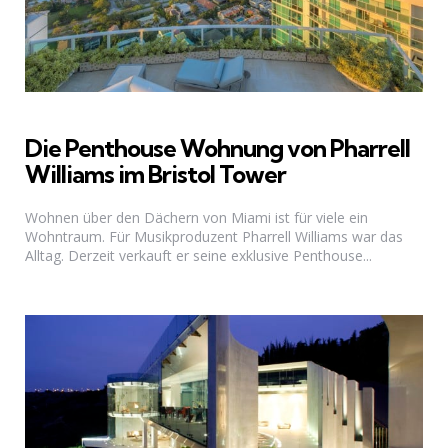
Die Penthouse Wohnung von Pharrell
Williams im Bristol Tower
Wohnen über den Dächern von Miami ist für viele ein
Wohntraum. Für Musikproduzent Pharrell Williams war das
Alltag. Derzeit verkauft er seine exklusive Penthouse...