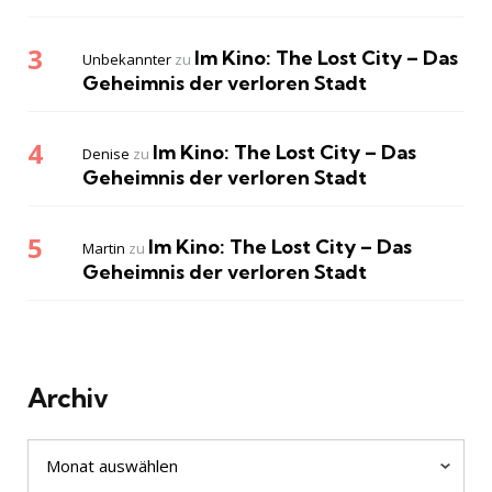
Im Kino: The Lost City – Das
Unbekannter
zu
Geheimnis der verloren Stadt
Im Kino: The Lost City – Das
Denise
zu
Geheimnis der verloren Stadt
Im Kino: The Lost City – Das
Martin
zu
Geheimnis der verloren Stadt
Archiv
Archiv