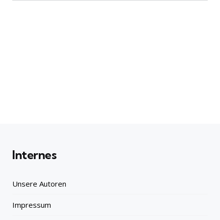
Internes
Unsere Autoren
Impressum