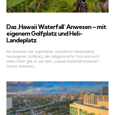
Das ‚Hawaii Waterfall‘ Anwesen – mit
eigenem Golfplatz und Heli-
Landeplatz
Ein Anwesen der Superlative: Grandioser Meeresblick,
hauseigener Golfplatz, der obligatorische Pool und noch
vieles mehr gibt es auf dem „Hawaii Waterfall Anwesen“.
Dieses Anwesen...