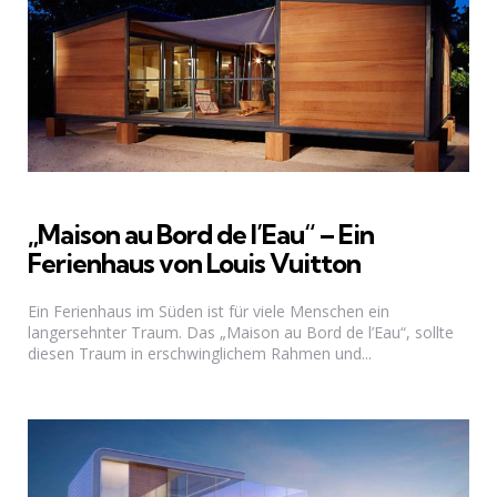
„Maison au Bord de l’Eau“ – Ein
Ferienhaus von Louis Vuitton
Ein Ferienhaus im Süden ist für viele Menschen ein
langersehnter Traum. Das „Maison au Bord de l’Eau“, sollte
diesen Traum in erschwinglichem Rahmen und...