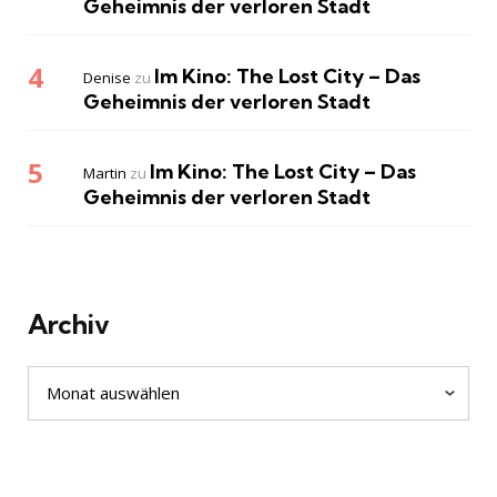
Geheimnis der verloren Stadt
Im Kino: The Lost City – Das
Denise
zu
Geheimnis der verloren Stadt
Im Kino: The Lost City – Das
Martin
zu
Geheimnis der verloren Stadt
Archiv
Archiv