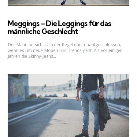
Meggings – Die Leggings für das
männliche Geschlecht
Der Mann an sich ist in der Regel eher unaufgeschlossen,
wenn es um neue Moden und Trends geht. Als vor einigen
Jahren die Skinny-Jeans...