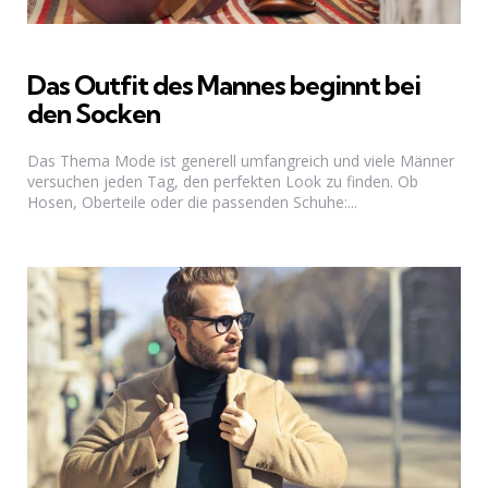
Das Outfit des Mannes beginnt bei
den Socken
Das Thema Mode ist generell umfangreich und viele Männer
versuchen jeden Tag, den perfekten Look zu finden. Ob
Hosen, Oberteile oder die passenden Schuhe:...