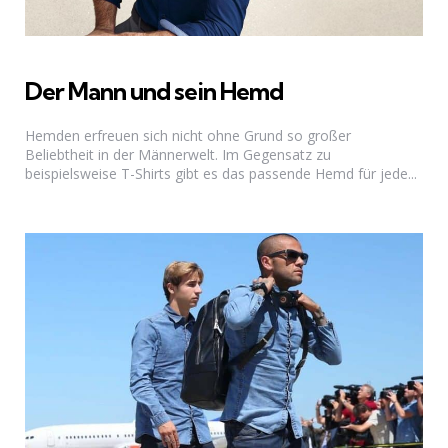
Der Mann und sein Hemd
Hemden erfreuen sich nicht ohne Grund so großer
Beliebtheit in der Männerwelt. Im Gegensatz zu
beispielsweise T-Shirts gibt es das passende Hemd für jede...