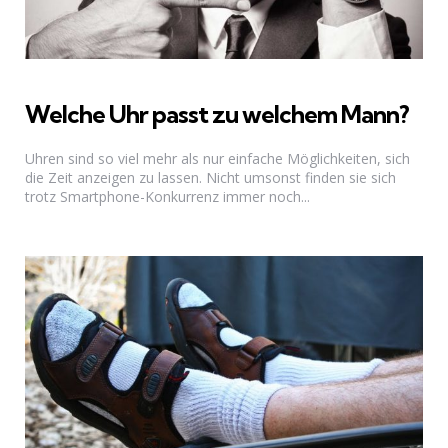
Welche Uhr passt zu welchem Mann?
Uhren sind so viel mehr als nur einfache Möglichkeiten, sich
die Zeit anzeigen zu lassen. Nicht umsonst finden sie sich
trotz Smartphone-Konkurrenz immer noch...