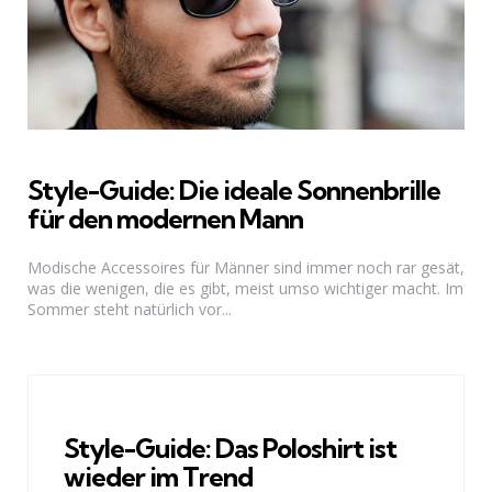
Style-Guide: Die ideale Sonnenbrille
für den modernen Mann
Modische Accessoires für Männer sind immer noch rar gesät,
was die wenigen, die es gibt, meist umso wichtiger macht. Im
Sommer steht natürlich vor...
Style-Guide: Das Poloshirt ist
wieder im Trend