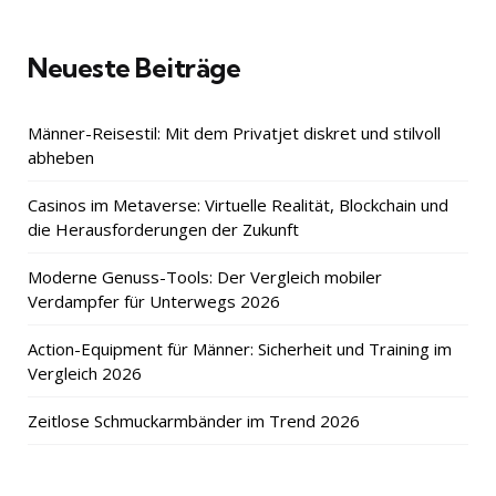
Neueste Beiträge
Männer-Reisestil: Mit dem Privatjet diskret und stilvoll
abheben
Casinos im Metaverse: Virtuelle Realität, Blockchain und
die Herausforderungen der Zukunft
Moderne Genuss-Tools: Der Vergleich mobiler
Verdampfer für Unterwegs 2026
Action-Equipment für Männer: Sicherheit und Training im
Vergleich 2026
Zeitlose Schmuckarmbänder im Trend 2026