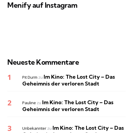
Menify auf Instagram
Neueste Kommentare
Im Kino: The Lost City – Das
Pit Durm
zu
Geheimnis der verloren Stadt
Im Kino: The Lost City – Das
Pauline
zu
Geheimnis der verloren Stadt
Im Kino: The Lost City – Das
Unbekannter
zu