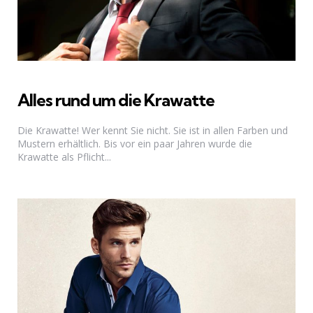
Alles rund um die Krawatte
Die Krawatte! Wer kennt Sie nicht. Sie ist in allen Farben und
Mustern erhältlich. Bis vor ein paar Jahren wurde die
Krawatte als Pflicht...