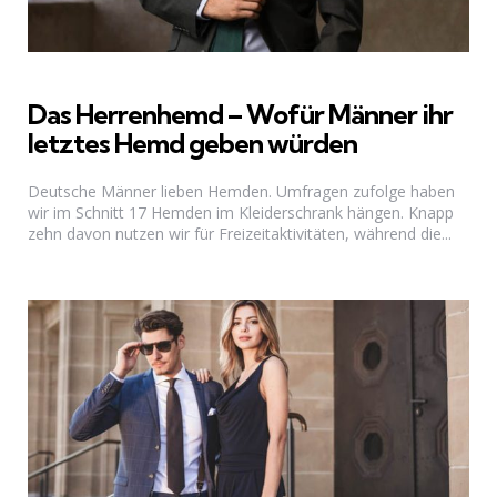
Das Herrenhemd – Wofür Männer ihr
letztes Hemd geben würden
Deutsche Männer lieben Hemden. Umfragen zufolge haben
wir im Schnitt 17 Hemden im Kleiderschrank hängen. Knapp
zehn davon nutzen wir für Freizeitaktivitäten, während die...