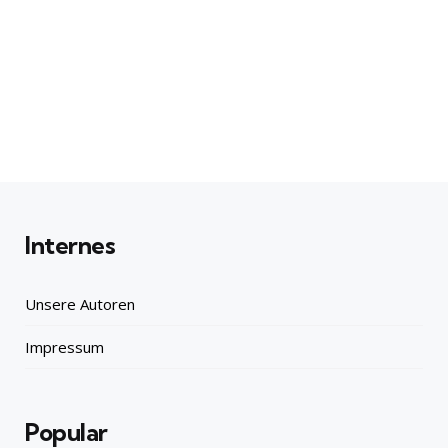
Internes
Unsere Autoren
Impressum
Popular