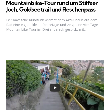
Mountainbike-Tour rund um Stilfser
Joch, Goldseetrail und Reschenpass
Der bayrische Rundfunk widmet dem Aktivurlaub auf dem
Rad eine eigene kleine Reportage und zeigt eine vier Tage
Mountainbike Tour im Dreiländereck gespickt mit...