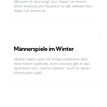
Allemann ist überzeugt. Euro Repar Car Service
bietet Wartung und Reparatur für alle Marken! Euro
Repar Car Service ist...
Männerspiele im Winter
Männer haben auch mit fortgeschrittenem Alter
einen hohen Spieltrieb, nicht umsonst gibt es das
Sprichwort vom „Kind im Manne“. Auch für dieses
interessante Spiel,...