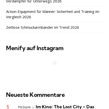
Verdampfer für Unterwegs 2026
Action-Equipment für Männer: Sicherheit und Training im
Vergleich 2026
Zeitlose Schmuckarmbänder im Trend 2026
Menify auf Instagram
Neueste Kommentare
Im Kino: The Lost City – Das
Pit Durm
zu