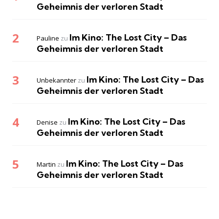
Geheimnis der verloren Stadt
Im Kino: The Lost City – Das
Pauline
zu
Geheimnis der verloren Stadt
Im Kino: The Lost City – Das
Unbekannter
zu
Geheimnis der verloren Stadt
Im Kino: The Lost City – Das
Denise
zu
Geheimnis der verloren Stadt
Im Kino: The Lost City – Das
Martin
zu
Geheimnis der verloren Stadt