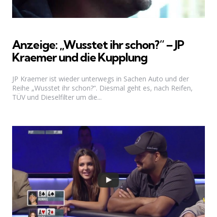
Anzeige: „Wusstet ihr schon?“ – JP
Kraemer und die Kupplung
JP Kraemer ist wieder unterwegs in Sachen Auto und der
Reihe „Wusstet ihr schon?“. Diesmal geht es, nach Reifen,
TÜV und Dieselfilter um die...