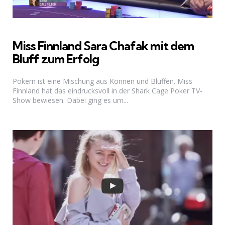
Miss Finnland Sara Chafak mit dem
Bluff zum Erfolg
Pokern ist eine Mischung aus Können und Bluffen. Miss
Finnland hat das eindrucksvoll in der Shark Cage Poker TV-
Show bewiesen. Dabei ging es um...